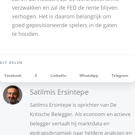
verzwakken en zal de FED de rente blijven
verhogen. Het is daarom belangrijk om
goed gepositioneerde spelers in de gaten
te houden.
Facebook
X
LinkedIn
WhatsApp
Telegram
Satilmis Ersintepe
Satilmis Ersintepe is oprichter van De
Kritische Belegger. Als econoom en actieve
belegger vertaalt hij marktdata en
gedragsdynamiek naar heldere analyses en