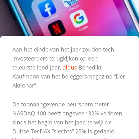
Aan het einde van het jaar zouden tech-
investeerders terugkijken op een
teleurstellend jaar,
aldus
Benedikt
Kaufmann van het beleggersmagazine “Der
Aktionär”.
De toonaangevende beursbarometer
NASDAQ 100 heeft ongeveer 32% verloren
sinds het begin van het jaar, terwijl de
Duitse TecDAX “slechts” 25% is gedaald.