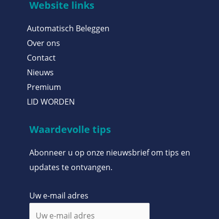
Website links
Automatisch Beleggen
Over ons
Contact
Nieuws
Premium
LID WORDEN
Waardevolle tips
Abonneer u op onze nieuwsbrief om tips en
updates te ontvangen.
Uw e-mail adres