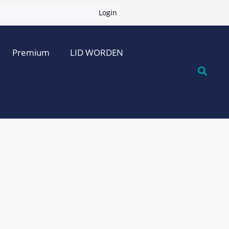
Login
Premium
LID WORDEN