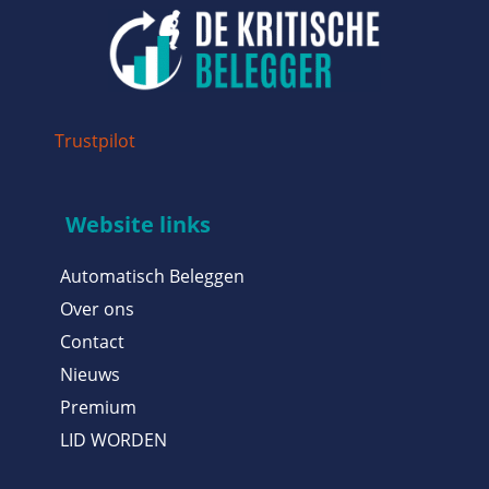
Trustpilot
Website links
Automatisch Beleggen
Over ons
Contact
Nieuws
Premium
LID WORDEN