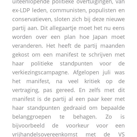
uiteenlopende politieke overtuigingen, van
ex-LDP leden, communisten, populisten en
conservatieven, sloten zich bij deze nieuwe
partij aan. Dit allegaartje moet het nu eens
worden over een plan hoe Japan moet
veranderen. Het heeft de partij maanden
gekost om een manifest te schrijven met
haar politieke standpunten voor de
verkiezingscampagne. Afgelopen juli was
het manifest, na veel kritiek op de
vertraging, pas gereed. En zelfs met dit
manifest is de partij al een paar keer met
haar standpunten gedraaid om bepaalde
belanggroepen te behagen. Zo is
bijvoorbeeld de voorkeur voor een
vrijhandelsovereenkomst met de VS