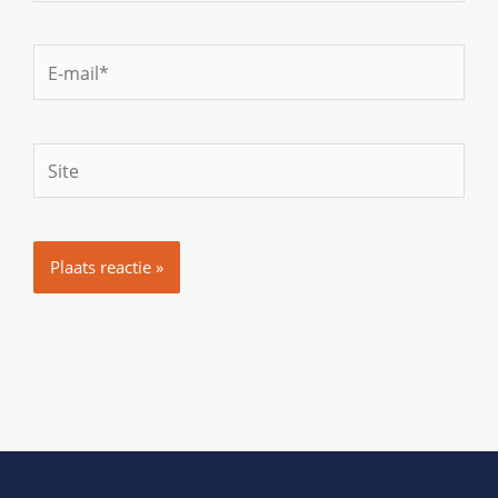
E-
mail*
Site