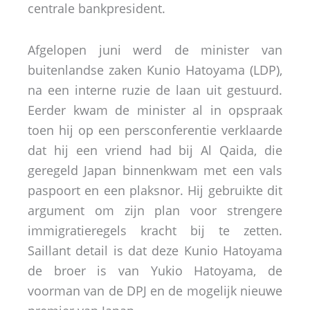
centrale bankpresident.
Afgelopen juni werd de minister van
buitenlandse zaken Kunio Hatoyama (LDP),
na een interne ruzie de laan uit gestuurd.
Eerder kwam de minister al in opspraak
toen hij op een persconferentie verklaarde
dat hij een vriend had bij Al Qaida, die
geregeld Japan binnenkwam met een vals
paspoort en een plaksnor. Hij gebruikte dit
argument om zijn plan voor strengere
immigratieregels kracht bij te zetten.
Saillant detail is dat deze Kunio Hatoyama
de broer is van Yukio Hatoyama, de
voorman van de DPJ en de mogelijk nieuwe