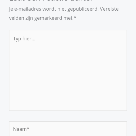
Je e-mailadres wordt niet gepubliceerd.
Vereiste
velden zijn gemarkeerd met
*
Typ
hier...
Naam*