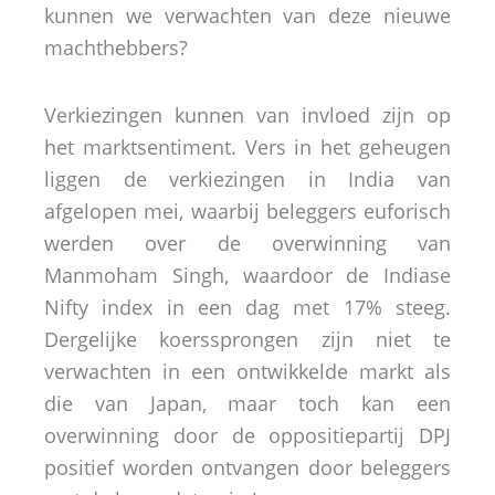
kunnen we verwachten van deze nieuwe
machthebbers?
Verkiezingen kunnen van invloed zijn op
het marktsentiment. Vers in het geheugen
liggen de verkiezingen in India van
afgelopen mei, waarbij beleggers euforisch
werden over de overwinning van
Manmoham Singh, waardoor de Indiase
Nifty index in een dag met 17% steeg.
Dergelijke koerssprongen zijn niet te
verwachten in een ontwikkelde markt als
die van Japan, maar toch kan een
overwinning door de oppositiepartij DPJ
positief worden ontvangen door beleggers