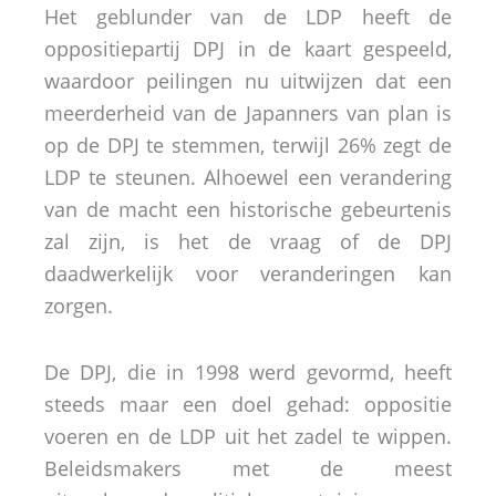
Het geblunder van de LDP heeft de
oppositiepartij DPJ in de kaart gespeeld,
waardoor peilingen nu uitwijzen dat een
meerderheid van de Japanners van plan is
op de DPJ te stemmen, terwijl 26% zegt de
LDP te steunen. Alhoewel een verandering
van de macht een historische gebeurtenis
zal zijn, is het de vraag of de DPJ
daadwerkelijk voor veranderingen kan
zorgen.
De DPJ, die in 1998 werd gevormd, heeft
steeds maar een doel gehad: oppositie
voeren en de LDP uit het zadel te wippen.
Beleidsmakers met de meest