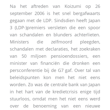
Na het aftreden van Koizumi op 26
september 2006 is het snel bergafwaarts
gegaan met de LDP. Sindsdien heeft Japan
3 (LDP-)premiers versleten die een spoor
van schandalen en blunders achterlieten.
Ministers die zelfmoord pleegden,
schandalen met declaraties, het zoekraken
van 50 miljoen pensioendossiers, een
minister van financiën die dronken een
persconferentie bij de G7 gaf. Over tal van
beleidspunten kon men het niet eens
worden. Zo was de centrale bank van Japan
in het hart van de kredietcrisis enige tijd
stuurloos, omdat men het niet eens werd
over de benoeming van een nieuwe