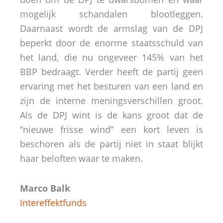
mogelijk schandalen blootleggen.
Daarnaast wordt de armslag van de DPJ
beperkt door de enorme staatsschuld van
het land, die nu ongeveer 145% van het
BBP bedraagt. Verder heeft de partij geen
ervaring met het besturen van een land en
zijn de interne meningsverschillen groot.
Als de DPJ wint is de kans groot dat de
“nieuwe frisse wind” een kort leven is
beschoren als de partij niet in staat blijkt
haar beloften waar te maken.
Marco Balk
Intereffektfunds