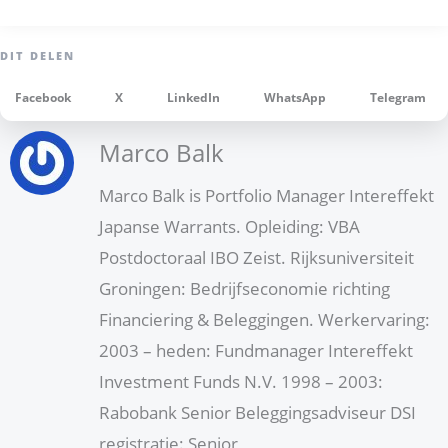
Facebook
X
LinkedIn
WhatsApp
Telegram
Marco Balk
Marco Balk is Portfolio Manager Intereffekt
Japanse Warrants. Opleiding: VBA
Postdoctoraal IBO Zeist. Rijksuniversiteit
Groningen: Bedrijfseconomie richting
Financiering & Beleggingen. Werkervaring:
2003 – heden: Fundmanager Intereffekt
Investment Funds N.V. 1998 – 2003:
Rabobank Senior Beleggingsadviseur DSI
registratie: Senior