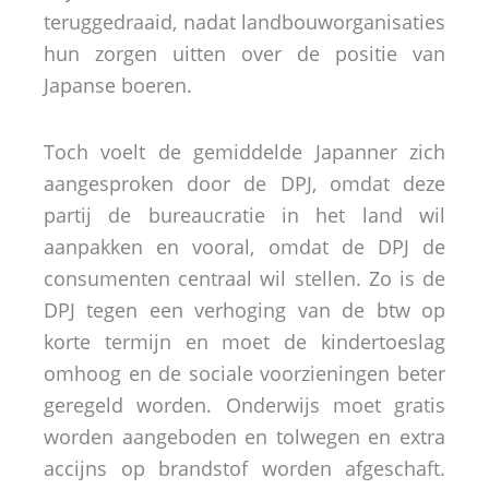
teruggedraaid, nadat landbouworganisaties
hun zorgen uitten over de positie van
Japanse boeren.
Toch voelt de gemiddelde Japanner zich
aangesproken door de DPJ, omdat deze
partij de bureaucratie in het land wil
aanpakken en vooral, omdat de DPJ de
consumenten centraal wil stellen. Zo is de
DPJ tegen een verhoging van de btw op
korte termijn en moet de kindertoeslag
omhoog en de sociale voorzieningen beter
geregeld worden. Onderwijs moet gratis
worden aangeboden en tolwegen en extra
accijns op brandstof worden afgeschaft.