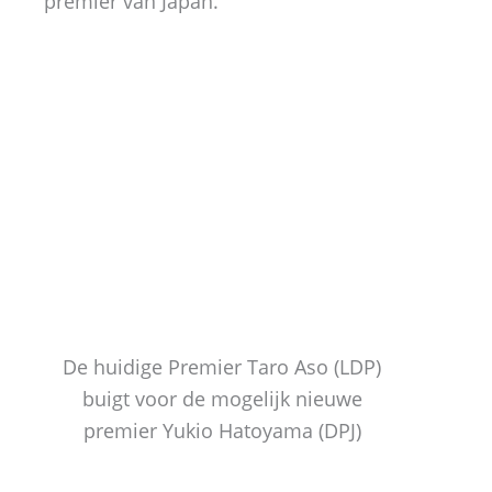
premier van Japan.
De huidige Premier Taro Aso (LDP)
buigt voor de mogelijk nieuwe
premier Yukio Hatoyama (DPJ)