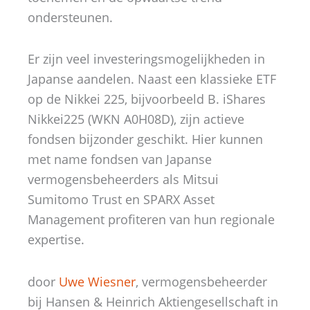
ondersteunen.
Er zijn veel investeringsmogelijkheden in
Japanse aandelen. Naast een klassieke ETF
op de Nikkei 225, bijvoorbeeld B. iShares
Nikkei225 (WKN A0H08D), zijn actieve
fondsen bijzonder geschikt. Hier kunnen
met name fondsen van Japanse
vermogensbeheerders als Mitsui
Sumitomo Trust en SPARX Asset
Management profiteren van hun regionale
expertise.
door
Uwe Wiesner
, vermogensbeheerder
bij Hansen & Heinrich Aktiengesellschaft in