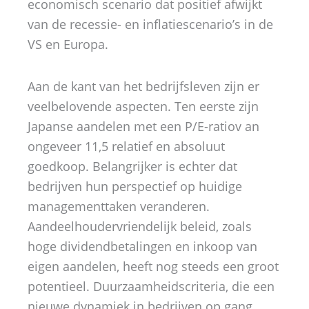
economisch scenario dat positief afwijkt
van de recessie- en inflatiescenario’s in de
VS en Europa.
Aan de kant van het bedrijfsleven zijn er
veelbelovende aspecten. Ten eerste zijn
Japanse aandelen met een P/E-ratiov an
ongeveer 11,5 relatief en absoluut
goedkoop. Belangrijker is echter dat
bedrijven hun perspectief op huidige
managementtaken veranderen.
Aandeelhoudervriendelijk beleid, zoals
hoge dividendbetalingen en inkoop van
eigen aandelen, heeft nog steeds een groot
potentieel. Duurzaamheidscriteria, die een
nieuwe dynamiek in bedrijven op gang