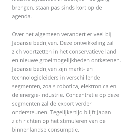
brengen, staan ​​pas sinds kort op de
agenda.
Over het algemeen verandert er veel bij
Japanse bedrijven. Deze ontwikkeling zal
zich voortzetten in het conservatieve land
en nieuwe groeimogelijkheden ontketenen.
Japanse bedrijven zijn markt- en
technologieleiders in verschillende
segmenten, zoals robotica, elektronica en
de energie-industrie. Concentratie op deze
segmenten zal de export verder
ondersteunen. Tegelijkertijd blijft Japan
zich richten op het stimuleren van de
binnenlandse consumptie.