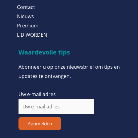
Contact
Nieuws
Premium
LID WORDEN
Waardevolle tips
Abonneer u op onze nieuwsbrief om tips en
updates te ontvangen.
Uw e-mail adres
Aanmelden