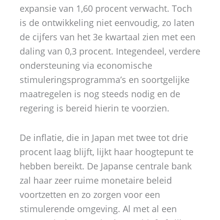
expansie van 1,60 procent verwacht. Toch
is de ontwikkeling niet eenvoudig, zo laten
de cijfers van het 3e kwartaal zien met een
daling van 0,3 procent. Integendeel, verdere
ondersteuning via economische
stimuleringsprogramma’s en soortgelijke
maatregelen is nog steeds nodig en de
regering is bereid hierin te voorzien.
De inflatie, die in Japan met twee tot drie
procent laag blijft, lijkt haar hoogtepunt te
hebben bereikt. De Japanse centrale bank
zal haar zeer ruime monetaire beleid
voortzetten en zo zorgen voor een
stimulerende omgeving. Al met al een