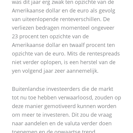
was dit jaar erg zwak ten opzichte van de
Amerikaanse dollar en de euro als gevolg
van uiteenlopende renteverschillen. De
verliezen bedragen momenteel ongeveer
23 procent ten opzichte van de
Amerikaanse dollar en twaalf procent ten
opzichte van de euro. Mits de rentespreads
niet verder oplopen, is een herstel van de
yen volgend jaar zeer aannemelijk.
Buitenlandse investeerders die de markt
tot nu toe hebben verwaarloosd, zouden op
deze manier gemotiveerd kunnen worden
om meer te investeren. Dit zou de vraag
naar aandelen en de valuta verder doen
toenemen en de opwaartse trend