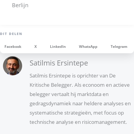
Berlijn
Facebook
X
LinkedIn
WhatsApp
Telegram
Satilmis Ersintepe
Satilmis Ersintepe is oprichter van De
Kritische Belegger. Als econoom en actieve
belegger vertaalt hij marktdata en
gedragsdynamiek naar heldere analyses en
systematische strategieën, met focus op
technische analyse en risicomanagement.