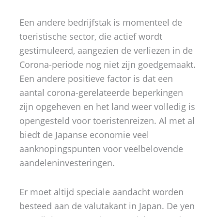
Een andere bedrijfstak is momenteel de
toeristische sector, die actief wordt
gestimuleerd, aangezien de verliezen in de
Corona-periode nog niet zijn goedgemaakt.
Een andere positieve factor is dat een
aantal corona-gerelateerde beperkingen
zijn opgeheven en het land weer volledig is
opengesteld voor toeristenreizen. Al met al
biedt de Japanse economie veel
aanknopingspunten voor veelbelovende
aandeleninvesteringen.
Er moet altijd speciale aandacht worden
besteed aan de valutakant in Japan. De yen