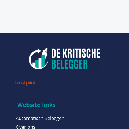
Trustpilot
Website links
Automatisch Beleggen
Over ons