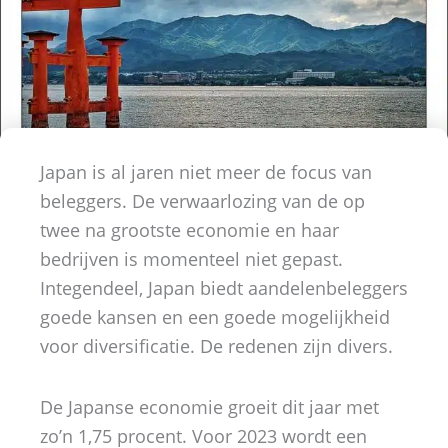
Japan is al jaren niet meer de focus van
beleggers. De verwaarlozing van de op
twee na grootste economie en haar
bedrijven is momenteel niet gepast.
Integendeel, Japan biedt aandelenbeleggers
goede kansen en een goede mogelijkheid
voor diversificatie. De redenen zijn divers.
De Japanse economie groeit dit jaar met
zo’n 1,75 procent. Voor 2023 wordt een