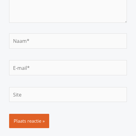
Naam*
E-
mail*
Site