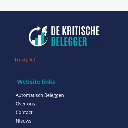
Trustpilot
Website links
Automatisch Beleggen
Over ons
Contact
Nieuws