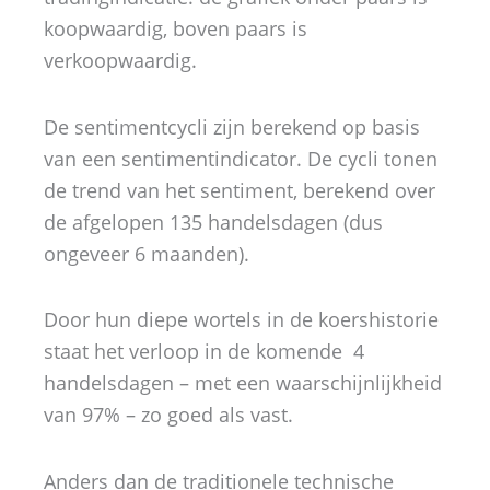
koopwaardig, boven paars is
verkoopwaardig.
De sentimentcycli zijn berekend op basis
van een sentimentindicator. De cycli tonen
de trend van het sentiment, berekend over
de afgelopen 135 handelsdagen (dus
ongeveer 6 maanden).
Door hun diepe wortels in de koershistorie
staat het verloop in de komende 4
handelsdagen – met een waarschijnlijkheid
van 97% – zo goed als vast.
Anders dan de traditionele technische