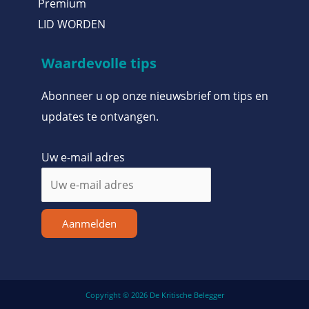
Premium
LID WORDEN
Waardevolle tips
Abonneer u op onze nieuwsbrief om tips en
updates te ontvangen.
Uw e-mail adres
Aanmelden
Copyright © 2026 De Kritische Belegger