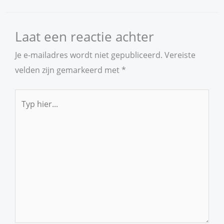
Laat een reactie achter
Je e-mailadres wordt niet gepubliceerd.
Vereiste
velden zijn gemarkeerd met
*
Typ
hier...