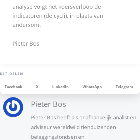
analyse volgt het koersverloop de
indicatoren (de cycli), in plaats van
andersom.
Pieter Bos
Facebook
X
LinkedIn
WhatsApp
Telegram
Pieter Bos
Pieter Bos heeft als onafhankelijk analist en
adviseur wereldwijd tienduizenden
beleggingsfondsen en