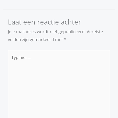
Laat een reactie achter
Je e-mailadres wordt niet gepubliceerd.
Vereiste
velden zijn gemarkeerd met
*
Typ
hier...