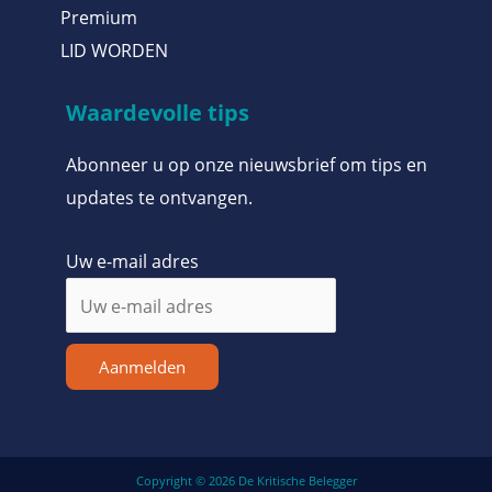
Premium
LID WORDEN
Waardevolle tips
Abonneer u op onze nieuwsbrief om tips en
updates te ontvangen.
Uw e-mail adres
Aanmelden
Copyright © 2026 De Kritische Belegger