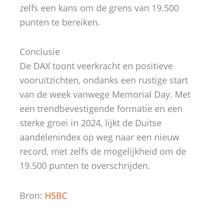
zelfs een kans om de grens van 19.500
punten te bereiken.
Conclusie
De DAX toont veerkracht en positieve
vooruitzichten, ondanks een rustige start
van de week vanwege Memorial Day. Met
een trendbevestigende formatie en een
sterke groei in 2024, lijkt de Duitse
aandelenindex op weg naar een nieuw
record, met zelfs de mogelijkheid om de
19.500 punten te overschrijden.
Bron:
HSBC