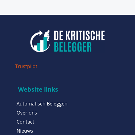
Trustpilot
Website links
Automatisch Beleggen
Over ons
Contact
Nieuws