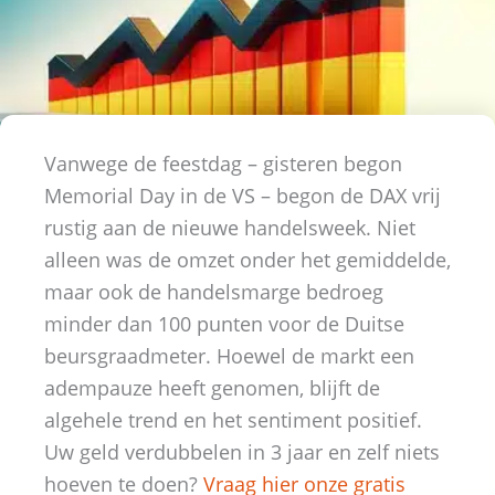
Vanwege de feestdag – gisteren begon
Memorial Day in de VS – begon de DAX vrij
rustig aan de nieuwe handelsweek. Niet
alleen was de omzet onder het gemiddelde,
maar ook de handelsmarge bedroeg
minder dan 100 punten voor de Duitse
beursgraadmeter. Hoewel de markt een
adempauze heeft genomen, blijft de
algehele trend en het sentiment positief.
Uw geld verdubbelen in 3 jaar en zelf niets
hoeven te doen?
Vraag hier onze gratis