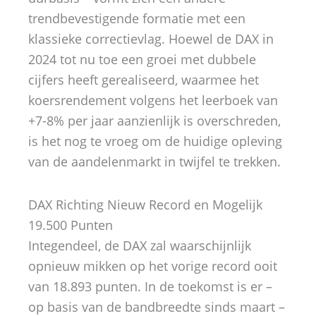
trendbevestigende formatie met een
klassieke correctievlag. Hoewel de DAX in
2024 tot nu toe een groei met dubbele
cijfers heeft gerealiseerd, waarmee het
koersrendement volgens het leerboek van
+7-8% per jaar aanzienlijk is overschreden,
is het nog te vroeg om de huidige opleving
van de aandelenmarkt in twijfel te trekken.
DAX Richting Nieuw Record en Mogelijk
19.500 Punten
Integendeel, de DAX zal waarschijnlijk
opnieuw mikken op het vorige record ooit
van 18.893 punten. In de toekomst is er –
op basis van de bandbreedte sinds maart –