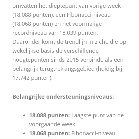
omvatten het dieptepunt van vorige week
(18.088 punten), een Fibonacci-niveau
(18.068 punten) en het voormalige
recordniveau van 18.039 punten.
Daaronder komt de trendlijn in zicht, die op
wekelijkse basis de verschillende
hoogtepunten sinds 2015 verbindt, als een
belangrijk terugtrekkingsgebied (huidig bij
17.742 punten).
Belangrijke ondersteuningsniveaus:
18.088 punten:
Laagste punt van de
voorgaande week
18.068 punten:
Fibonacci-niveau