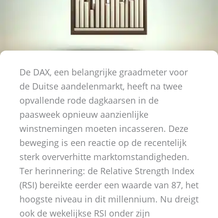
De DAX, een belangrijke graadmeter voor
de Duitse aandelenmarkt, heeft na twee
opvallende rode dagkaarsen in de
paasweek opnieuw aanzienlijke
winstnemingen moeten incasseren. Deze
beweging is een reactie op de recentelijk
sterk oververhitte marktomstandigheden.
Ter herinnering: de Relative Strength Index
(RSI) bereikte eerder een waarde van 87, het
hoogste niveau in dit millennium. Nu dreigt
ook de wekelijkse RSI onder zijn