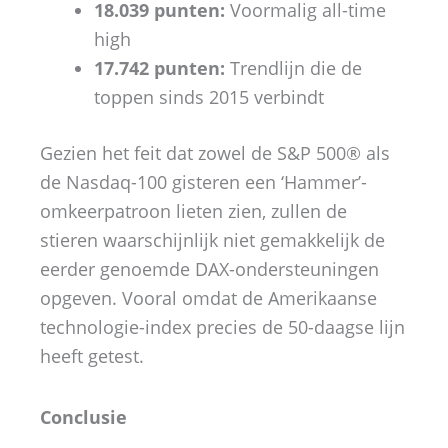
18.039 punten:
Voormalig all-time
high
17.742 punten:
Trendlijn die de
toppen sinds 2015 verbindt
Gezien het feit dat zowel de S&P 500® als
de Nasdaq-100 gisteren een ‘Hammer’-
omkeerpatroon lieten zien, zullen de
stieren waarschijnlijk niet gemakkelijk de
eerder genoemde DAX-ondersteuningen
opgeven. Vooral omdat de Amerikaanse
technologie-index precies de 50-daagse lijn
heeft getest.
Conclusie