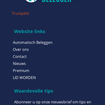
Trustpilot
Website links
Automatisch Beleggen
Over ons
Contact
Nieuws
Premium
LID WORDEN
Waardevolle tips
Abonneer u op onze nieuwsbrief om tips en