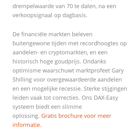
drempelwaarde van 70 te dalen, na een
verkoopsignaal op dagbasis.
De financiële markten beleven
buitengewone tijden met recordhoogtes op
aandelen- en cryptomarkten, en een
historisch hoge goudprijs. Ondanks
optimisme waarschuwt marktprofeet Gary
Shilling voor overgewaardeerde aandelen
en een mogelijke recessie. Sterke stijgingen
leiden vaak tot correcties. Ons DAX-Easy
systeem biedt een slimme
oplossing.
Gratis brochure voor meer
informatie.