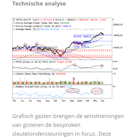
Technische analyse
Grafisch gezien brengen de winstnemingen
van gisteren de besproken
sleutelondersteuningen in focus. Deze