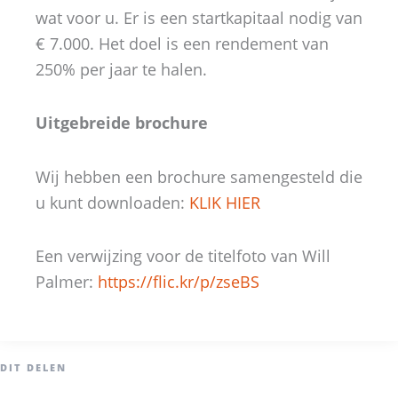
wat voor u. Er is een startkapitaal nodig van
€ 7.000. Het doel is een rendement van
250% per jaar te halen.
Uitgebreide brochure
Wij hebben een brochure samengesteld die
u kunt downloaden:
KLIK HIER
Een verwijzing voor de titelfoto van Will
Palmer:
https://flic.kr/p/zseBS