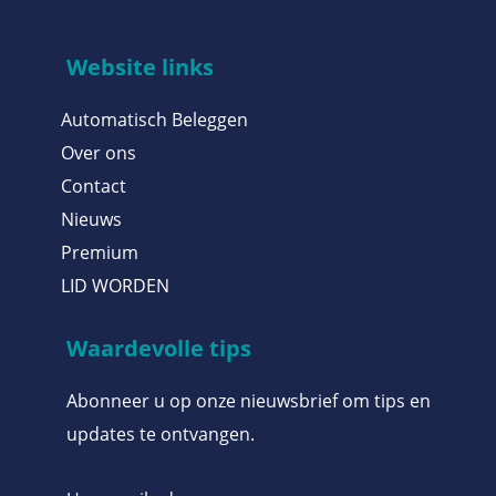
Website links
Automatisch Beleggen
Over ons
Contact
Nieuws
Premium
LID WORDEN
Waardevolle tips
Abonneer u op onze nieuwsbrief om tips en
updates te ontvangen.