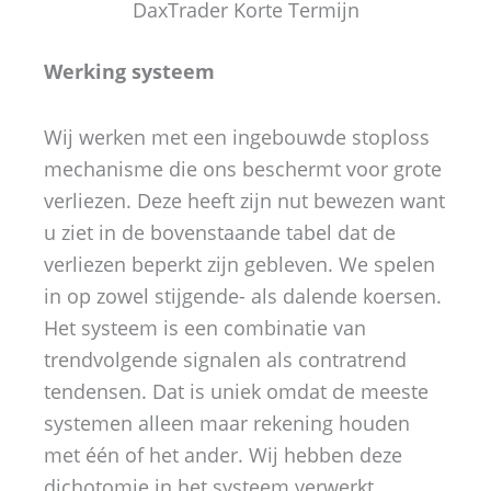
DaxTrader Korte Termijn
Werking systeem
Wij werken met een ingebouwde stoploss
mechanisme die ons beschermt voor grote
verliezen. Deze heeft zijn nut bewezen want
u ziet in de bovenstaande tabel dat de
verliezen beperkt zijn gebleven. We spelen
in op zowel stijgende- als dalende koersen.
Het systeem is een combinatie van
trendvolgende signalen als contratrend
tendensen. Dat is uniek omdat de meeste
systemen alleen maar rekening houden
met één of het ander. Wij hebben deze
dichotomie in het systeem verwerkt.