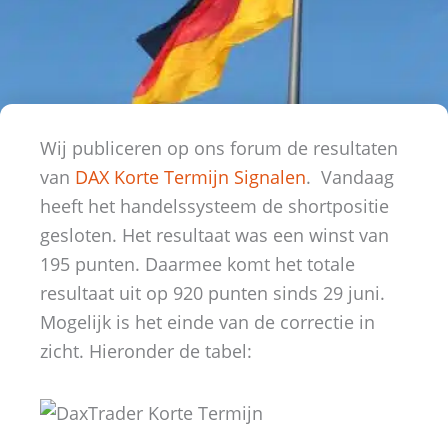
Wij publiceren op ons forum de resultaten
van
DAX Korte Termijn Signalen
. Vandaag
heeft het handelssysteem de shortpositie
gesloten. Het resultaat was een winst van
195 punten. Daarmee komt het totale
resultaat uit op 920 punten sinds 29 juni.
Mogelijk is het einde van de correctie in
zicht. Hieronder de tabel: