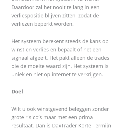
Daardoor zal het nooit te lang in een
verliespositie blijven zitten zodat de
verliezen beperkt worden.
Het systeem berekent steeds de kans op
winst en verlies en bepaalt of het een
signaal afgeeft. Het pakt alleen de trades
die de moeite waard zijn. Het systeem is
uniek en niet op internet te verkrijgen.
Doel
Wilt u ook winstgevend beleggen zonder
grote risico’s maar met een prima
resultaat. Dan is DaxTrader Korte Termijn