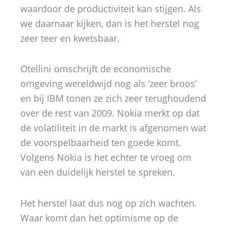
waardoor de productiviteit kan stijgen. Als
we daarnaar kijken, dan is het herstel nog
zeer teer en kwetsbaar.
Otellini omschrijft de economische
omgeving wereldwijd nog als ‘zeer broos’
en bij IBM tonen ze zich zeer terughoudend
over de rest van 2009. Nokia merkt op dat
de volatiliteit in de markt is afgenomen wat
de voorspelbaarheid ten goede komt.
Volgens Nokia is het echter te vroeg om
van een duidelijk herstel te spreken.
Het herstel laat dus nog op zich wachten.
Waar komt dan het optimisme op de