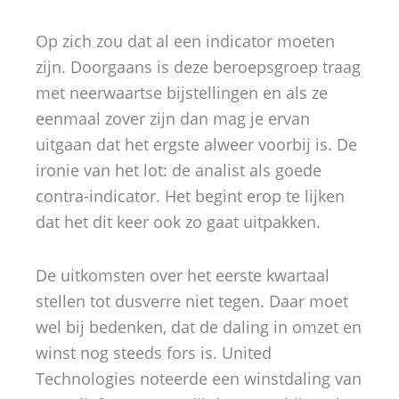
Op zich zou dat al een indicator moeten
zijn. Doorgaans is deze beroepsgroep traag
met neerwaartse bijstellingen en als ze
eenmaal zover zijn dan mag je ervan
uitgaan dat het ergste alweer voorbij is. De
ironie van het lot: de analist als goede
contra-indicator. Het begint erop te lijken
dat het dit keer ook zo gaat uitpakken.
De uitkomsten over het eerste kwartaal
stellen tot dusverre niet tegen. Daar moet
wel bij bedenken, dat de daling in omzet en
winst nog steeds fors is. United
Technologies noteerde een winstdaling van