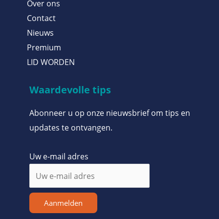
Over ons
Contact
Nieuws
Premium
LID WORDEN
Waardevolle tips
Abonneer u op onze nieuwsbrief om tips en
updates te ontvangen.
Uw e-mail adres
Aanmelden