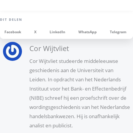
Facebook
X
LinkedIn
WhatsApp
Telegram
Cor Wijtvliet
Cor Wijtvliet studeerde middeleeuwse
geschiedenis aan de Universiteit van
Leiden. In opdracht van het Nederlands
Instituut voor het Bank- en Effectenbedrijf
(NIBE) schreef hij een proefschrift over de
wordingsgeschiedenis van het Nederlandse
handelsbankwezen. Hij is onafhankelijk
analist en publicist.