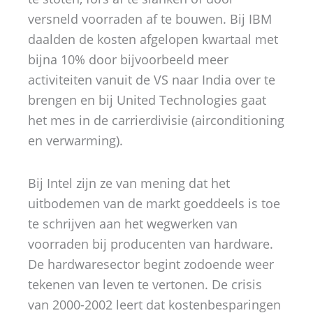
versneld voorraden af te bouwen. Bij IBM
daalden de kosten afgelopen kwartaal met
bijna 10% door bijvoorbeeld meer
activiteiten vanuit de VS naar India over te
brengen en bij United Technologies gaat
het mes in de carrierdivisie (airconditioning
en verwarming).
Bij Intel zijn ze van mening dat het
uitbodemen van de markt goeddeels is toe
te schrijven aan het wegwerken van
voorraden bij producenten van hardware.
De hardwaresector begint zodoende weer
tekenen van leven te vertonen. De crisis
van 2000-2002 leert dat kostenbesparingen