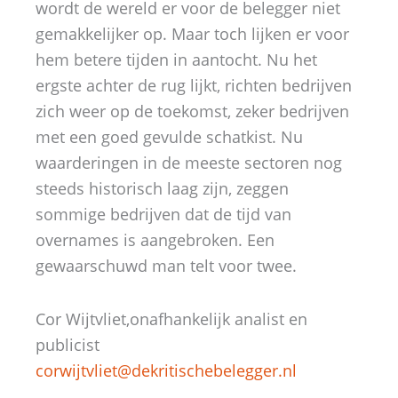
wordt de wereld er voor de belegger niet
gemakkelijker op. Maar toch lijken er voor
hem betere tijden in aantocht. Nu het
ergste achter de rug lijkt, richten bedrijven
zich weer op de toekomst, zeker bedrijven
met een goed gevulde schatkist. Nu
waarderingen in de meeste sectoren nog
steeds historisch laag zijn, zeggen
sommige bedrijven dat de tijd van
overnames is aangebroken. Een
gewaarschuwd man telt voor twee.
Cor Wijtvliet,onafhankelijk analist en
publicist
corwijtvliet@dekritischebelegger.nl