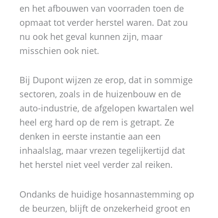
en het afbouwen van voorraden toen de
opmaat tot verder herstel waren. Dat zou
nu ook het geval kunnen zijn, maar
misschien ook niet.
Bij Dupont wijzen ze erop, dat in sommige
sectoren, zoals in de huizenbouw en de
auto-industrie, de afgelopen kwartalen wel
heel erg hard op de rem is getrapt. Ze
denken in eerste instantie aan een
inhaalslag, maar vrezen tegelijkertijd dat
het herstel niet veel verder zal reiken.
Ondanks de huidige hosannastemming op
de beurzen, blijft de onzekerheid groot en