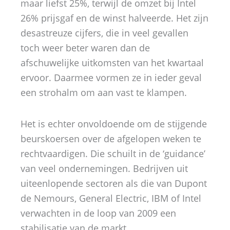
maar liefst 25%, terwijl de omzet bij Intel
26% prijsgaf en de winst halveerde. Het zijn
desastreuze cijfers, die in veel gevallen
toch weer beter waren dan de
afschuwelijke uitkomsten van het kwartaal
ervoor. Daarmee vormen ze in ieder geval
een strohalm om aan vast te klampen.
Het is echter onvoldoende om de stijgende
beurskoersen over de afgelopen weken te
rechtvaardigen. Die schuilt in de ‘guidance’
van veel ondernemingen. Bedrijven uit
uiteenlopende sectoren als die van Dupont
de Nemours, General Electric, IBM of Intel
verwachten in de loop van 2009 een
stabilisatie van de markt.