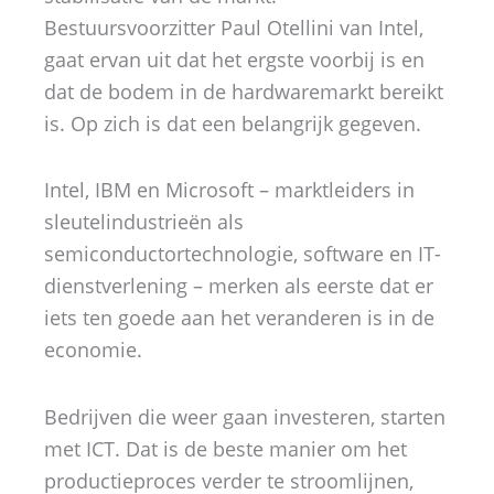
Bestuursvoorzitter Paul Otellini van Intel,
gaat ervan uit dat het ergste voorbij is en
dat de bodem in de hardwaremarkt bereikt
is. Op zich is dat een belangrijk gegeven.
Intel, IBM en Microsoft – marktleiders in
sleutelindustrieën als
semiconductortechnologie, software en IT-
dienstverlening – merken als eerste dat er
iets ten goede aan het veranderen is in de
economie.
Bedrijven die weer gaan investeren, starten
met ICT. Dat is de beste manier om het
productieproces verder te stroomlijnen,