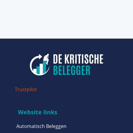
Trustpilot
Website links
Automatisch Beleggen