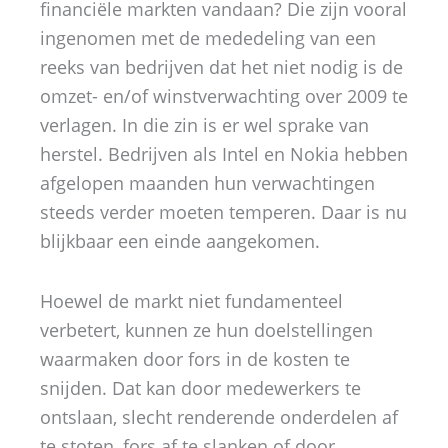
financiële markten vandaan? Die zijn vooral
ingenomen met de mededeling van een
reeks van bedrijven dat het niet nodig is de
omzet- en/of winstverwachting over 2009 te
verlagen. In die zin is er wel sprake van
herstel. Bedrijven als Intel en Nokia hebben
afgelopen maanden hun verwachtingen
steeds verder moeten temperen. Daar is nu
blijkbaar een einde aangekomen.
Hoewel de markt niet fundamenteel
verbetert, kunnen ze hun doelstellingen
waarmaken door fors in de kosten te
snijden. Dat kan door medewerkers te
ontslaan, slecht renderende onderdelen af
te stoten, fors af te slanken of door