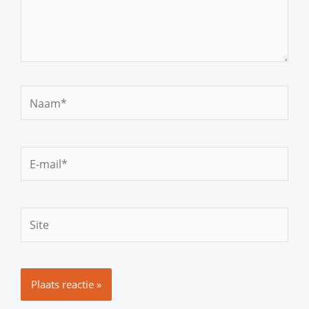
Naam*
E-
mail*
Site