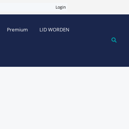
Login
Premium
LID WORDEN