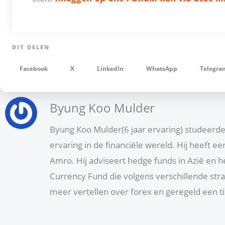
Facebook
X
LinkedIn
WhatsApp
Telegra
Byung Koo Mulder
Byung Koo Mulder(6 jaar ervaring) studeerde 
ervaring in de financiële wereld. Hij heeft e
Amro. Hij adviseert hedge funds in Azië en 
Currency Fund die volgens verschillende stra
meer vertellen over forex en geregeld een 