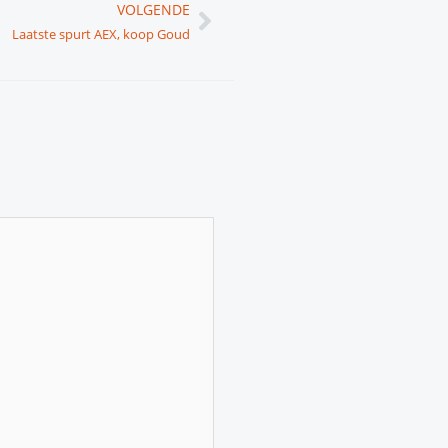
Volgende
VOLGENDE
Laatste spurt AEX, koop Goud