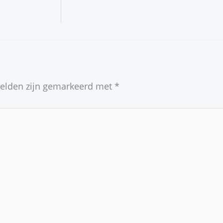
velden zijn gemarkeerd met
*