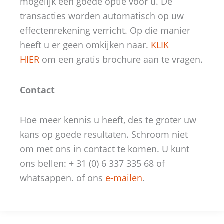
mogelijk een goede optie voor u. De
transacties worden automatisch op uw
effectenrekening verricht. Op die manier
heeft u er geen omkijken naar.
KLIK
HIER
om een gratis brochure aan te vragen.
Contact
Hoe meer kennis u heeft, des te groter uw
kans op goede resultaten. Schroom niet
om met ons in contact te komen. U kunt
ons bellen: + 31 (0) 6 337 335 68 of
whatsappen. of ons
e-mailen
.