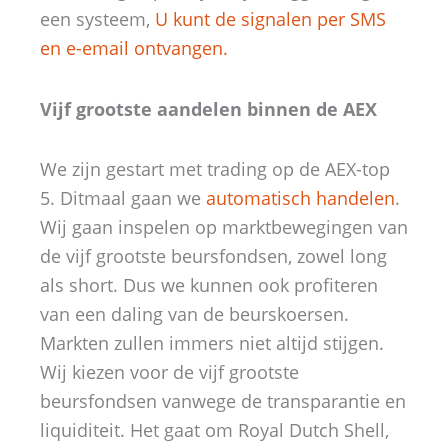
een systeem,
U kunt de signalen per SMS
en e-email ontvangen.
Vijf grootste aandelen binnen de AEX
We zijn gestart met trading op de AEX-top
5. Ditmaal gaan we
automatisch handelen
.
Wij gaan inspelen op marktbewegingen van
de vijf grootste beursfondsen, zowel long
als short. Dus we kunnen ook profiteren
van een daling van de beurskoersen.
Markten zullen immers niet altijd stijgen.
Wij kiezen voor de vijf grootste
beursfondsen vanwege de transparantie en
liquiditeit. Het gaat om Royal Dutch Shell,