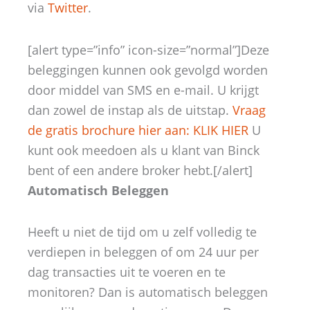
via
Twitter
.
[alert type=”info” icon-size=”normal”]Deze
beleggingen kunnen ook gevolgd worden
door middel van SMS en e-mail. U krijgt
dan zowel de instap als de uitstap.
Vraag
de gratis brochure hier aan: KLIK HIER
U
kunt ook meedoen als u klant van Binck
bent of een andere broker hebt.[/alert]
Automatisch Beleggen
Heeft u niet de tijd om u zelf volledig te
verdiepen in beleggen of om 24 uur per
dag transacties uit te voeren en te
monitoren? Dan is automatisch beleggen