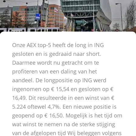
Onze AEX top-5 heeft de long in ING
gesloten en is gedraaid naar short.
Daarmee wordt nu getracht om te
profiteren van een daling van het
aandeel. De longpositie op ING werd
ingenomen op € 15,54 en gesloten op €
16,49. Dit resulteerde in een winst van €
5.224 oftewel 4,7%. Een nieuwe positie is
geopend op € 16,50. Mogelijk is het tijd om
wat winst te nemen na de sterke stijging
van de afgelopen tijd Wij beleggen volgens