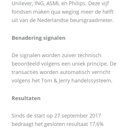
Unilever, ING, ASML en Philips. Deze vijf
fondsen maken qua weging meer de helft
uit van de Nederlandse beursgraadmeter.
Benadering signalen
De signalen worden zuiver technisch
beoordeeld volgens een uniek principe. De
transacties worden automatisch verricht
volgens het Tom & Jerry handelssysteem.
Resultaten
Sinds de start op 27 september 2017
bedraagt het gesloten resultaat 17,6%