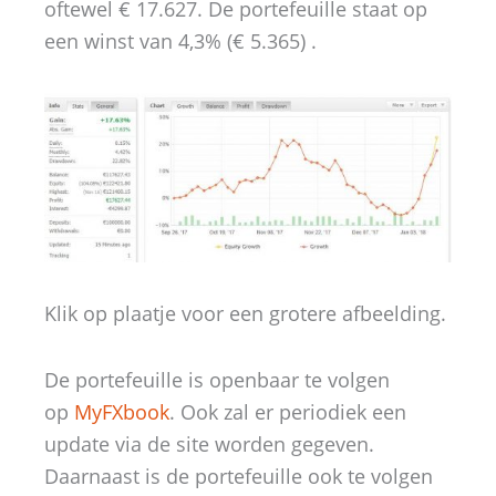
oftewel € 17.627. De portefeuille staat op
een winst van 4,3% (€ 5.365) .
Klik op plaatje voor een grotere afbeelding.
De portefeuille is openbaar te volgen
op
MyFXbook
. Ook zal er periodiek een
update via de site worden gegeven.
Daarnaast is de portefeuille ook te volgen