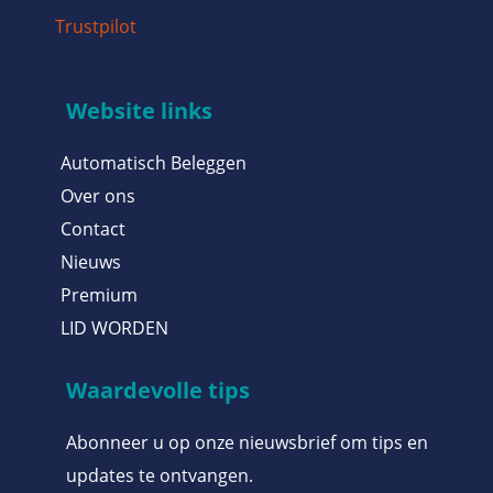
Trustpilot
Website links
Automatisch Beleggen
Over ons
Contact
Nieuws
Premium
LID WORDEN
Waardevolle tips
Abonneer u op onze nieuwsbrief om tips en
updates te ontvangen.