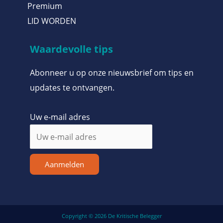
Premium
LID WORDEN
Waardevolle tips
Abonneer u op onze nieuwsbrief om tips en
updates te ontvangen.
Uw e-mail adres
Aanmelden
Copyright © 2026 De Kritische Belegger