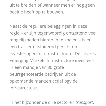
uit te breiden of wanneer men er nog geen
positie heeft op te bouwen.
Naast de reguliere beleggingen in deze
regio – er zijn tegenwoordig ontzettend veel
mogelijkheden hierop in te spelen – is er
een tracker uitsluiternd gericht op
investeringen in infrastructuure. De Ishares
Emerging Markets Infrastructure investeert
in een mandje van 30 grote
beursgenoteerde bedrijven uit de
opkomende markten actief ogv de
infrastructuur.
In het bijzonder de drie sectoren
transport
,