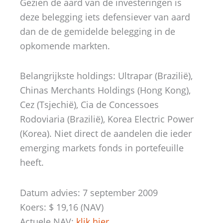
Gezien de aard van de investeringen is
deze belegging iets defensiever van aard
dan de de gemidelde belegging in de
opkomende markten.
Belangrijkste holdings: Ultrapar (Brazilië),
Chinas Merchants Holdings (Hong Kong),
Cez (Tsjechië), Cia de Concessoes
Rodoviaria (Brazilië), Korea Electric Power
(Korea). Niet direct de aandelen die ieder
emerging markets fonds in portefeuille
heeft.
Datum advies: 7 september 2009
Koers: $ 19,16 (NAV)
Actuele NAV:
klik hier