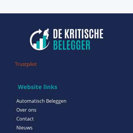
Trustpilot
Website links
Automatisch Beleggen
Over ons
Contact
Nieuws