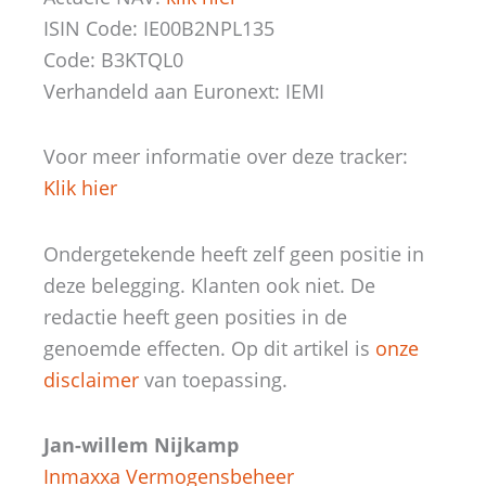
ISIN Code: IE00B2NPL135
Code: B3KTQL0
Verhandeld aan Euronext: IEMI
Voor meer informatie over deze tracker:
Klik hier
Ondergetekende heeft zelf geen positie in
deze belegging. Klanten ook niet. De
redactie heeft geen posities in de
genoemde effecten. Op dit artikel is
onze
disclaimer
van toepassing.
Jan-willem Nijkamp
Inmaxxa Vermogensbeheer