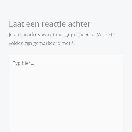
Laat een reactie achter
Je e-mailadres wordt niet gepubliceerd.
Vereiste
velden zijn gemarkeerd met
*
Typ
hier...