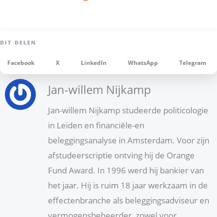
Facebook
X
LinkedIn
WhatsApp
Telegram
Jan-willem Nijkamp
Jan-willem Nijkamp studeerde politicologie
in Leiden en financiële-en
beleggingsanalyse in Amsterdam. Voor zijn
afstudeerscriptie ontving hij de Orange
Fund Award. In 1996 werd hij bankier van
het jaar. Hij is ruim 18 jaar werkzaam in de
effectenbranche als beleggingsadviseur en
vermogensbeheerder, zowel voor