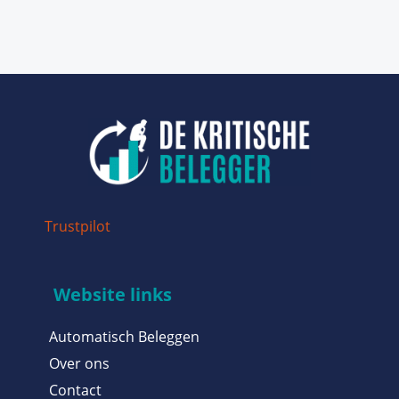
Trustpilot
Website links
Automatisch Beleggen
Over ons
Contact