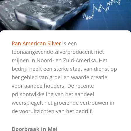
Pan American Silver
is een
toonaangevende zilverproducent met
mijnen in Noord- en Zuid-Amerika. Het
bedrijf heeft een sterke staat van dienst op
het gebied van groei en waarde creatie
voor aandeelhouders. De recente
prijsontwikkeling van het aandeel
weerspiegelt het groeiende vertrouwen in
de vooruitzichten van het bedrijf.
Doorbraak in Mei