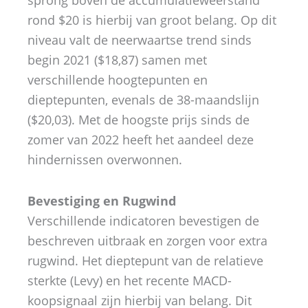
rond $20 is hierbij van groot belang. Op dit
niveau valt de neerwaartse trend sinds
begin 2021 ($18,87) samen met
verschillende hoogtepunten en
dieptepunten, evenals de 38-maandslijn
($20,03). Met de hoogste prijs sinds de
zomer van 2022 heeft het aandeel deze
hindernissen overwonnen.
Bevestiging en Rugwind
Verschillende indicatoren bevestigen de
beschreven uitbraak en zorgen voor extra
rugwind. Het dieptepunt van de relatieve
sterkte (Levy) en het recente MACD-
koopsignaal zijn hierbij van belang. Dit