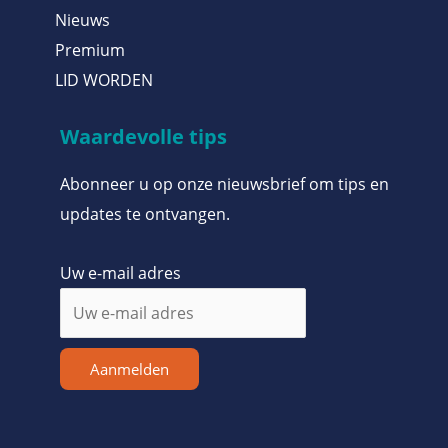
Nieuws
Premium
LID WORDEN
Waardevolle tips
Abonneer u op onze nieuwsbrief om tips en
updates te ontvangen.
Uw e-mail adres
Aanmelden