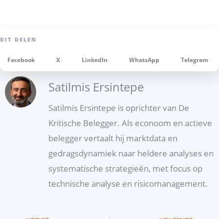
Facebook
X
LinkedIn
WhatsApp
Telegram
Satilmis Ersintepe
Satilmis Ersintepe is oprichter van De
Kritische Belegger. Als econoom en actieve
belegger vertaalt hij marktdata en
gedragsdynamiek naar heldere analyses en
systematische strategieën, met focus op
technische analyse en risicomanagement.