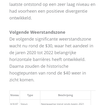
laatste ontstond op een zeer laag niveau en
had voorheen een positieve divergentie
ontwikkeld.
Volgende Weerstandszone
De volgende significante weerstandszone
wacht nu rond de $30, waar het aandeel in
de jaren 2020 tot 2022 belangrijke
horizontale barrières heeft ontwikkeld.
Daarna zouden de historische
hoogtepunten van rond de $40 weer in
zicht komen.
Niveau
Type
Beschrijving
$18,87
Steun
Neerwaartse trend sinds begin 2021