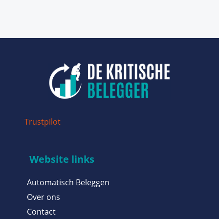
Trustpilot
Website links
Automatisch Beleggen
Over ons
Contact