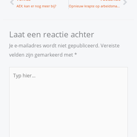
AEX: kan er nog meer bij?
Opnieuw krapte op arbeidsmarkt
Laat een reactie achter
Je e-mailadres wordt niet gepubliceerd.
Vereiste
velden zijn gemarkeerd met
*
Typ
hier...