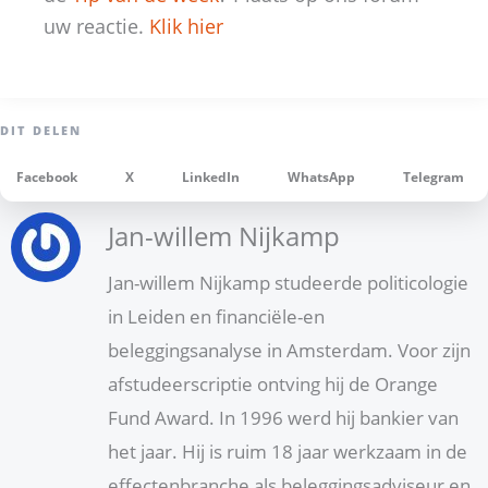
uw reactie.
Klik hier
Facebook
X
LinkedIn
WhatsApp
Telegram
Jan-willem Nijkamp
Jan-willem Nijkamp studeerde politicologie
in Leiden en financiële-en
beleggingsanalyse in Amsterdam. Voor zijn
afstudeerscriptie ontving hij de Orange
Fund Award. In 1996 werd hij bankier van
het jaar. Hij is ruim 18 jaar werkzaam in de
effectenbranche als beleggingsadviseur en