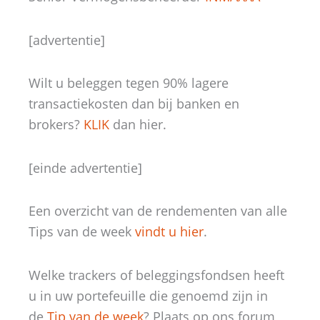
[advertentie]
Wilt u beleggen tegen 90% lagere
transactiekosten dan bij banken en
brokers?
KLIK
dan hier.
[einde advertentie]
Een overzicht van de rendementen van alle
Tips van de week
vindt u hier
.
Welke trackers of beleggingsfondsen heeft
u in uw portefeuille die genoemd zijn in
de
Tip van de week
? Plaats op ons forum