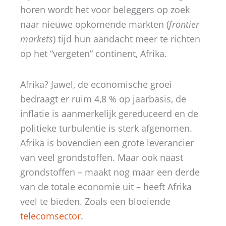
horen wordt het voor beleggers op zoek
naar nieuwe opkomende markten (
frontier
markets
) tijd hun aandacht meer te richten
op het “vergeten” continent, Afrika.
Afrika? Jawel, de economische groei
bedraagt er ruim 4,8 % op jaarbasis, de
inflatie is aanmerkelijk gereduceerd en de
politieke turbulentie is sterk afgenomen.
Afrika is bovendien een grote leverancier
van veel grondstoffen. Maar ook naast
grondstoffen – maakt nog maar een derde
van de totale economie uit – heeft Afrika
veel te bieden. Zoals een bloeiende
telecomsector
.