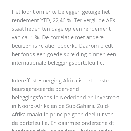
Het loont om er te beleggen getuige het
rendement YTD, 22,46 %. Ter vergl. de AEX
staat heden ten dage op een rendement
van ca. 1 %. De correlatie met andere
beurzen is relatief beperkt. Daarom biedt
het fonds een goede spreiding binnen een
internationale beleggingsportefeuille.
Intereffekt Emerging Africa is het eerste
beursgenoteerde open-end
beleggingsfonds in Nederland en investeert
in Noord-Afrika en de Sub-Sahara. Zuid-
Afrika maakt in principe geen deel uit van
de portefeuille. En daarmee onderscheidt