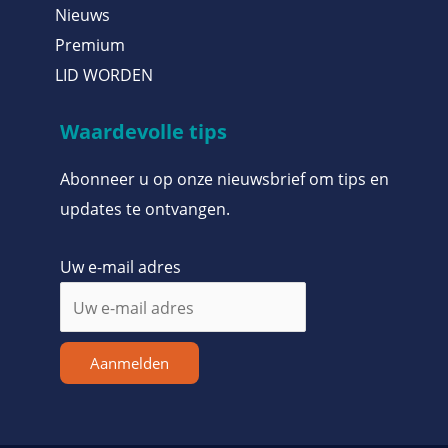
Nieuws
Premium
LID WORDEN
Waardevolle tips
Abonneer u op onze nieuwsbrief om tips en
updates te ontvangen.
Uw e-mail adres
Aanmelden