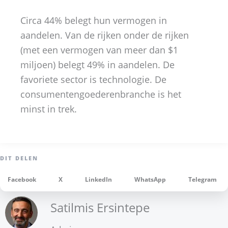
Circa 44% belegt hun vermogen in
aandelen. Van de rijken onder de rijken
(met een vermogen van meer dan $1
miljoen) belegt 49% in aandelen. De
favoriete sector is technologie. De
consumentengoederenbranche is het
minst in trek.
Facebook
X
LinkedIn
WhatsApp
Telegram
Satilmis Ersintepe