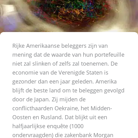
Rijke Amerikaanse beleggers zijn van
mening dat de waarde van hun portefeuille
niet zal slinken of zelfs zal toenemen. De
economie van de Verenigde Staten is
gezonder dan een jaar geleden. Amerika
blijft de beste land om te beleggen gevolgd
door de Japan. Zij mijden de
conflicthaarden Oekraine, het Midden-
Oosten en Rusland. Dat blijkt uit een
halfjaarlijkse enquête (1000
ondervraagden) die zakenbank Morgan