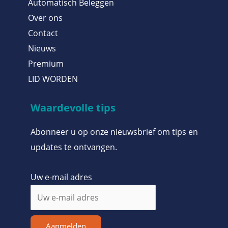
Automatisch Beleggen
Over ons
Contact
Nieuws
Premium
LID WORDEN
Waardevolle tips
Abonneer u op onze nieuwsbrief om tips en
updates te ontvangen.
Uw e-mail adres
Aanmelden