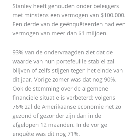
Stanley heeft gehouden onder beleggers
met minstens een vermogen van $100.000.
Een derde van de geënquêteerden had een
vermogen van meer dan $1 miljoen.
93% van de ondervraagden ziet dat de
waarde van hun portefeuille stabiel zal
blijven of zelfs stijgen tegen het einde van
dit jaar. Vorige zomer was dat nog 90%.
Ook de stemming over de algemene
financiele situatie is verbeterd: volgens
76% zal de Amerikaanse economie net zo
gezond of gezonder zijn dan in de
afgelopen 12 maanden. In de vorige
enquête was dit nog 71%.