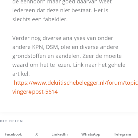
de eenhoorn maar goed daarvan weet
iedereen dat deze niet bestaat. Het is
slechts een fabeldier.
Verder nog diverse analyses van onder
andere KPN, DSM, olie en diverse andere
grondstoffen en aandelen. Zeer de moeite
waard om het te lezen. Link naar het gehele
artikel:
https://www.dekritischebelegger.nl/forum/topic
vinger#post-5614
Facebook
X
LinkedIn
WhatsApp
Telegram