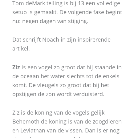
Tom deMark telling is bij 13 een volledige
setup is gemaakt. De volgende fase begint
nu: negen dagen van stijging.
Dat schrijft Noach in zijn inspirerende
artikel.
Ziz
is een vogel zo groot dat hij staande in
de oceaan het water slechts tot de enkels
komt. De vleugels zo groot dat bij het
opstijgen de zon wordt verduisterd.
Ziz is de koning van de vogels gelijk
Behemoth de koning is van de zoogdieren
en Leviathan van de vissen. Dan is er nog