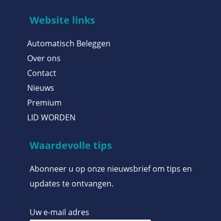
Website links
Automatisch Beleggen
Over ons
Contact
Nieuws
Premium
LID WORDEN
Waardevolle tips
Abonneer u op onze nieuwsbrief om tips en
updates te ontvangen.
Uw e-mail adres