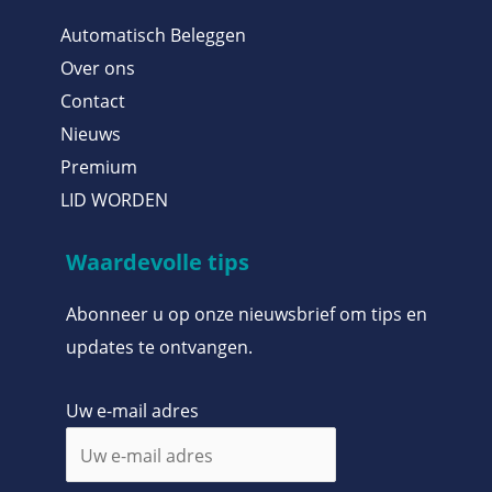
Automatisch Beleggen
Over ons
Contact
Nieuws
Premium
LID WORDEN
Waardevolle tips
Abonneer u op onze nieuwsbrief om tips en
updates te ontvangen.
Uw e-mail adres