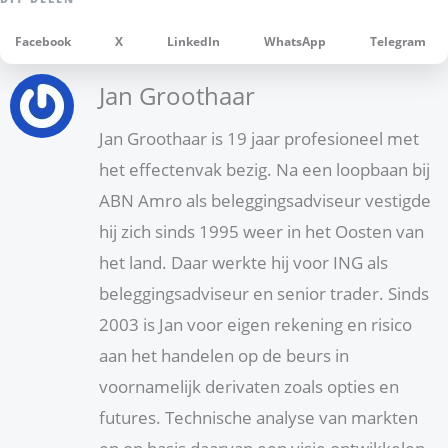
Facebook
X
LinkedIn
WhatsApp
Telegram
Jan Groothaar
Jan Groothaar is 19 jaar profesioneel met
het effectenvak bezig. Na een loopbaan bij
ABN Amro als beleggingsadviseur vestigde
hij zich sinds 1995 weer in het Oosten van
het land. Daar werkte hij voor ING als
beleggingsadviseur en senior trader. Sinds
2003 is Jan voor eigen rekening en risico
aan het handelen op de beurs in
voornamelijk derivaten zoals opties en
futures. Technische analyse van markten