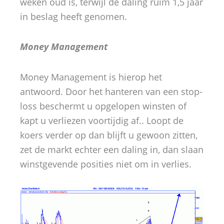
weken oud is, terwijl de daling ruim 1,5 jaar
in beslag heeft genomen.
Money Management
Money Management is hierop het
antwoord. Door het hanteren van een stop-
loss beschermt u opgelopen winsten of
kapt u verliezen voortijdig af.. Loopt de
koers verder op dan blijft u gewoon zitten,
zet de markt echter een daling in, dan slaan
winstgevende posities niet om in verlies.