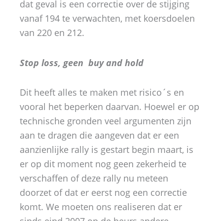
dat geval is een correctie over de stijging
vanaf 194 te verwachten, met koersdoelen
van 220 en 212.
Stop loss, geen buy and hold
Dit heeft alles te maken met risico´s en
vooral het beperken daarvan. Hoewel er op
technische gronden veel argumenten zijn
aan te dragen die aangeven dat er een
aanzienlijke rally is gestart begin maart, is
er op dit moment nog geen zekerheid te
verschaffen of deze rally nu meteen
doorzet of dat er eerst nog een correctie
komt. We moeten ons realiseren dat er