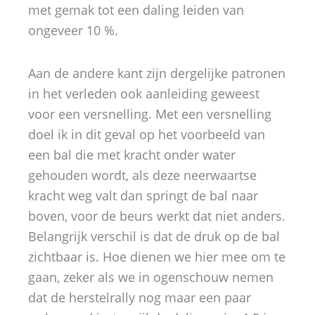
met gemak tot een daling leiden van
ongeveer 10 %.
Aan de andere kant zijn dergelijke patronen
in het verleden ook aanleiding geweest
voor een versnelling. Met een versnelling
doel ik in dit geval op het voorbeeld van
een bal die met kracht onder water
gehouden wordt, als deze neerwaartse
kracht weg valt dan springt de bal naar
boven, voor de beurs werkt dat niet anders.
Belangrijk verschil is dat de druk op de bal
zichtbaar is. Hoe dienen we hier mee om te
gaan, zeker als we in ogenschouw nemen
dat de herstelrally nog maar een paar