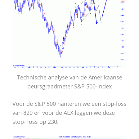
Technische analyse van de Amerikaanse
beursgraadmeter S&P 500-index
Voor de S&P 500 hanteren we een stop-loss
van 820 en voor de AEX leggen we deze
stop- loss op 230.