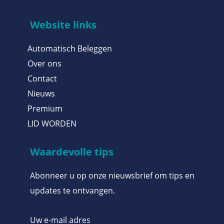
Website links
Automatisch Beleggen
Over ons
Contact
Nieuws
Premium
LID WORDEN
Waardevolle tips
Abonneer u op onze nieuwsbrief om tips en
updates te ontvangen.
Uw e-mail adres