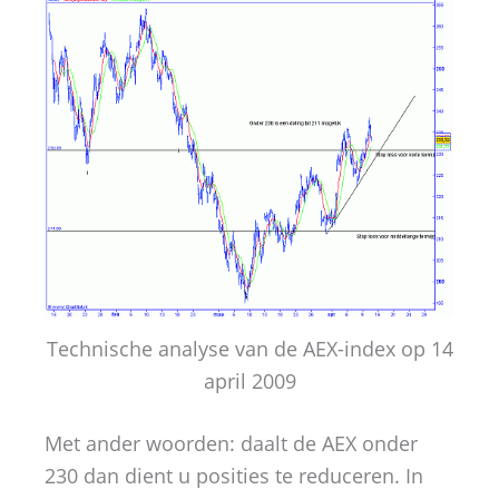
Technische analyse van de AEX-index op 14
april 2009
Met ander woorden: daalt de AEX onder
230 dan dient u posities te reduceren. In