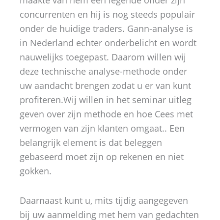
concurrenten en hij is nog steeds populair
onder de huidige traders. Gann-analyse is
in Nederland echter onderbelicht en wordt
nauwelijks toegepast. Daarom willen wij
deze technische analyse-methode onder
uw aandacht brengen zodat u er van kunt
profiteren.Wij willen in het seminar uitleg
geven over zijn methode en hoe Cees met
vermogen van zijn klanten omgaat.. Een
belangrijk element is dat beleggen
gebaseerd moet zijn op rekenen en niet
gokken.
Daarnaast kunt u, mits tijdig aangegeven
bij uw aanmelding met hem van gedachten