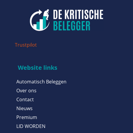
Trustpilot
Website links
Automatisch Beleggen
Over ons
Contact
Nieuws
Premium
LID WORDEN