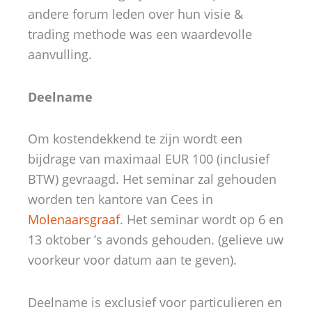
andere forum leden over hun visie &
trading methode was een waardevolle
aanvulling.
Deelname
Om kostendekkend te zijn wordt een
bijdrage van maximaal EUR 100 (inclusief
BTW) gevraagd. Het seminar zal gehouden
worden ten kantore van Cees in
Molenaarsgraaf
. Het seminar wordt op 6 en
13 oktober ’s avonds gehouden. (gelieve uw
voorkeur voor datum aan te geven).
Deelname is exclusief voor particulieren en