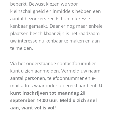
beperkt. Bewust kiezen we voor
kleinschaligheid en inmiddels hebben een
aantal bezoekers reeds hun interesse
kenbaar gemaakt. Daar er nog maar enkele
plaatsen beschikbaar zijn is het raadzaam
uw interesse nu kenbaar te maken en aan
te melden.
Via het onderstaande contactforumulier
kunt u zich aanmelden. Vermeld uw naam,
aantal personen, telefoonnummer en e-
mail adres waaronder u bereikbaar bent.
U
kunt inschrijven tot maandag 20
september 14:00 uur. Meld u zich snel
aan, want vol is vol!