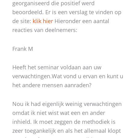
georganiseerd die positief werd
beoordeeld. Er is een verslag te vinden op
de site:
klik hier
Hieronder een aantal
reacties van deelnemers:
Frank M
Heeft het seminar voldaan aan uw
verwachtingen.Wat vond u ervan en kunt u
het andere mensen aanraden?
Nou ik had eigenlijk weinig verwachtingen
omdat ik niet wist wat een en ander
inhield. Ik moet zeggen de methodiek is
zeer toegankelijk en als het allemaal klopt