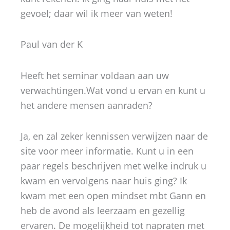
gevoel; daar wil ik meer van weten!
Paul van der K
Heeft het seminar voldaan aan uw
verwachtingen.Wat vond u ervan en kunt u
het andere mensen aanraden?
Ja, en zal zeker kennissen verwijzen naar de
site voor meer informatie. Kunt u in een
paar regels beschrijven met welke indruk u
kwam en vervolgens naar huis ging? Ik
kwam met een open mindset mbt Gann en
heb de avond als leerzaam en gezellig
ervaren. De mogelijkheid tot napraten met