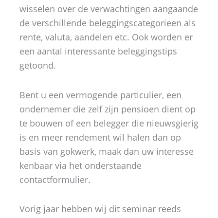
wisselen over de verwachtingen aangaande
de verschillende beleggingscategorieen als
rente, valuta, aandelen etc. Ook worden er
een aantal interessante beleggingstips
getoond.
Bent u een vermogende particulier, een
ondernemer die zelf zijn pensioen dient op
te bouwen of een belegger die nieuwsgierig
is en meer rendement wil halen dan op
basis van gokwerk, maak dan uw interesse
kenbaar via het onderstaande
contactformulier.
Vorig jaar hebben wij dit seminar reeds