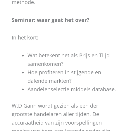
methode.
Seminar: waar gaat het over?
In het kort:
Wat betekent het als Prijs en Ti jd
samenkomen?
Hoe profiteren in stijgende en
dalende markten?
Aandelenselectie middels database.
W.D Gann wordt gezien als een der
grootste handelaren aller tijden. De
accuraatheid van zijn voorspellingen
maakte van hem een legende onder zijn