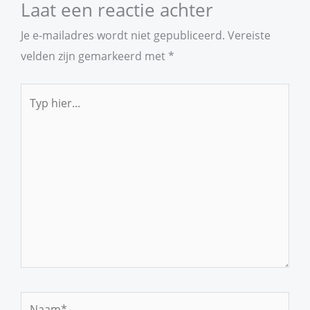
Laat een reactie achter
Je e-mailadres wordt niet gepubliceerd.
Vereiste
velden zijn gemarkeerd met
*
Typ
hier...
Naam*