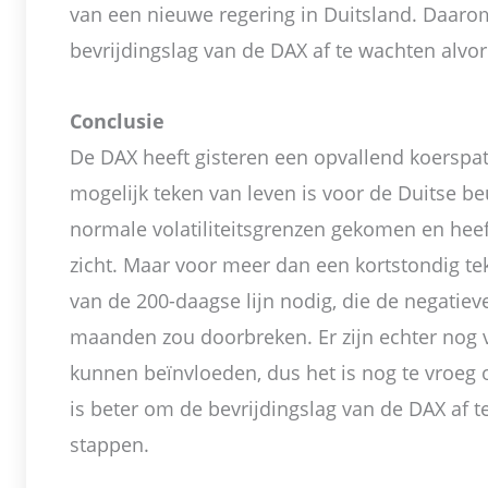
van een nieuwe regering in Duitsland. Daaro
bevrijdingslag van de DAX af te wachten alvor
Conclusie
De DAX heeft gisteren een opvallend koerspat
mogelijk teken van leven is voor de Duitse be
normale volatiliteitsgrenzen gekomen en heef
zicht. Maar voor meer dan een kortstondig te
van de 200-daagse lijn nodig, die de negatiev
maanden zou doorbreken. Er zijn echter nog 
kunnen beïnvloeden, dus het is nog te vroeg 
is beter om de bevrijdingslag van de DAX af t
stappen.