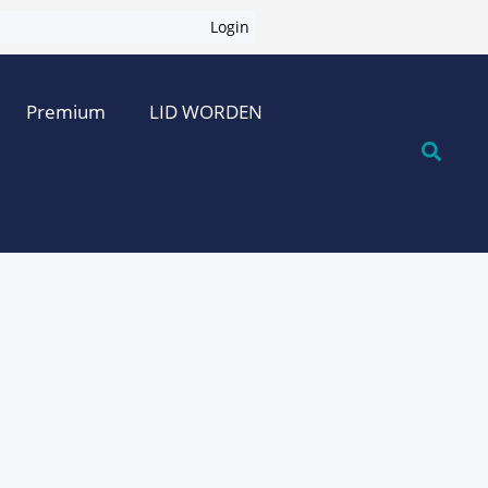
Login
Premium
LID WORDEN