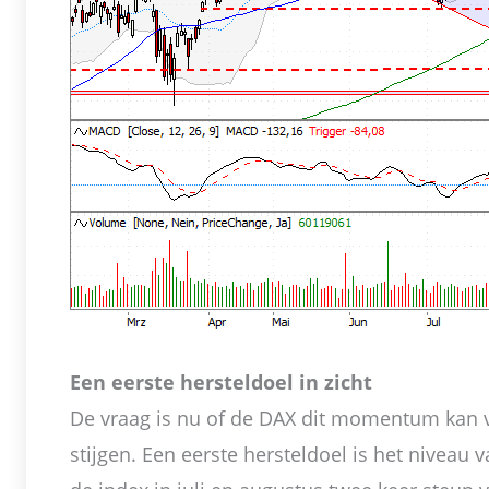
Een eerste hersteldoel in zicht
De vraag is nu of de DAX dit momentum kan 
stijgen. Een eerste hersteldoel is het niveau