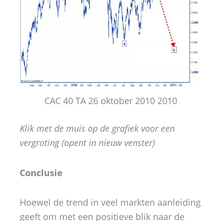
CAC 40 TA 26 oktober 2010 2010
Klik met de muis op de grafiek voor een
vergroting (opent in nieuw venster)
Conclusie
Hoewel de trend in veel markten aanleiding
geeft om met een positieve blik naar de