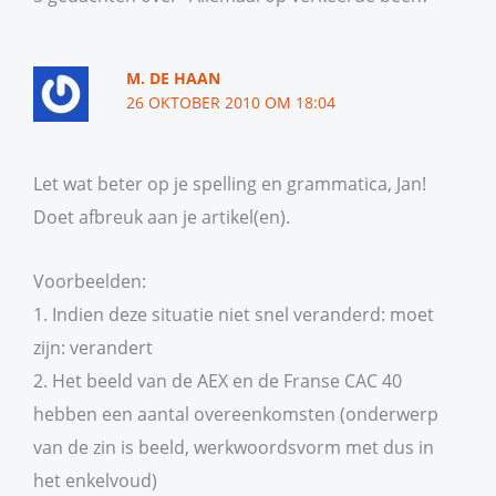
M. DE HAAN
26 OKTOBER 2010 OM 18:04
Let wat beter op je spelling en grammatica, Jan!
Doet afbreuk aan je artikel(en).
Voorbeelden:
1. Indien deze situatie niet snel veranderd: moet
zijn: verandert
2. Het beeld van de AEX en de Franse CAC 40
hebben een aantal overeenkomsten (onderwerp
van de zin is beeld, werkwoordsvorm met dus in
het enkelvoud)