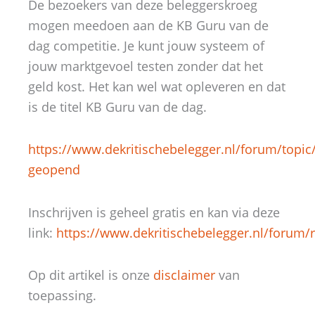
De bezoekers van deze beleggerskroeg
mogen meedoen aan de KB Guru van de
dag competitie. Je kunt jouw systeem of
jouw marktgevoel testen zonder dat het
geld kost. Het kan wel wat opleveren en dat
is de titel KB Guru van de dag.
https://www.dekritischebelegger.nl/forum/topic
geopend
Inschrijven is geheel gratis en kan via deze
link:
https://www.dekritischebelegger.nl/forum/r
Op dit artikel is onze
disclaimer
van
toepassing.