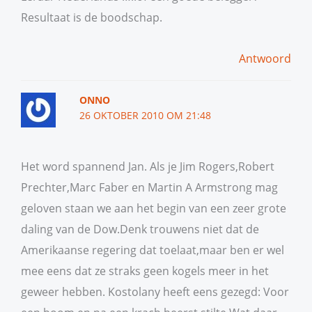
Resultaat is de boodschap.
Antwoord
ONNO
26 OKTOBER 2010 OM 21:48
Het word spannend Jan. Als je Jim Rogers,Robert
Prechter,Marc Faber en Martin A Armstrong mag
geloven staan we aan het begin van een zeer grote
daling van de Dow.Denk trouwens niet dat de
Amerikaanse regering dat toelaat,maar ben er wel
mee eens dat ze straks geen kogels meer in het
geweer hebben. Kostolany heeft eens gezegd: Voor