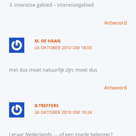
3. interesse gebied – interessegebied
Antwoord
M. DE HAAN
26 OKTOBER 2010 OM 18:05
met dus moet natuurlijk zijn: moet dus
Antwoord
B.TREFFERS
26 OKTOBER 2010 OM 19:24
Leraar Nederlands …..of een goede belegger?