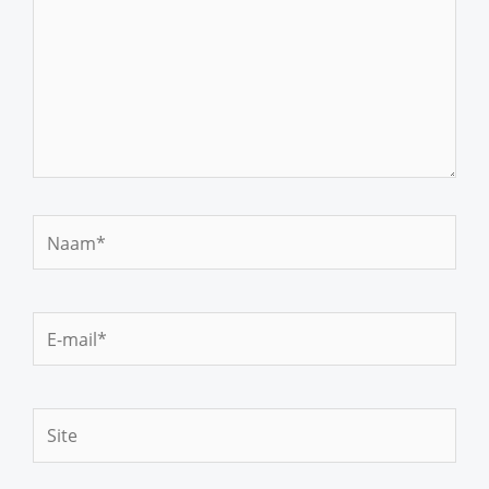
Naam*
E-
mail*
Site