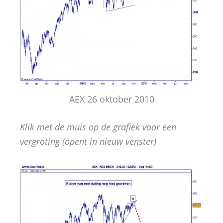
AEX 26 oktober 2010
Klik met de muis op de grafiek voor een
vergroting (opent in nieuw venster)