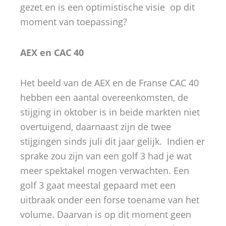
gezet en is een optimistische visie op dit
moment van toepassing?
AEX en CAC 40
Het beeld van de AEX en de Franse CAC 40
hebben een aantal overeenkomsten, de
stijging in oktober is in beide markten niet
overtuigend, daarnaast zijn de twee
stijgingen sinds juli dit jaar gelijk. Indien er
sprake zou zijn van een golf 3 had je wat
meer spektakel mogen verwachten. Een
golf 3 gaat meestal gepaard met een
uitbraak onder een forse toename van het
volume. Daarvan is op dit moment geen