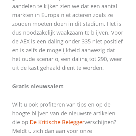
aandelen te kijken zien we dat een aantal
markten in Europa niet acteren zoals ze
zouden moeten doen in dit stadium. Het is
dus noodzakelijk waakzaam te blijven. Voor
de AEX is een daling onder 335 niet positief
en is zelfs de mogelijkheid aanwezig dat
het oude scenario, een daling tot 290, weer
uit de kast gehaald dient te worden.
Gratis nieuwsalert
Wilt u ook profiteren van tips en op de
hoogte blijven van de nieuwste artikelen
die op
De Kritische Belegger
verschijnen?
Meldt u zich dan aan voor onze