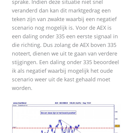
sprake. Indien deze situatie niet snel
veranderd dan kan dit marktgedrag een
teken zijn van zwakte waarbij een negatief
scenario nog mogelijk is. Voor de AEX is
een daling onder 335 een eerste signaal in
die richting. Dus zolang de AEX boven 335
noteert, dienen we uit te gaan van verdere
stijgingen. Een daling onder 335 beoordeel
ik als negatief waarbij mogelijk het oude
scenario weer uit de kast gehaald moet
worden.