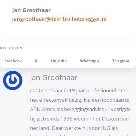
Jan Groothaar
jangroothaar@dekritischebelegger.nl
Facebook
X
LinkedIn
WhatsApp
Telegram
Jan Groothaar
Jan Groothaar is 19 jaar profesioneel met
het effectenvak bezig. Na een loopbaan bij
ABN Amro als beleggingsadviseur vestigde
hij zich sinds 1995 weer in het Oosten van
het land. Daar werkte hij voor ING als