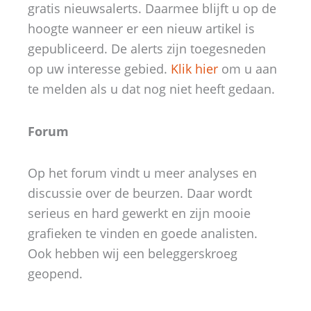
gratis nieuwsalerts. Daarmee blijft u op de
hoogte wanneer er een nieuw artikel is
gepubliceerd. De alerts zijn toegesneden
op uw interesse gebied.
Klik hier
om u aan
te melden als u dat nog niet heeft gedaan.
Forum
Op het forum vindt u meer analyses en
discussie over de beurzen. Daar wordt
serieus en hard gewerkt en zijn mooie
grafieken te vinden en goede analisten.
Ook hebben wij een beleggerskroeg
geopend.