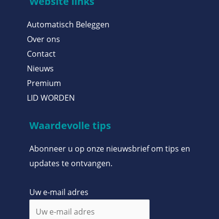
Website links
Automatisch Beleggen
Over ons
Contact
Nieuws
Premium
LID WORDEN
Waardevolle tips
Abonneer u op onze nieuwsbrief om tips en
updates te ontvangen.
Uw e-mail adres