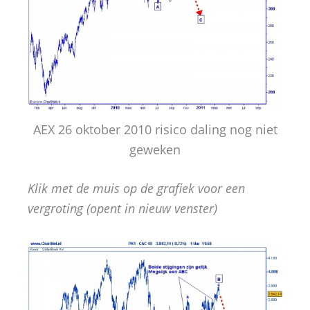
AEX 26 oktober 2010 risico daling nog niet
geweken
Klik met de muis op de grafiek voor een
vergroting (opent in nieuw venster)