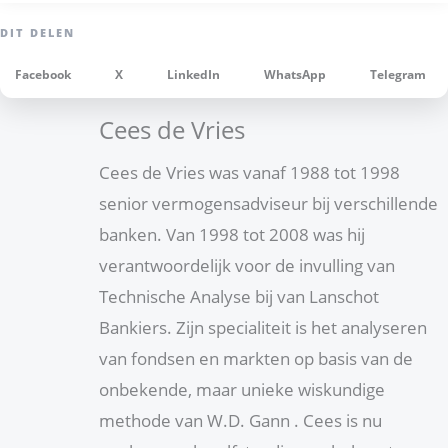
Facebook
X
LinkedIn
WhatsApp
Telegram
Cees de Vries
Cees de Vries was vanaf 1988 tot 1998
senior vermogensadviseur bij verschillende
banken. Van 1998 tot 2008 was hij
verantwoordelijk voor de invulling van
Technische Analyse bij van Lanschot
Bankiers. Zijn specialiteit is het analyseren
van fondsen en markten op basis van de
onbekende, maar unieke wiskundige
methode van W.D. Gann . Cees is nu