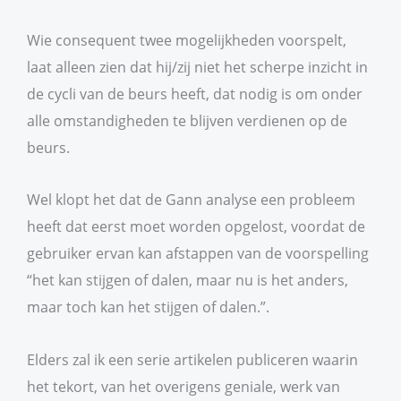
Wie consequent twee mogelijkheden voorspelt,
laat alleen zien dat hij/zij niet het scherpe inzicht in
de cycli van de beurs heeft, dat nodig is om onder
alle omstandigheden te blijven verdienen op de
beurs.
Wel klopt het dat de Gann analyse een probleem
heeft dat eerst moet worden opgelost, voordat de
gebruiker ervan kan afstappen van de voorspelling
“het kan stijgen of dalen, maar nu is het anders,
maar toch kan het stijgen of dalen.”.
Elders zal ik een serie artikelen publiceren waarin
het tekort, van het overigens geniale, werk van