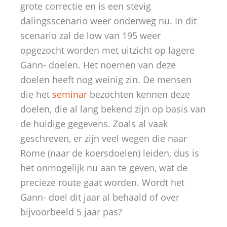
grote correctie en is een stevig
dalingsscenario weer onderweg nu. In dit
scenario zal de low van 195 weer
opgezocht worden met uitzicht op lagere
Gann- doelen. Het noemen van deze
doelen heeft nog weinig zin. De mensen
die het
seminar
bezochten kennen deze
doelen, die al lang bekend zijn op basis van
de huidige gegevens. Zoals al vaak
geschreven, er zijn veel wegen die naar
Rome (naar de koersdoelen) leiden, dus is
het onmogelijk nu aan te geven, wat de
precieze route gaat worden. Wordt het
Gann- doel dit jaar al behaald of over
bijvoorbeeld 5 jaar pas?