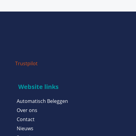
Trustpilot
Website links
Automatisch Beleggen
Over ons
Contact
Nieuws