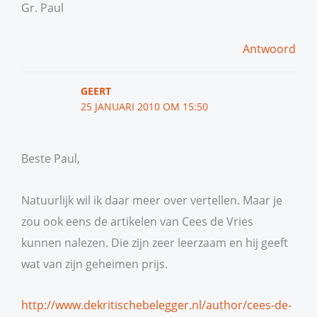
Gr. Paul
Antwoord
GEERT
25 JANUARI 2010 OM 15:50
Beste Paul,
Natuurlijk wil ik daar meer over vertellen. Maar je
zou ook eens de artikelen van Cees de Vries
kunnen nalezen. Die zijn zeer leerzaam en hij geeft
wat van zijn geheimen prijs.
http://www.dekritischebelegger.nl/author/cees-de-