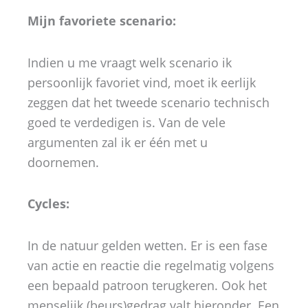
Mijn favoriete scenario:
Indien u me vraagt welk scenario ik
persoonlijk favoriet vind, moet ik eerlijk
zeggen dat het tweede scenario technisch
goed te verdedigen is. Van de vele
argumenten zal ik er één met u
doornemen.
Cycles:
In de natuur gelden wetten. Er is een fase
van actie en reactie die regelmatig volgens
een bepaald patroon terugkeren. Ook het
menselijk (beurs)gedrag valt hieronder. Een