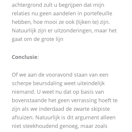
achtergrond zult u begrijpen dat mijn
relaties nu geen aandelen in portefeuille
hebben, hoe mooi ze ook (lijken te) zijn.
Natuurlijk zijn er uitzonderingen, maar het
gaat om de grote lijn
Conclusie
:
Of we aan de vooravond staan van een
scherpe beursdaling weet uiteindelijk
niemand. U weet nu dat op basis van
bovenstaande het geen verrassing hoeft te
zijn als we inderdaad de zwarte skipiste
afsuizen. Natuurlijk is dit argument alleen
niet steekhoudend genoeg, maar zoals