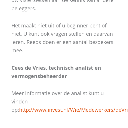
beleggers.
Het maakt niet uit of u beginner bent of
niet. U kunt ook vragen stellen en daarvan
leren. Reeds doen er een aantal bezoekers
mee.
Cees de Vries, technisch analist en
vermogensbeheerder
Meer informatie over de analist kunt u
vinden
op:
http://www.invest.nl/Wie/Medewerkers/deVri