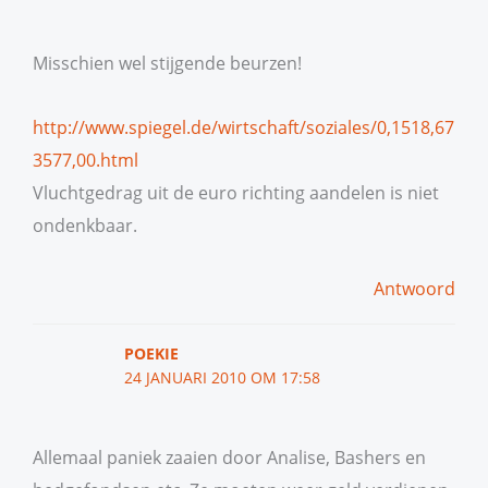
Misschien wel stijgende beurzen!
http://www.spiegel.de/wirtschaft/soziales/0,1518,67
3577,00.html
Vluchtgedrag uit de euro richting aandelen is niet
ondenkbaar.
Antwoord
POEKIE
24 JANUARI 2010 OM 17:58
Allemaal paniek zaaien door Analise, Bashers en