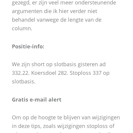
gezegd, er zijn veel meer ondersteunende
argumenten die ik hier verder niet
behandel vanwege de lengte van de
column.
Positie-info:
We zijn short op slotbasis gisteren ad
332.22. Koersdoel 282. Stoploss 337 op
slotbasis.
Gratis e-mail alert
Om op de hoogte te blijven van wijzigingen
in deze tips, zoals wijzigingen stoploss of