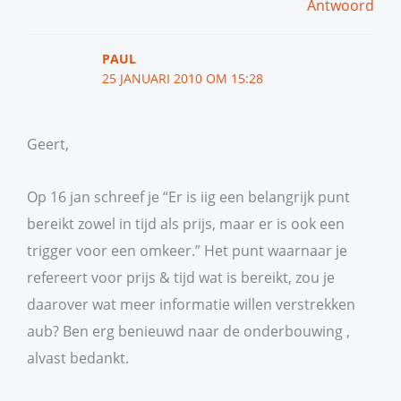
Antwoord
PAUL
25 JANUARI 2010 OM 15:28
Geert,
Op 16 jan schreef je “Er is iig een belangrijk punt
bereikt zowel in tijd als prijs, maar er is ook een
trigger voor een omkeer.” Het punt waarnaar je
refereert voor prijs & tijd wat is bereikt, zou je
daarover wat meer informatie willen verstrekken
aub? Ben erg benieuwd naar de onderbouwing ,
alvast bedankt.