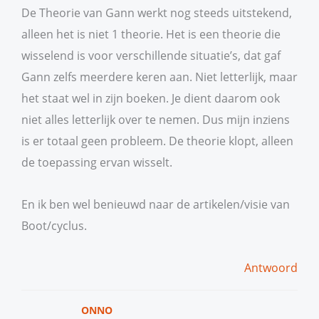
De Theorie van Gann werkt nog steeds uitstekend,
alleen het is niet 1 theorie. Het is een theorie die
wisselend is voor verschillende situatie’s, dat gaf
Gann zelfs meerdere keren aan. Niet letterlijk, maar
het staat wel in zijn boeken. Je dient daarom ook
niet alles letterlijk over te nemen. Dus mijn inziens
is er totaal geen probleem. De theorie klopt, alleen
de toepassing ervan wisselt.
En ik ben wel benieuwd naar de artikelen/visie van
Boot/cyclus.
Antwoord
ONNO