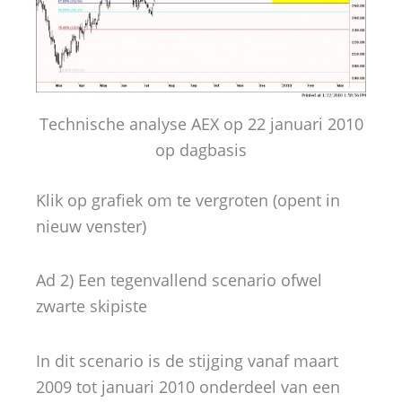
Technische analyse AEX op 22 januari 2010
op dagbasis
Klik op grafiek om te vergroten (opent in
nieuw venster)
Ad 2) Een tegenvallend scenario ofwel
zwarte skipiste
In dit scenario is de stijging vanaf maart
2009 tot januari 2010 onderdeel van een