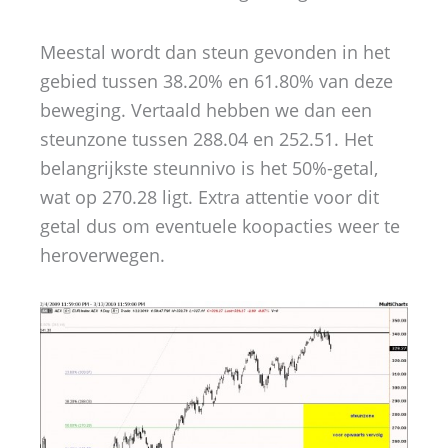
Meestal wordt dan steun gevonden in het
gebied tussen 38.20% en 61.80% van deze
beweging. Vertaald hebben we dan een
steunzone tussen 288.04 en 252.51. Het
belangrijkste steunnivo is het 50%-getal,
wat op 270.28 ligt. Extra attentie voor dit
getal dus om eventuele koopacties weer te
heroverwegen.