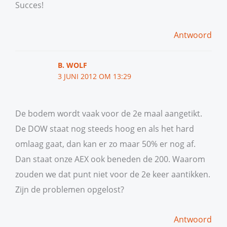
Succes!
Antwoord
B. WOLF
3 JUNI 2012 OM 13:29
De bodem wordt vaak voor de 2e maal aangetikt.
De DOW staat nog steeds hoog en als het hard
omlaag gaat, dan kan er zo maar 50% er nog af.
Dan staat onze AEX ook beneden de 200. Waarom
zouden we dat punt niet voor de 2e keer aantikken.
Zijn de problemen opgelost?
Antwoord