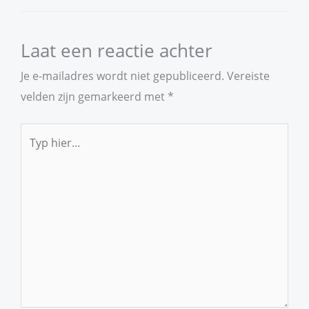
Laat een reactie achter
Je e-mailadres wordt niet gepubliceerd.
Vereiste
velden zijn gemarkeerd met
*
Typ
hier...