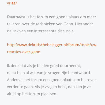
vries/
Daarnaast is het forum een goede plaats om meer
te leren over de technieken van Gann. Hieronder
de link van een interessante discussie.
http://www.dekritischebelegger.nl/forum/topic/uw-
reacties-over-gann
Ik denk dat als je beiden goed doorneemt,
misschien al wat van je vragen zijn beantwoord.
Anders is het forum een goede plaats om hierover
verder te gaan. Als je vragen hebt, dan kan je ze
altijd op het forum plaatsen.