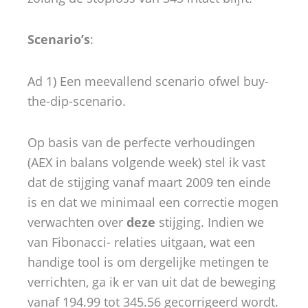
Scenario’s
:
Ad 1) Een meevallend scenario ofwel buy-
the-dip-scenario.
Op basis van de perfecte verhoudingen
(AEX in balans volgende week) stel ik vast
dat de stijging vanaf maart 2009 ten einde
is en dat we minimaal een correctie mogen
verwachten over
deze
stijging. Indien we
van Fibonacci- relaties uitgaan, wat een
handige tool is om dergelijke metingen te
verrichten, ga ik er van uit dat de beweging
vanaf 194.99 tot 345.56 gecorrigeerd wordt.