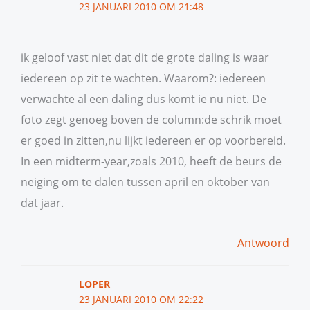
23 JANUARI 2010 OM 21:48
ik geloof vast niet dat dit de grote daling is waar
iedereen op zit te wachten. Waarom?: iedereen
verwachte al een daling dus komt ie nu niet. De
foto zegt genoeg boven de column:de schrik moet
er goed in zitten,nu lijkt iedereen er op voorbereid.
In een midterm-year,zoals 2010, heeft de beurs de
neiging om te dalen tussen april en oktober van
dat jaar.
Antwoord
LOPER
23 JANUARI 2010 OM 22:22