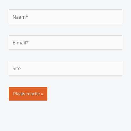
Naam*
E-
mail*
Site