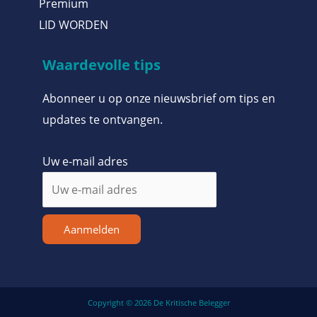
Premium
LID WORDEN
Waardevolle tips
Abonneer u op onze nieuwsbrief om tips en
updates te ontvangen.
Uw e-mail adres
Aanmelden
Copyright © 2026 De Kritische Belegger