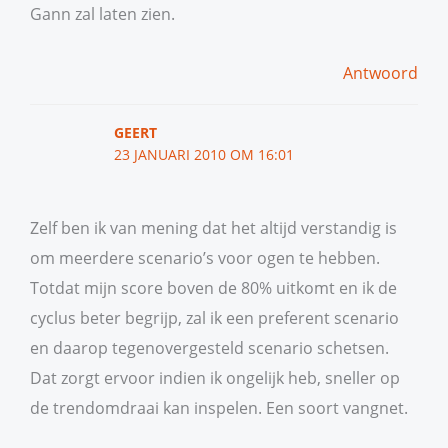
Gann zal laten zien.
Antwoord
GEERT
23 JANUARI 2010 OM 16:01
Zelf ben ik van mening dat het altijd verstandig is
om meerdere scenario’s voor ogen te hebben.
Totdat mijn score boven de 80% uitkomt en ik de
cyclus beter begrijp, zal ik een preferent scenario
en daarop tegenovergesteld scenario schetsen.
Dat zorgt ervoor indien ik ongelijk heb, sneller op
de trendomdraai kan inspelen. Een soort vangnet.