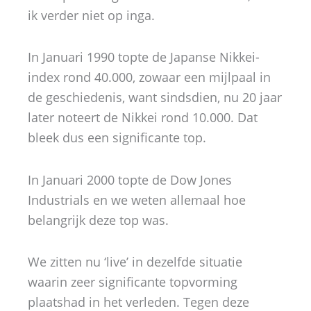
ik verder niet op inga.
In Januari 1990 topte de Japanse Nikkei-
index rond 40.000, zowaar een mijlpaal in
de geschiedenis, want sindsdien, nu 20 jaar
later noteert de Nikkei rond 10.000. Dat
bleek dus een significante top.
In Januari 2000 topte de Dow Jones
Industrials en we weten allemaal hoe
belangrijk deze top was.
We zitten nu ‘live’ in dezelfde situatie
waarin zeer significante topvorming
plaatshad in het verleden. Tegen deze