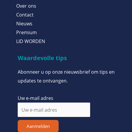
Over ons
Contact
Nieuws
Premium
LID WORDEN
Waardevolle tips
Abonneer u op onze nieuwsbrief om tips en
updates te ontvangen.
Uw e-mail adres
Aanmelden