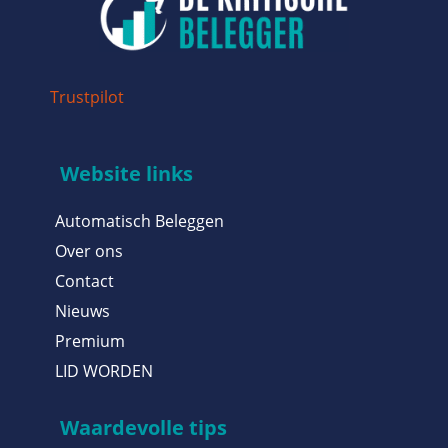
Trustpilot
Website links
Automatisch Beleggen
Over ons
Contact
Nieuws
Premium
LID WORDEN
Waardevolle tips