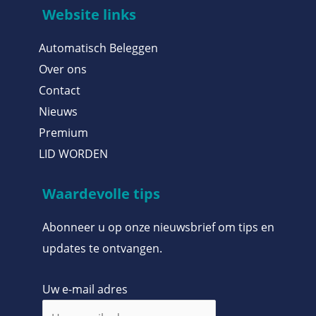
Website links
Automatisch Beleggen
Over ons
Contact
Nieuws
Premium
LID WORDEN
Waardevolle tips
Abonneer u op onze nieuwsbrief om tips en
updates te ontvangen.
Uw e-mail adres