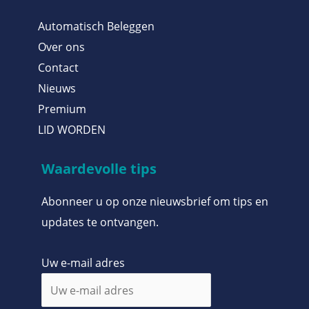
Automatisch Beleggen
Over ons
Contact
Nieuws
Premium
LID WORDEN
Waardevolle tips
Abonneer u op onze nieuwsbrief om tips en
updates te ontvangen.
Uw e-mail adres