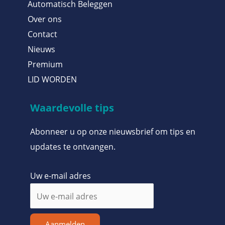
Automatisch Beleggen
Over ons
Contact
Nieuws
Premium
LID WORDEN
Waardevolle tips
Abonneer u op onze nieuwsbrief om tips en
updates te ontvangen.
Uw e-mail adres
Aanmelden