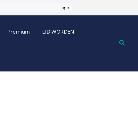
Login
Premium
LID WORDEN