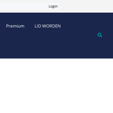
Login
Premium
LID WORDEN