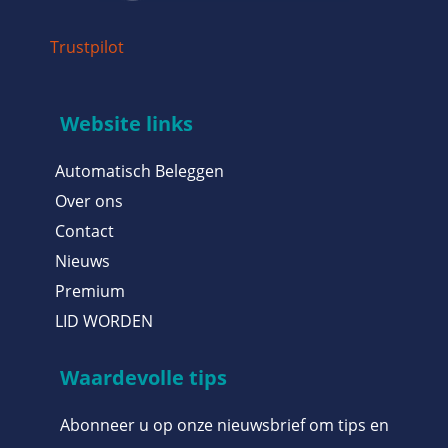
Trustpilot
Website links
Automatisch Beleggen
Over ons
Contact
Nieuws
Premium
LID WORDEN
Waardevolle tips
Abonneer u op onze nieuwsbrief om tips en