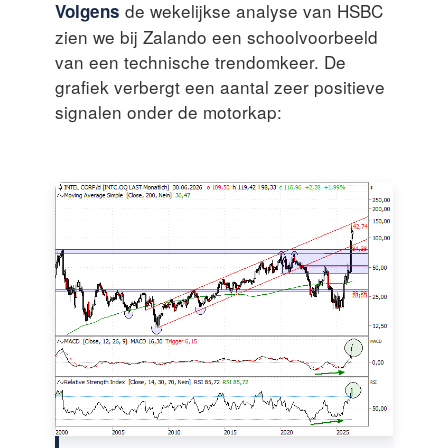
de wekelijkse analyse van HSBC
Volgens
zien we bij Zalando een schoolvoorbeeld
van een technische trendomkeer. De
grafiek verbergt een aantal zeer positieve
signalen onder de motorkap: