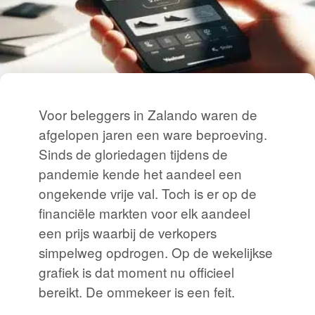
Voor beleggers in Zalando waren de
afgelopen jaren een ware beproeving.
Sinds de gloriedagen tijdens de
pandemie kende het aandeel een
ongekende vrije val. Toch is er op de
financiële markten voor elk aandeel
een prijs waarbij de verkopers
simpelweg opdrogen. Op de wekelijkse
grafiek is dat moment nu officieel
bereikt. De ommekeer is een feit.