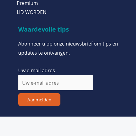
Premium
LID WORDEN
Waardevolle tips
Abonneer u op onze nieuwsbrief om tips en
updates te ontvangen.
Uw e-mail adres
Aanmelden
Copyright © 2026 De Kritische Belegger