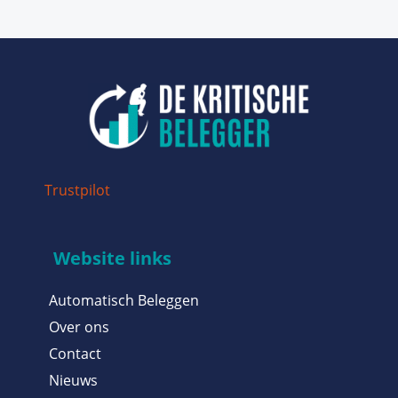
Trustpilot
Website links
Automatisch Beleggen
Over ons
Contact
Nieuws