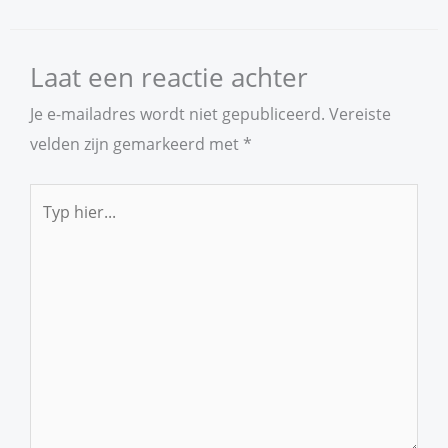
Laat een reactie achter
Je e-mailadres wordt niet gepubliceerd.
Vereiste
velden zijn gemarkeerd met
*
Typ
hier...