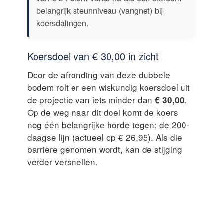
belangrijk steunniveau (vangnet) bij
koersdalingen.
Koersdoel van € 30,00 in zicht
Door de afronding van deze dubbele
bodem rolt er een wiskundig koersdoel uit
de projectie van iets minder dan
.
€ 30,00
Op de weg naar dit doel komt de koers
nog één belangrijke horde tegen: de 200-
daagse lijn (actueel op € 26,95). Als die
barrière genomen wordt, kan de stijging
verder versnellen.