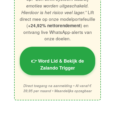
emoties worden uitgeschakeld.
Lift
Hierdoor is het risico veel lager.”
direct mee op onze modelportefeuille
(
) en
+24,92% nettorendement
ontvang live WhatsApp-alerts van
onze doelen.
👉 Word Lid & Bekijk de
Zalando Trigger
Direct toegang na aanmelding • Al vanaf €
39,95 per maand • Maandelijks opzegbaar