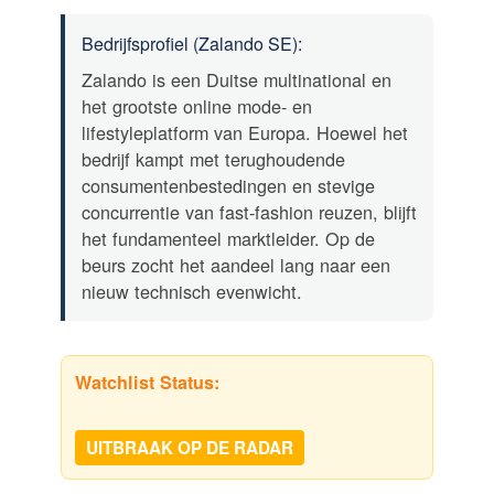
Bedrijfsprofiel (Zalando SE):
Zalando is een Duitse multinational en
het grootste online mode- en
lifestyleplatform van Europa. Hoewel het
bedrijf kampt met terughoudende
consumentenbestedingen en stevige
concurrentie van fast-fashion reuzen, blijft
het fundamenteel marktleider. Op de
beurs zocht het aandeel lang naar een
nieuw technisch evenwicht.
Watchlist Status:
UITBRAAK OP DE RADAR