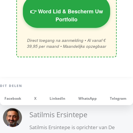
👉 Word Lid & Bescherm Uw
Portfolio
Direct toegang na aanmelding • Al vanaf €
39,95 per maand • Maandelijks opzegbaar
Facebook
X
LinkedIn
WhatsApp
Telegram
Satilmis Ersintepe
Satilmis Ersintepe is oprichter van De