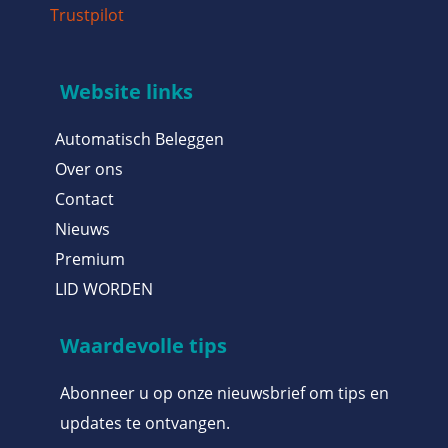
Trustpilot
Website links
Automatisch Beleggen
Over ons
Contact
Nieuws
Premium
LID WORDEN
Waardevolle tips
Abonneer u op onze nieuwsbrief om tips en
updates te ontvangen.