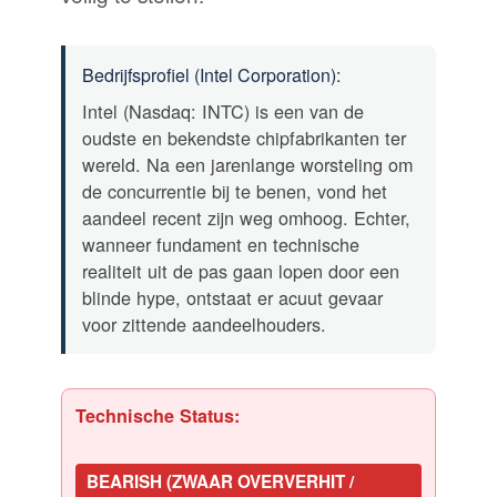
Bedrijfsprofiel (Intel Corporation):
Intel (Nasdaq: INTC) is een van de
oudste en bekendste chipfabrikanten ter
wereld. Na een jarenlange worsteling om
de concurrentie bij te benen, vond het
aandeel recent zijn weg omhoog. Echter,
wanneer fundament en technische
realiteit uit de pas gaan lopen door een
blinde hype, ontstaat er acuut gevaar
voor zittende aandeelhouders.
Technische Status:
BEARISH (ZWAAR OVERVERHIT /