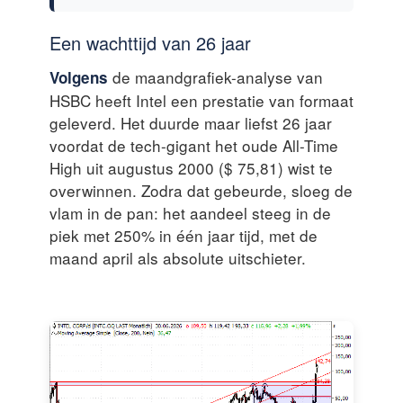
Een wachttijd van 26 jaar
de maandgrafiek-analyse van
Volgens
HSBC heeft Intel een prestatie van formaat
geleverd. Het duurde maar liefst 26 jaar
voordat de tech-gigant het oude All-Time
High uit augustus 2000 ($ 75,81) wist te
overwinnen. Zodra dat gebeurde, sloeg de
vlam in de pan: het aandeel steeg in de
piek met 250% in één jaar tijd, met de
maand april als absolute uitschieter.