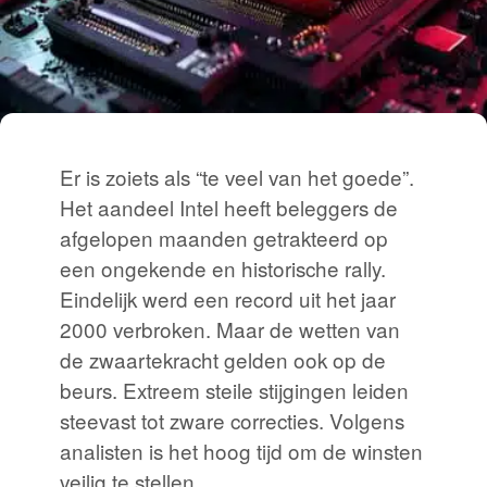
Er is zoiets als “te veel van het goede”.
Het aandeel Intel heeft beleggers de
afgelopen maanden getrakteerd op
een ongekende en historische rally.
Eindelijk werd een record uit het jaar
2000 verbroken. Maar de wetten van
de zwaartekracht gelden ook op de
beurs. Extreem steile stijgingen leiden
steevast tot zware correcties. Volgens
analisten is het hoog tijd om de winsten
veilig te stellen.