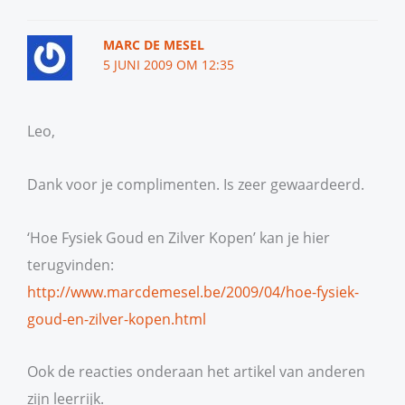
MARC DE MESEL
5 JUNI 2009 OM 12:35
Leo,
Dank voor je complimenten. Is zeer gewaardeerd.
‘Hoe Fysiek Goud en Zilver Kopen’ kan je hier
terugvinden:
http://www.marcdemesel.be/2009/04/hoe-fysiek-
goud-en-zilver-kopen.html
Ook de reacties onderaan het artikel van anderen
zijn leerrijk.