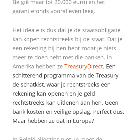
België maar tot 20.000 euro) en het
garantiefonds vooral even leeg.
Het ideale is dus dat je de staatsobligatie
kan kopen rechtstreeks bij de staat. Dat je
een rekening bij hen hebt zodat je niets
meer te doen hebt met die banken. In
Amerika hebben ze
TreasuryDirect
. Een
schitterend programma van de Treasury,
de schatkist, waar je rechtstreeks een
rekening kan openen en je geld
rechtstreeks kan uitlenen aan hen. Geen
bank kosten en veilige opslag. Perfect dus.
Maar hebben ze dat in Europa?
In België alleszins niet. Je moet de