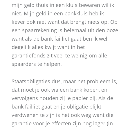
mijn geld thuis in een kluis bewaren wil ik
niet. Mijn geld in een bankkluis heb ik
liever ook niet want dat brengt niets op. Op
een spaarrekening is helemaal uit den boze
want als de bank failliet gaat ben ik wel
degelijk alles kwijt want in het
garantiefonds zit veel te weinig om alle
spaarders te helpen.
Staatsobligaties dus, maar het probleem is,
dat moet je ook via een bank kopen, en
vervolgens houden zij je papier bij. Als de
bank failliet gaat en je obligatie blijkt
verdwenen te zijn is het ook weg want die
garantie voor je effecten zijn nog lager (in