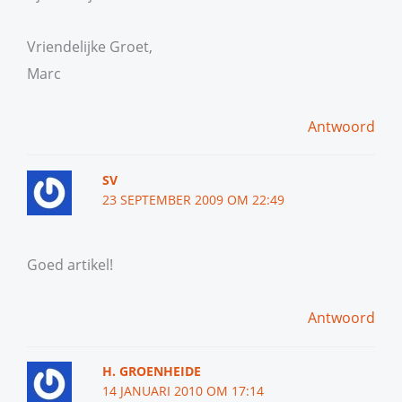
Vriendelijke Groet,
Marc
Antwoord
SV
23 SEPTEMBER 2009 OM 22:49
Goed artikel!
Antwoord
H. GROENHEIDE
14 JANUARI 2010 OM 17:14