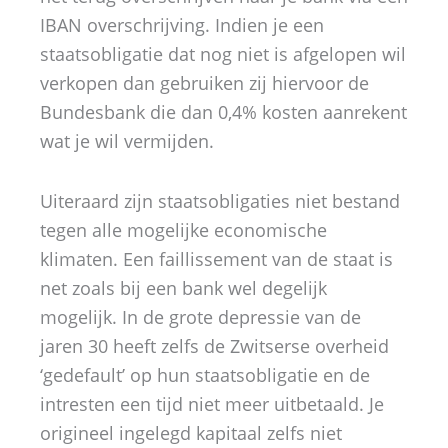
IBAN overschrijving. Indien je een
staatsobligatie dat nog niet is afgelopen wil
verkopen dan gebruiken zij hiervoor de
Bundesbank die dan 0,4% kosten aanrekent
wat je wil vermijden.
Uiteraard zijn staatsobligaties niet bestand
tegen alle mogelijke economische
klimaten. Een faillissement van de staat is
net zoals bij een bank wel degelijk
mogelijk. In de grote depressie van de
jaren 30 heeft zelfs de Zwitserse overheid
‘gedefault’ op hun staatsobligatie en de
intresten een tijd niet meer uitbetaald. Je
origineel ingelegd kapitaal zelfs niet