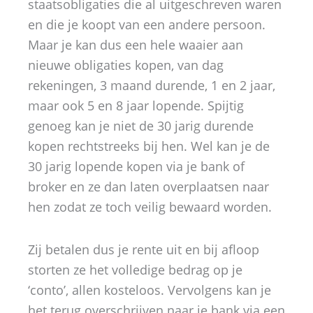
staatsobligaties die al uitgeschreven waren
en die je koopt van een andere persoon.
Maar je kan dus een hele waaier aan
nieuwe obligaties kopen, van dag
rekeningen, 3 maand durende, 1 en 2 jaar,
maar ook 5 en 8 jaar lopende. Spijtig
genoeg kan je niet de 30 jarig durende
kopen rechtstreeks bij hen. Wel kan je de
30 jarig lopende kopen via je bank of
broker en ze dan laten overplaatsen naar
hen zodat ze toch veilig bewaard worden.
Zij betalen dus je rente uit en bij afloop
storten ze het volledige bedrag op je
‘conto’, allen kosteloos. Vervolgens kan je
het terug overschrijven naar je bank via een