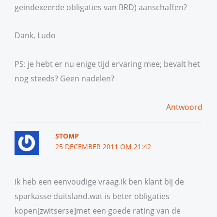
geindexeerde obligaties van BRD) aanschaffen?
Dank, Ludo
PS: je hebt er nu enige tijd ervaring mee; bevalt het
nog steeds? Geen nadelen?
Antwoord
STOMP
25 DECEMBER 2011 OM 21:42
ik heb een eenvoudige vraag.ik ben klant bij de
sparkasse duitsland.wat is beter obligaties
kopen[zwitserse]met een goede rating van de