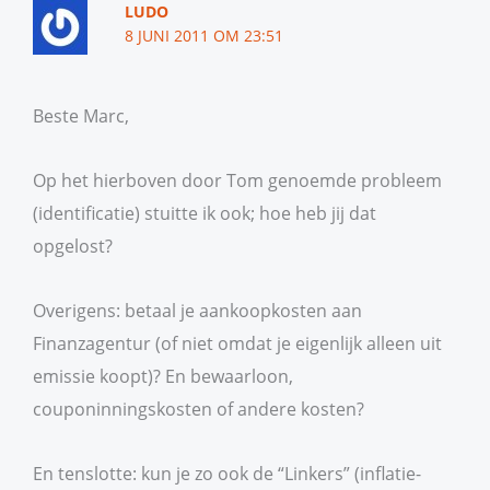
LUDO
8 JUNI 2011 OM 23:51
Beste Marc,
Op het hierboven door Tom genoemde probleem
(identificatie) stuitte ik ook; hoe heb jij dat
opgelost?
Overigens: betaal je aankoopkosten aan
Finanzagentur (of niet omdat je eigenlijk alleen uit
emissie koopt)? En bewaarloon,
couponinningskosten of andere kosten?
En tenslotte: kun je zo ook de “Linkers” (inflatie-