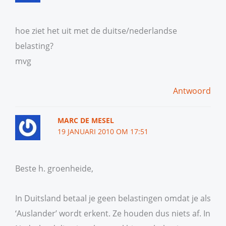
hoe ziet het uit met de duitse/nederlandse
belasting?
mvg
Antwoord
MARC DE MESEL
19 JANUARI 2010 OM 17:51
Beste h. groenheide,
In Duitsland betaal je geen belastingen omdat je als
‘Auslander’ wordt erkent. Ze houden dus niets af. In