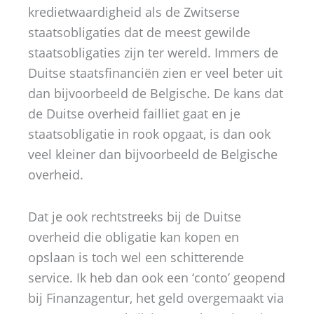
kredietwaardigheid als de Zwitserse
staatsobligaties dat de meest gewilde
staatsobligaties zijn ter wereld. Immers de
Duitse staatsfinanciën zien er veel beter uit
dan bijvoorbeeld de Belgische. De kans dat
de Duitse overheid failliet gaat en je
staatsobligatie in rook opgaat, is dan ook
veel kleiner dan bijvoorbeeld de Belgische
overheid.
Dat je ook rechtstreeks bij de Duitse
overheid die obligatie kan kopen en
opslaan is toch wel een schitterende
service. Ik heb dan ook een ‘conto’ geopend
bij Finanzagentur, het geld overgemaakt via