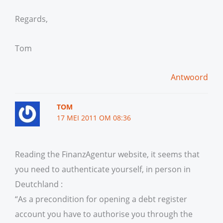
Regards,
Tom
Antwoord
TOM
17 MEI 2011 OM 08:36
Reading the FinanzAgentur website, it seems that
you need to authenticate yourself, in person in
Deutchland :
“As a precondition for opening a debt register
account you have to authorise you through the