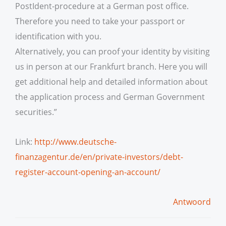
PostIdent-procedure at a German post office.
Therefore you need to take your passport or
identification with you.
Alternatively, you can proof your identity by visiting
us in person at our Frankfurt branch. Here you will
get additional help and detailed information about
the application process and German Government
securities.”
Link:
http://www.deutsche-
finanzagentur.de/en/private-investors/debt-
register-account-opening-an-account/
Antwoord