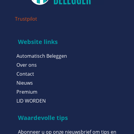
Trustpilot
Website links
Automatisch Beleggen
Over ons
Contact
Nieuws
Premium
LID WORDEN
Waardevolle tips
Abonneer u op onze nieuwsbrief om tips en