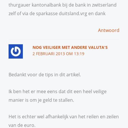
thurgauer kantonalbank bij de bank in zwitserland
zelf of via de sparkasse duitsland.vrg en dank
Antwoord
NOG VEILIGER MET ANDERE VALUTA'S
2 FEBRUARI 2013 OM 13:19
Bedankt voor de tips in dit artikel.
Ik ben het er mee eens dat dit een heel veilige
manier is om je geld te stallen.
Het is echter wel afhankelijk van het reilen en zeilen
van de euro.