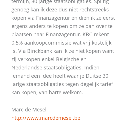
termijn, 30 jarige staatsobligaties. Spijtig
genoeg kan ik deze dus niet rechtstreeks
kopen via Finanzagentur en dien ik ze eerst
ergens anders te kopen om ze dan over te
plaatsen naar Finanzagentur. KBC rekent
0.5% aankoopcommissie wat vrij kostelijk
is. Via Binckbank kan ik ze niet kopen want
zij verkopen enkel Belgische en
Nederlandse staatsobligaties. Indien
iemand een idee heeft waar je Duitse 30
jarige staatsobligaties tegen degelijk tarief
kan kopen, van harte welkom.
Marc de Mesel
http://www.marcdemesel.be