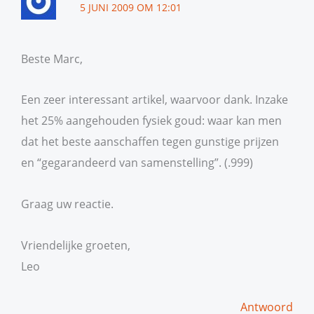
5 JUNI 2009 OM 12:01
Beste Marc,
Een zeer interessant artikel, waarvoor dank. Inzake
het 25% aangehouden fysiek goud: waar kan men
dat het beste aanschaffen tegen gunstige prijzen
en “gegarandeerd van samenstelling”. (.999)
Graag uw reactie.
Vriendelijke groeten,
Leo
Antwoord