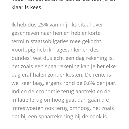
klaar is kees.
Ik heb dus 25% van mijn kapitaal over
geschreven naar hen en heb er korte
termijn staatsobligaties mee gekocht.
Voorlopig heb ik ‘Tagesanleihen des
bundes’, wat dus echt een dag rekening is,
net zoals een spaarrekening kan je het elke
dag eraf halen zonder kosten. De rente is
wel zeer laag, ergens rond de 0,6% per jaar.
Indien de economie terug aantrekt en de
inflatie terug omhoog gaat dan gaan die
intrestvoeten ook terug omhoog, net zoals
dat bij een spaarrekening bij de bank is.