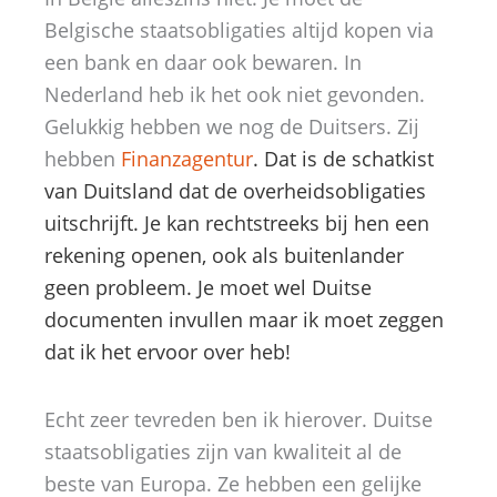
Belgische staatsobligaties altijd kopen via
een bank en daar ook bewaren. In
Nederland heb ik het ook niet gevonden.
Gelukkig hebben we nog de Duitsers. Zij
hebben
Finanzagentur
. Dat is de schatkist
van Duitsland dat de overheidsobligaties
uitschrijft. Je kan rechtstreeks bij hen een
rekening openen, ook als buitenlander
geen probleem. Je moet wel Duitse
documenten invullen maar ik moet zeggen
dat ik het ervoor over heb!
Echt zeer tevreden ben ik hierover. Duitse
staatsobligaties zijn van kwaliteit al de
beste van Europa. Ze hebben een gelijke