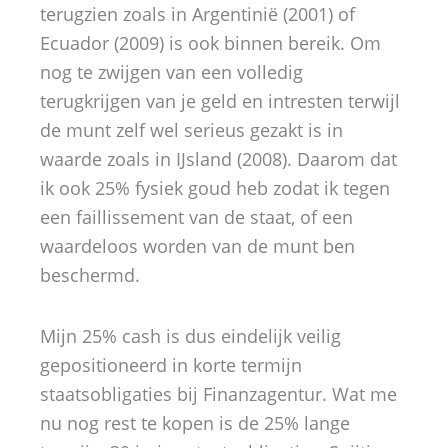
terugzien zoals in Argentinië (2001) of
Ecuador (2009) is ook binnen bereik. Om
nog te zwijgen van een volledig
terugkrijgen van je geld en intresten terwijl
de munt zelf wel serieus gezakt is in
waarde zoals in IJsland (2008). Daarom dat
ik ook 25% fysiek goud heb zodat ik tegen
een faillissement van de staat, of een
waardeloos worden van de munt ben
beschermd.
Mijn 25% cash is dus eindelijk veilig
gepositioneerd in korte termijn
staatsobligaties bij Finanzagentur. Wat me
nu nog rest te kopen is de 25% lange