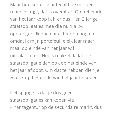
Maar hoe korter je uitleent hoe minder
rente je krijgt, dat is overal zo. Op het einde
van het jaar koop ik hier dus 1 en 2 jarige
staatsobligaties mee die nu 1 a 2%
opbrengen. Ik doe dat echter nu nog niet
omdat ik mijn portefeuille elk jaar maar 1
maal op einde van het jaar wil
uitbalanceren. Het is makkelijk dat die
staatsobligatie dan ook op het einde van
het jaar afloopt. Om dat te hebben dien je
ze ook op het einde van het jaar te kopen.
Het spijtige is dat je dus geen
staatsobligaties kan kopen via
Finanzagentur op de secundaire markt, dus