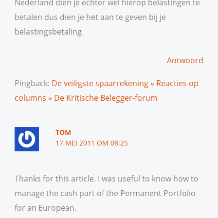
Nederland dien je echter wel hierop belastingen te
betalen dus dien je het aan te geven bij je
belastingsbetaling.
Antwoord
Pingback:
De veiligste spaarrekening » Reacties op
columns » De Kritische Belegger-forum
TOM
17 MEI 2011 OM 08:25
Thanks for this article. I was useful to know how to
manage the cash part of the Permanent Portfolio
for an European.