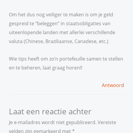
Om het dus nog veiliger te maken is om je geld
gespreid te “beleggen” in staatsobligaties van
uiteenlopende landen met allerlei verschillende
valuta (Chinese, Braziliaanse, Canadese, etc.)
Wie tips heeft om zo’n portefeuille samen te stellen
en te beheren, laat graag horen!!
Antwoord
Laat een reactie achter
Je e-mailadres wordt niet gepubliceerd.
Vereiste
velden zijn gemarkeerd met
*