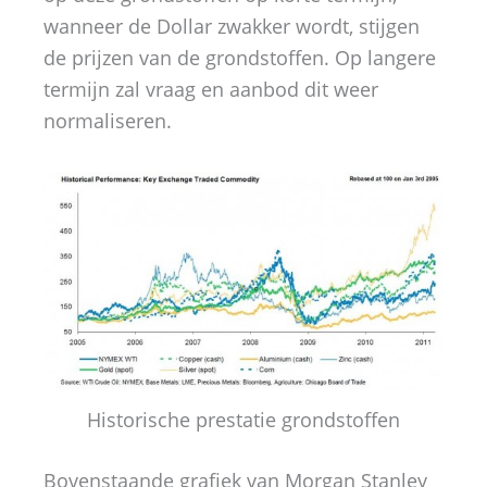
wanneer de Dollar zwakker wordt, stijgen
de prijzen van de grondstoffen. Op langere
termijn zal vraag en aanbod dit weer
normaliseren.
Historische prestatie grondstoffen
Bovenstaande grafiek van Morgan Stanley