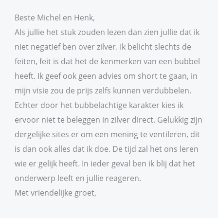
Beste Michel en Henk,
Als jullie het stuk zouden lezen dan zien jullie dat ik
niet negatief ben over zilver. Ik belicht slechts de
feiten, feit is dat het de kenmerken van een bubbel
heeft. Ik geef ook geen advies om short te gaan, in
mijn visie zou de prijs zelfs kunnen verdubbelen.
Echter door het bubbelachtige karakter kies ik
ervoor niet te beleggen in zilver direct. Gelukkig zijn
dergelijke sites er om een mening te ventileren, dit
is dan ook alles dat ik doe. De tijd zal het ons leren
wie er gelijk heeft. In ieder geval ben ik blij dat het
onderwerp leeft en jullie reageren.
Met vriendelijke groet,