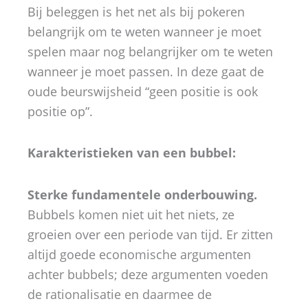
Bij beleggen is het net als bij pokeren
belangrijk om te weten wanneer je moet
spelen maar nog belangrijker om te weten
wanneer je moet passen. In deze gaat de
oude beurswijsheid “geen positie is ook
positie op”.
Karakteristieken van een bubbel:
Sterke fundamentele onderbouwing.
Bubbels komen niet uit het niets, ze
groeien over een periode van tijd. Er zitten
altijd goede economische argumenten
achter bubbels; deze argumenten voeden
de rationalisatie en daarmee de