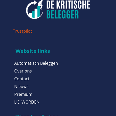
Trustpilot
Website links
Automatisch Beleggen
Over ons
Contact
Nieuws
Premium
LID WORDEN