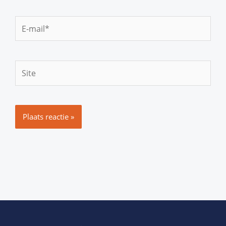
E-
mail*
Site