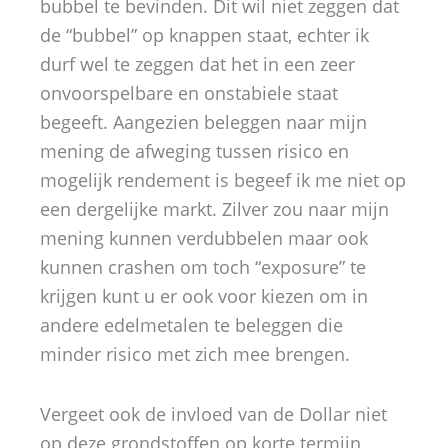
bubbel te bevinden. Dit wil niet zeggen dat
de “bubbel” op knappen staat, echter ik
durf wel te zeggen dat het in een zeer
onvoorspelbare en onstabiele staat
begeeft. Aangezien beleggen naar mijn
mening de afweging tussen risico en
mogelijk rendement is begeef ik me niet op
een dergelijke markt. Zilver zou naar mijn
mening kunnen verdubbelen maar ook
kunnen crashen om toch “exposure” te
krijgen kunt u er ook voor kiezen om in
andere edelmetalen te beleggen die
minder risico met zich mee brengen.
Vergeet ook de invloed van de Dollar niet
op deze grondstoffen op korte termijn,