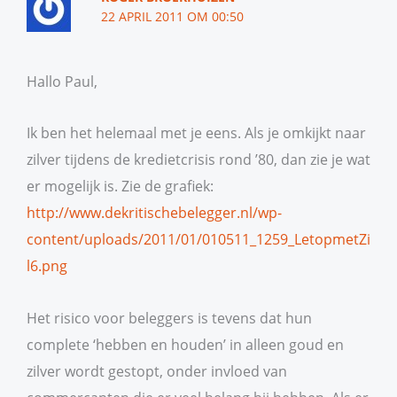
22 APRIL 2011 OM 00:50
Hallo Paul,
Ik ben het helemaal met je eens. Als je omkijkt naar
zilver tijdens de kredietcrisis rond ’80, dan zie je wat
er mogelijk is. Zie de grafiek:
http://www.dekritischebelegger.nl/wp-
content/uploads/2011/01/010511_1259_LetopmetZi
l6.png
Het risico voor beleggers is tevens dat hun
complete ‘hebben en houden’ in alleen goud en
zilver wordt gestopt, onder invloed van