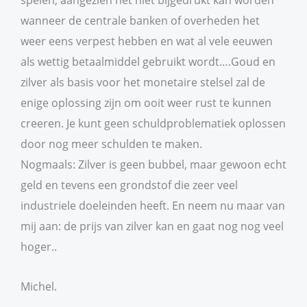
wanneer de centrale banken of overheden het
weer eens verpest hebben en wat al vele eeuwen
als wettig betaalmiddel gebruikt wordt….Goud en
zilver als basis voor het monetaire stelsel zal de
enige oplossing zijn om ooit weer rust te kunnen
creeren. Je kunt geen schuldproblematiek oplossen
door nog meer schulden te maken.
Nogmaals: Zilver is geen bubbel, maar gewoon echt
geld en tevens een grondstof die zeer veel
industriele doeleinden heeft. En neem nu maar van
mij aan: de prijs van zilver kan en gaat nog nog veel
hoger..
Michel.