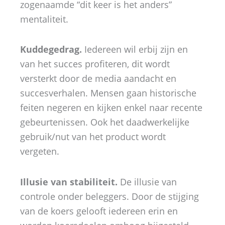
zogenaamde “dit keer is het anders”
mentaliteit.
Kuddegedrag.
Iedereen wil erbij zijn en
van het succes profiteren, dit wordt
versterkt door de media aandacht en
succesverhalen. Mensen gaan historische
feiten negeren en kijken enkel naar recente
gebeurtenissen. Ook het daadwerkelijke
gebruik/nut van het product wordt
vergeten.
Illusie van stabiliteit.
De illusie van
controle onder beleggers. Door de stijging
van de koers gelooft iedereen erin en