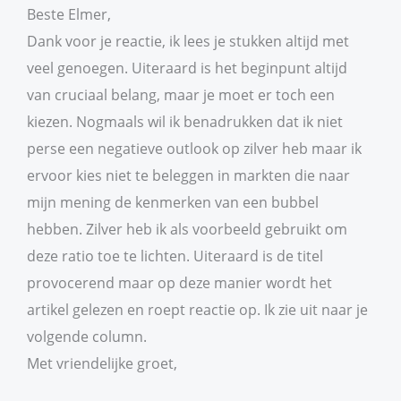
Beste Elmer,
Dank voor je reactie, ik lees je stukken altijd met
veel genoegen. Uiteraard is het beginpunt altijd
van cruciaal belang, maar je moet er toch een
kiezen. Nogmaals wil ik benadrukken dat ik niet
perse een negatieve outlook op zilver heb maar ik
ervoor kies niet te beleggen in markten die naar
mijn mening de kenmerken van een bubbel
hebben. Zilver heb ik als voorbeeld gebruikt om
deze ratio toe te lichten. Uiteraard is de titel
provocerend maar op deze manier wordt het
artikel gelezen en roept reactie op. Ik zie uit naar je
volgende column.
Met vriendelijke groet,