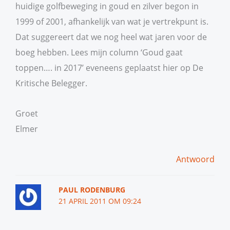
huidige golfbeweging in goud en zilver begon in
1999 of 2001, afhankelijk van wat je vertrekpunt is.
Dat suggereert dat we nog heel wat jaren voor de
boeg hebben. Lees mijn column ‘Goud gaat
toppen…. in 2017’ eveneens geplaatst hier op De
Kritische Belegger.
Groet
Elmer
Antwoord
PAUL RODENBURG
21 APRIL 2011 OM 09:24