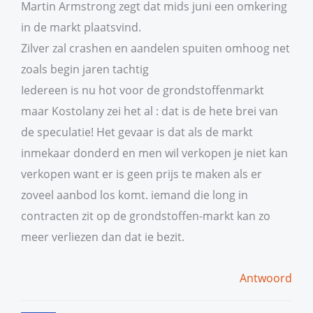
Martin Armstrong zegt dat mids juni een omkering
in de markt plaatsvind.
Zilver zal crashen en aandelen spuiten omhoog net
zoals begin jaren tachtig
Iedereen is nu hot voor de grondstoffenmarkt
maar Kostolany zei het al : dat is de hete brei van
de speculatie! Het gevaar is dat als de markt
inmekaar donderd en men wil verkopen je niet kan
verkopen want er is geen prijs te maken als er
zoveel aanbod los komt. iemand die long in
contracten zit op de grondstoffen-markt kan zo
meer verliezen dan dat ie bezit.
Antwoord