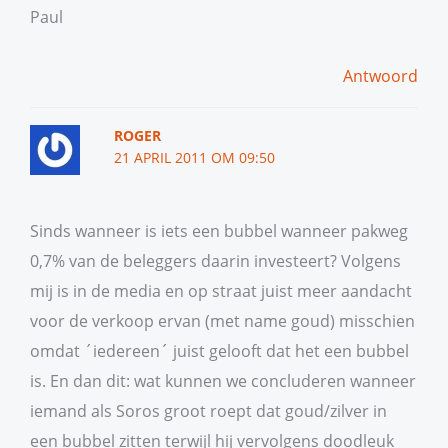
Paul
Antwoord
ROGER
21 APRIL 2011 OM 09:50
Sinds wanneer is iets een bubbel wanneer pakweg
0,7% van de beleggers daarin investeert? Volgens
mij is in de media en op straat juist meer aandacht
voor de verkoop ervan (met name goud) misschien
omdat ´iedereen´ juist gelooft dat het een bubbel
is. En dan dit: wat kunnen we concluderen wanneer
iemand als Soros groot roept dat goud/zilver in
een bubbel zitten terwijl hij vervolgens doodleuk