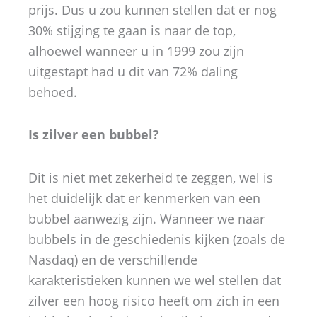
prijs. Dus u zou kunnen stellen dat er nog
30% stijging te gaan is naar de top,
alhoewel wanneer u in 1999 zou zijn
uitgestapt had u dit van 72% daling
behoed.
Is zilver een bubbel?
Dit is niet met zekerheid te zeggen, wel is
het duidelijk dat er kenmerken van een
bubbel aanwezig zijn. Wanneer we naar
bubbels in de geschiedenis kijken (zoals de
Nasdaq) en de verschillende
karakteristieken kunnen we wel stellen dat
zilver een hoog risico heeft om zich in een