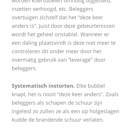
worden koersdoelen omhoog bijgesteld,
inzetten verhoogd, etc. Beleggers
overtuigen zichzelf dat het “deze keer
anders is”. Juist door deze gebeurtenissen
wordt het geheel onstabiel. Wanneer er
een daling plaatsvindt is deze niet meer te
controleren dit onder meer door het
overmatig gebruik van “leverage” door
beleggers.
Systematisch instorten.
Elke bubbel
knapt, het is nooit “deze keer anders”. Zoals
beleggers als schapen de schuur zijn
ingeleid zo zullen ze als een op holgeslagen
kudde de brandende schuur verlaten.