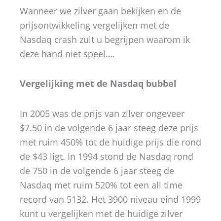
Wanneer we zilver gaan bekijken en de
prijsontwikkeling vergelijken met de
Nasdaq crash zult u begrijpen waarom ik
deze hand niet speel….
Vergelijking met de Nasdaq bubbel
In 2005 was de prijs van zilver ongeveer
$7.50 in de volgende 6 jaar steeg deze prijs
met ruim 450% tot de huidige prijs die rond
de $43 ligt. In 1994 stond de Nasdaq rond
de 750 in de volgende 6 jaar steeg de
Nasdaq met ruim 520% tot een all time
record van 5132. Het 3900 niveau eind 1999
kunt u vergelijken met de huidige zilver