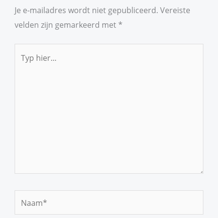
Je e-mailadres wordt niet gepubliceerd.
Vereiste
velden zijn gemarkeerd met
*
Typ
hier...
Naam*