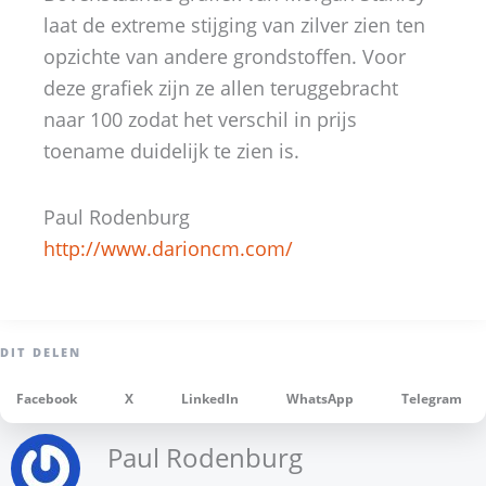
laat de extreme stijging van zilver zien ten
opzichte van andere grondstoffen. Voor
deze grafiek zijn ze allen teruggebracht
naar 100 zodat het verschil in prijs
toename duidelijk te zien is.
Paul Rodenburg
http://www.darioncm.com/
Facebook
X
LinkedIn
WhatsApp
Telegram
Paul Rodenburg