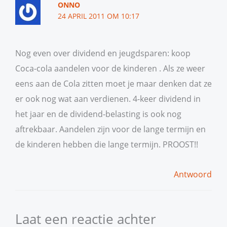
ONNO
24 APRIL 2011 OM 10:17
Nog even over dividend en jeugdsparen: koop
Coca-cola aandelen voor de kinderen . Als ze weer
eens aan de Cola zitten moet je maar denken dat ze
er ook nog wat aan verdienen. 4-keer dividend in
het jaar en de dividend-belasting is ook nog
aftrekbaar. Aandelen zijn voor de lange termijn en
de kinderen hebben die lange termijn. PROOST!!
Antwoord
Laat een reactie achter