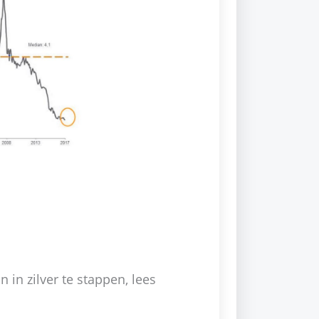
n in zilver te stappen, lees