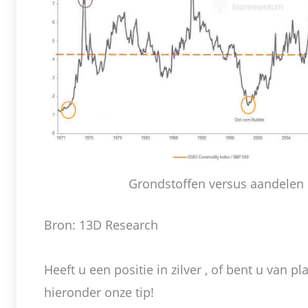
Grondstoffen versus aandelen
Bron: 13D Research
Heeft u een positie in zilver , of bent u van pla
hieronder onze tip!