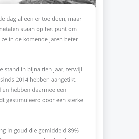
de dag alleen er toe doen, maar
 metalen staan op het punt om
 ze in de komende jaren beter
stand in bijna tien jaar, terwijl
sinds 2014 hebben aangetikt.
rd en hebben daarmee een
dt gestimuleerd door een sterke
ding in goud die gemiddeld 89%