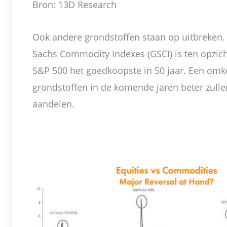
Bron: 13D Research
Ook andere grondstoffen staan op uitbreken
Sachs Commodity Indexes (GSCI) is ten opzic
S&P 500 het goedkoopste in 50 jaar. Een omk
grondstoffen in de komende jaren beter zulle
aandelen.