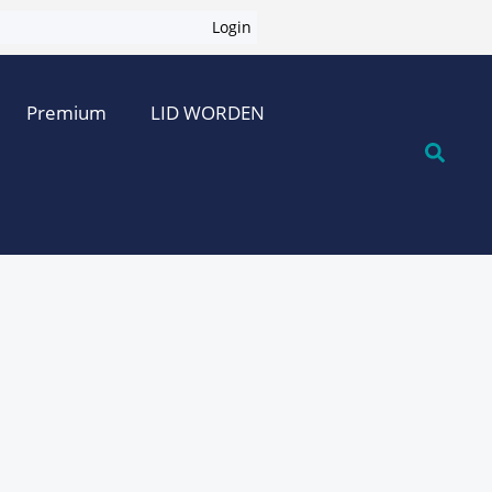
Login
Premium
LID WORDEN