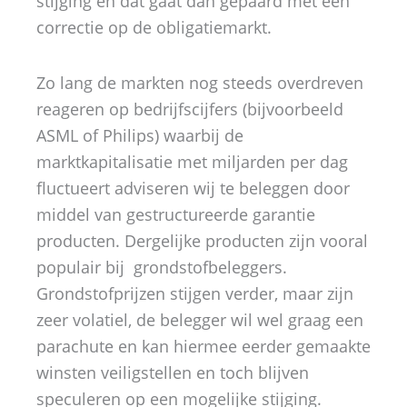
stijging en dat gaat dan gepaard met een
correctie op de obligatiemarkt.
Zo lang de markten nog steeds overdreven
reageren op bedrijfscijfers (bijvoorbeeld
ASML of Philips) waarbij de
marktkapitalisatie met miljarden per dag
fluctueert adviseren wij te beleggen door
middel van gestructureerde garantie
producten. Dergelijke producten zijn vooral
populair bij grondstofbeleggers.
Grondstofprijzen stijgen verder, maar zijn
zeer volatiel, de belegger wil wel graag een
parachute en kan hiermee eerder gemaakte
winsten veiligstellen en toch blijven
speculeren op een mogelijke stijging.