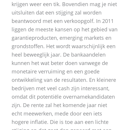
krijgen weer een tik. Bovendien mag je niet
uitsluiten dat een stijging zal worden
beantwoord met een verkoopgolf. In 2011
liggen de meeste kansen op het gebied van
garantieproducten, emerging markets en
grondstoffen. Het wordt waarschijnlijk een
heel beweeglijk jaar. De bankaandelen
kunnen het wat beter doen vanwege de
monetaire verruiming en een goede
ontwikkeling van de resultaten. En kleinere
bedrijven met veel cash zijn interessant,
omdat dit potentiële overnamekandidaten
zijn. De rente zal het komende jaar niet
echt meewerken, mede door een iets
hogere inflatie. Die is toe aan een lichte