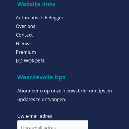
Website links
Automatisch Beleggen
Over ons
Contact
Nieuws
Premium
LID WORDEN
Waardevolle tips
Abonneer u op onze nieuwsbrief om tips en
updates te ontvangen.
Uw e-mail adres