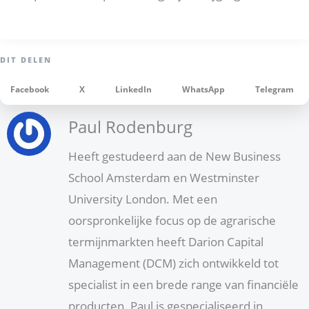
Facebook
X
LinkedIn
WhatsApp
Telegram
Paul Rodenburg
Heeft gestudeerd aan de New Business
School Amsterdam en Westminster
University London. Met een
oorspronkelijke focus op de agrarische
termijnmarkten heeft Darion Capital
Management (DCM) zich ontwikkeld tot
specialist in een brede range van financiële
producten. Paul is gespecialiseerd in