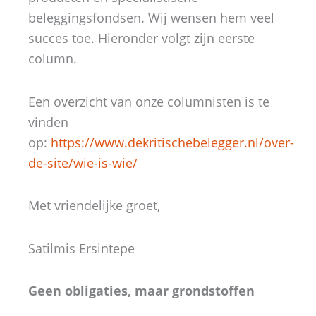
beleggingsfondsen. Wij wensen hem veel
succes toe. Hieronder volgt zijn eerste
column.
Een overzicht van onze columnisten is te
vinden
op:
https://www.dekritischebelegger.nl/over-
de-site/wie-is-wie/
Met vriendelijke groet,
Satilmis Ersintepe
Geen obligaties, maar grondstoffen