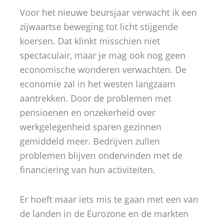
Voor het nieuwe beursjaar verwacht ik een
zijwaartse beweging tot licht stijgende
koersen. Dat klinkt misschien niet
spectaculair, maar je mag ook nog geen
economische wonderen verwachten. De
economie zal in het westen langzaam
aantrekken. Door de problemen met
pensioenen en onzekerheid over
werkgelegenheid sparen gezinnen
gemiddeld meer. Bedrijven zullen
problemen blijven ondervinden met de
financiering van hun activiteiten.
Er hoeft maar iets mis te gaan met een van
de landen in de Eurozone en de markten