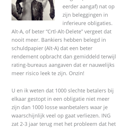
eerder aangaf) nat op
zijn beleggingen in
inferieure obligaties.
Alt-A, of beter “Crtl-Alt-Delete” vergeet dat
nooit meer. Bankiers hebben belegd in
schuldpapier (Alt-A) dat een beter
rendement opbracht dan gemiddeld terwijl
rating-bureaus aangaven dat er nauwelijks
meer risico leek te zijn. Onzin!
U en ik weten dat 1000 slechte betalers bij
elkaar gestopt in een obligatie niet meer
zijn dan 1000 losse wanbetalers waar je
waarschijnlijk veel op gaat verliezen. ING
zat 2-3 jaar terug met het probleem dat het