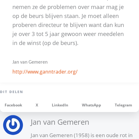
nemen ze de problemen over maar mag je
op de beurs blijven staan. Je moet alleen
proberen directeur te blijven want dan kun
je over 3 tot 5 jaar gewoon weer meedelen
in de winst (op de beurs).
Jan van Gemeren
http://www.ganntrader.org/
Facebook
X
LinkedIn
WhatsApp
Telegram
Jan van Gemeren
Jan van Gemeren (1958) is een oude rot in