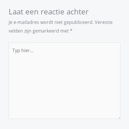
Laat een reactie achter
Je e-mailadres wordt niet gepubliceerd.
Vereiste
velden zijn gemarkeerd met
*
Typ
hier...