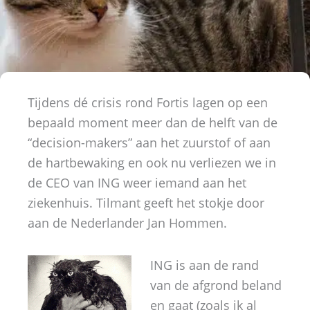
Tijdens dé crisis rond Fortis lagen op een
bepaald moment meer dan de helft van de
“decision-makers” aan het zuurstof of aan
de hartbewaking en ook nu verliezen we in
de CEO van ING weer iemand aan het
ziekenhuis. Tilmant geeft het stokje door
aan de Nederlander Jan Hommen.
ING is aan de rand
van de afgrond beland
en gaat (zoals ik al