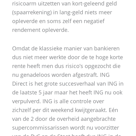
risicoarm uitzetten van kort-geleend geld
(spaarrekening) in lang-geld niets meer
opleverde en soms zelf een negatief
rendement opleverde.
Omdat de klassieke manier van bankieren
dus niet meer werkte door de te hoge korte
rente heeft men dus risico’s opgezocht die
nu genadeloos worden afgestraft. ING
Direct is het grote succesverhaal van ING in
de laatste 5 jaar maar het heeft ING nu ook
verpulverd. ING is alle controle over
zichzelf per dit weekend kwijtgeraakt. Eén
van de 2 door de overheid aangebrachte
supercommissarissen wordt nu voorzitter