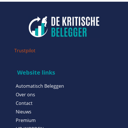
Trustpilot
Website links
Automatisch Beleggen
Over ons
Contact
Nieuws
Premium