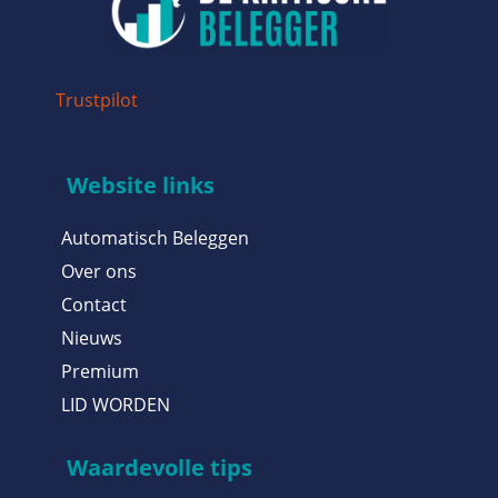
Trustpilot
Website links
Automatisch Beleggen
Over ons
Contact
Nieuws
Premium
LID WORDEN
Waardevolle tips