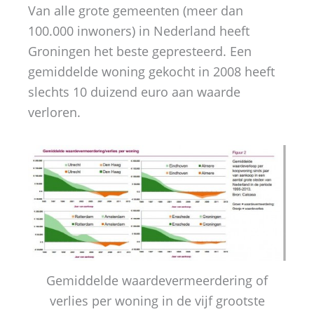
Van alle grote gemeenten (meer dan
100.000 inwoners) in Nederland heeft
Groningen het beste gepresteerd. Een
gemiddelde woning gekocht in 2008 heeft
slechts 10 duizend euro aan waarde
verloren.
Gemiddelde waardevermeerdering of
verlies per woning in de vijf grootste