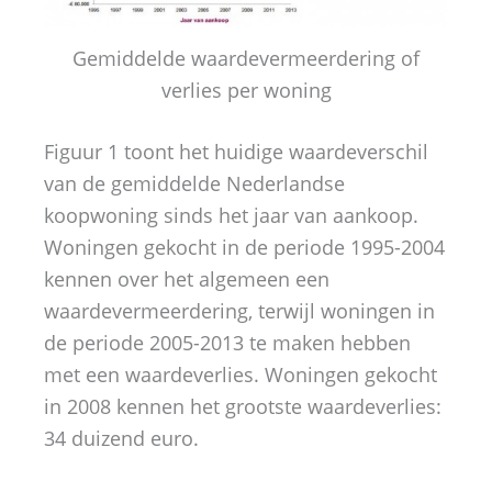
Gemiddelde waardevermeerdering of
verlies per woning
Figuur 1 toont het huidige waardeverschil
van de gemiddelde Nederlandse
koopwoning sinds het jaar van aankoop.
Woningen gekocht in de periode 1995-2004
kennen over het algemeen een
waardevermeerdering, terwijl woningen in
de periode 2005-2013 te maken hebben
met een waardeverlies. Woningen gekocht
in 2008 kennen het grootste waardeverlies:
34 duizend euro.