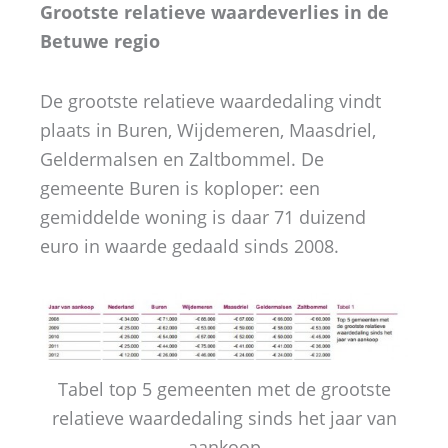
Grootste relatieve waardeverlies in de
Betuwe regio
De grootste relatieve waardedaling vindt
plaats in Buren, Wijdemeren, Maasdriel,
Geldermalsen en Zaltbommel. De
gemeente Buren is koploper: een
gemiddelde woning is daar 71 duizend
euro in waarde gedaald sinds 2008.
Tabel top 5 gemeenten met de grootste
relatieve waardedaling sinds het jaar van
aankoop