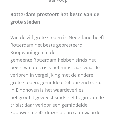
Rotterdam presteert het beste van de
grote steden
Van de vijf grote steden in Nederland heeft
Rotterdam het beste gepresteerd.
Koopwoningen in de
gemeente Rotterdam hebben sinds het
begin van de crisis het minst aan waarde
verloren in vergelijking met de andere
grote steden: gemiddeld 24 duizend euro.
In Eindhoven is het waardeverlies
het grootst geweest sinds het begin van de
crisis: daar verloor een gemiddelde
koopwoning 42 duizend euro aan waarde.