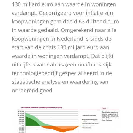
130 miljard euro aan waarde in woningen
verdampt. Gecorrigeerd voor inflatie zijn
koopwoningen gemiddeld 63 duizend euro
in waarde gedaald. Omgerekend naar alle
koopwoningen in Nederland is sinds de
start van de crisis 130 miljard euro aan
waarde in woningen verdampt. Dat blijkt
uit cijfers van Calcasa,een onafhankelijk
technologiebedrijf gespecialiseerd in de
statistische analyse en waardering van
onroerend goed.