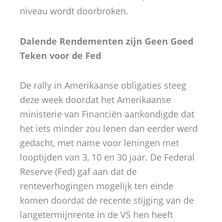
niveau wordt doorbroken.
Dalende Rendementen zijn Geen Goed
Teken voor de Fed
De rally in Amerikaanse obligaties steeg
deze week doordat het Amerikaanse
ministerie van Financiën aankondigde dat
het iets minder zou lenen dan eerder werd
gedacht, met name voor leningen met
looptijden van 3, 10 en 30 jaar. De Federal
Reserve (Fed) gaf aan dat de
renteverhogingen mogelijk ten einde
komen doordat de recente stijging van de
langetermijnrente in de VS hen heeft