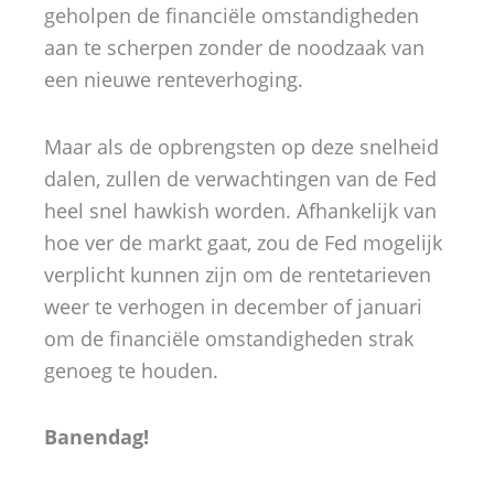
geholpen de financiële omstandigheden
aan te scherpen zonder de noodzaak van
een nieuwe renteverhoging.
Maar als de opbrengsten op deze snelheid
dalen, zullen de verwachtingen van de Fed
heel snel hawkish worden. Afhankelijk van
hoe ver de markt gaat, zou de Fed mogelijk
verplicht kunnen zijn om de rentetarieven
weer te verhogen in december of januari
om de financiële omstandigheden strak
genoeg te houden.
Banendag!