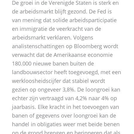
De groei in de Verenigde Staten is sterk en
de arbeidsmarkt blijft gezond. De Fed is
van mening dat solide arbeidsparticipatie
en immigratie de veerkracht van de
arbeidsmarkt verklaren. Volgens
analistenschattingen op Bloomberg wordt
verwacht dat de Amerikaanse economie
180.000 nieuwe banen buiten de
landbouwsector heeft toegevoegd, met een
werkloosheidscijfer dat stabiel wordt
gezien op ongeveer 3,8%. De loongroei kan
echter zijn vertraagd van 4,2% naar 4% op
jaarbasis. Elke kracht in het toevoegen van
banen of gegevens over loongroei kan de
handel in obligaties weer met beide benen
op de grond brengen en herinneren dat als