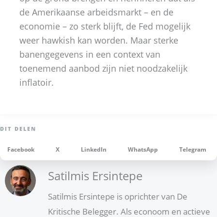
de Amerikaanse arbeidsmarkt – en de
economie – zo sterk blijft, de Fed mogelijk
weer hawkish kan worden. Maar sterke
banengegevens in een context van
toenemend aanbod zijn niet noodzakelijk
inflatoir.
Facebook
X
LinkedIn
WhatsApp
Telegram
Satilmis Ersintepe
Satilmis Ersintepe is oprichter van De
Kritische Belegger. Als econoom en actieve