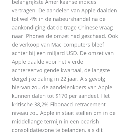
belangrijkste Amerikaanse indices
vertragen. De aandelen van Apple daalden
tot wel 4% in de nabeurshandel na de
aankondiging dat de trage Chinese vraag
naar iPhones de omzet had geschaad. Ook
de verkoop van Mac-computers bleef
achter bij een miljard USD. De omzet van
Apple daalde voor het vierde
achtereenvolgende kwartaal, de langste
dergelijke daling in 22 jaar. Als gevolg
hiervan zou de aandelenkoers van Apple
kunnen dalen tot $170 per aandeel. Het
kritische 38,2% Fibonacci retracement
niveau zou Apple in staat stellen om in de
middellange termijn in een bearish
consolidatiezone te belanden, als dit