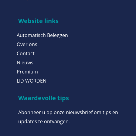
Website links
Automatisch Beleggen
Over ons
Contact
Nieuws
Premium
LID WORDEN
Waardevolle tips
Abonneer u op onze nieuwsbrief om tips en
updates te ontvangen.