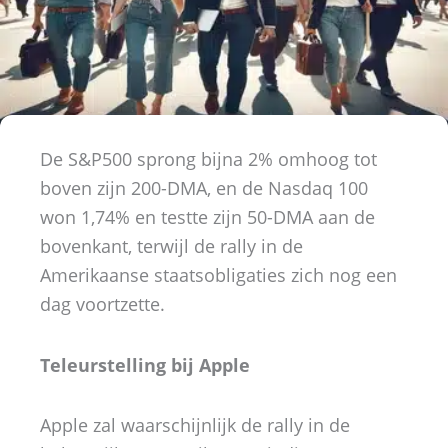
De S&P500 sprong bijna 2% omhoog tot
boven zijn 200-DMA, en de Nasdaq 100
won 1,74% en testte zijn 50-DMA aan de
bovenkant, terwijl de rally in de
Amerikaanse staatsobligaties zich nog een
dag voortzette.
Teleurstelling bij Apple
Apple zal waarschijnlijk de rally in de