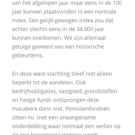
van het afgelopen jaar maar eens in de 100
jaar kunnen plaatsvinden in een normale
index. Een gelijk-gewogen index zou dat
echter slechts eens in de 34.000 jaar
kunnen overkomen. We zijn allemaal
getuige geweest van een historische
gebeurtenis.
En deze ware slachting bleef niet alleen
beperkt tot de aandelen. Ook
bedrijfsobligaties, vastgoed, grondstoffen
en hedge funds ontsprongen deze
macabere dans niet. Pensioenfondsen
zitten nu met een onaangename
onderdekking waar normaal een verlies op
de ene beleggingscategorie wordt