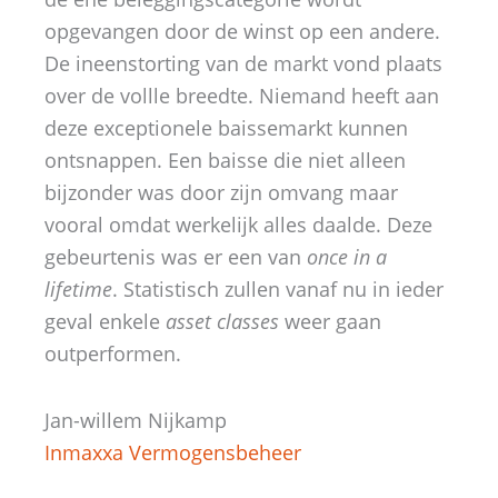
opgevangen door de winst op een andere.
De ineenstorting van de markt vond plaats
over de vollle breedte. Niemand heeft aan
deze exceptionele baissemarkt kunnen
ontsnappen. Een baisse die niet alleen
bijzonder was door zijn omvang maar
vooral omdat werkelijk alles daalde. Deze
gebeurtenis was er een van
once in a
lifetime
. Statistisch zullen vanaf nu in ieder
geval enkele
asset classes
weer gaan
outperformen.
Jan-willem Nijkamp
Inmaxxa Vermogensbeheer