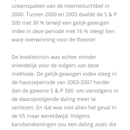
uiteenspatten van de internetluchtbel in
2000. Tussen 2000 en 2003 daalde de S & P
500 met 30 % terwijl een gelijk-gewogen
index in deze periode met 16 % steeg! Een
ware overwinning voor de theorie!
De kredietcrisis was echter minder
vriendelijk voor de volgers van deze
methode. De gelijk-gewogen index steeg in
de hausseperiode van 2003-2007 harder
dan de gewone S & P 500 om vervolgens in
de daaropvolgende daling meer te
verliezen. En dat was niet allen het geval in
de VS maar wereldwijd. Volgens
kansberekeningen zou een daling zoals die