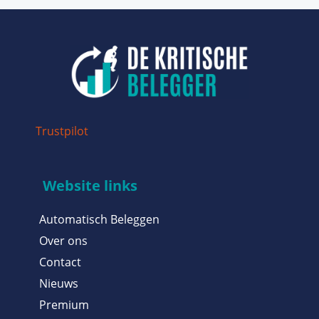
Trustpilot
Website links
Automatisch Beleggen
Over ons
Contact
Nieuws
Premium