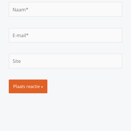
Naam*
E-
mail*
Site