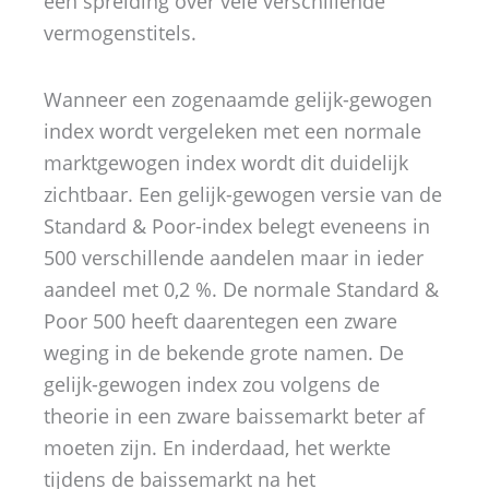
een spreiding over vele verschillende
vermogenstitels.
Wanneer een zogenaamde gelijk-gewogen
index wordt vergeleken met een normale
marktgewogen index wordt dit duidelijk
zichtbaar. Een gelijk-gewogen versie van de
Standard & Poor-index belegt eveneens in
500 verschillende aandelen maar in ieder
aandeel met 0,2 %. De normale Standard &
Poor 500 heeft daarentegen een zware
weging in de bekende grote namen. De
gelijk-gewogen index zou volgens de
theorie in een zware baissemarkt beter af
moeten zijn. En inderdaad, het werkte
tijdens de baissemarkt na het