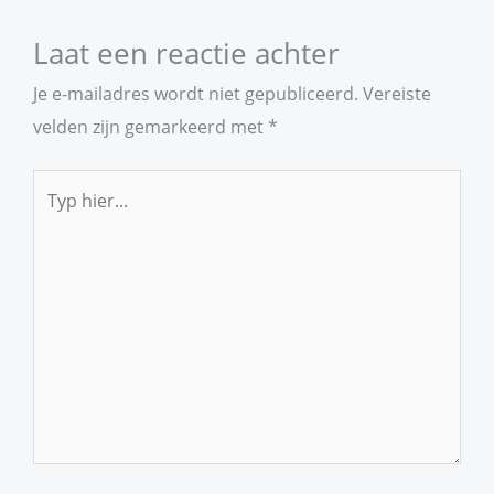
Laat een reactie achter
Je e-mailadres wordt niet gepubliceerd.
Vereiste
velden zijn gemarkeerd met
*
Typ
hier...