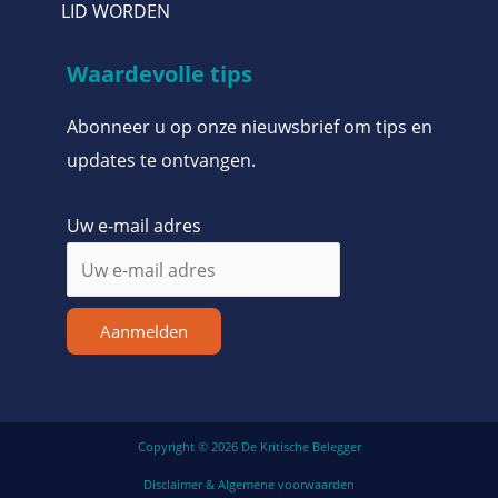
LID WORDEN
Waardevolle tips
Abonneer u op onze nieuwsbrief om tips en
updates te ontvangen.
Uw e-mail adres
Aanmelden
Copyright © 2026 De Kritische Belegger
Disclaimer & Algemene voorwaarden