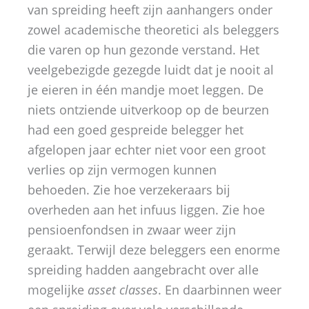
van spreiding heeft zijn aanhangers onder
zowel academische theoretici als beleggers
die varen op hun gezonde verstand. Het
veelgebezigde gezegde luidt dat je nooit al
je eieren in één mandje moet leggen. De
niets ontziende uitverkoop op de beurzen
had een goed gespreide belegger het
afgelopen jaar echter niet voor een groot
verlies op zijn vermogen kunnen
behoeden. Zie hoe verzekeraars bij
overheden aan het infuus liggen. Zie hoe
pensioenfondsen in zwaar weer zijn
geraakt. Terwijl deze beleggers een enorme
spreiding hadden aangebracht over alle
mogelijke
asset classes
. En daarbinnen weer