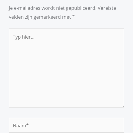
Je e-mailadres wordt niet gepubliceerd.
Vereiste
velden zijn gemarkeerd met
*
Typ
hier...
Naam*