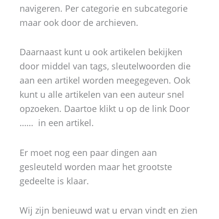
navigeren. Per categorie en subcategorie
maar ook door de archieven.
Daarnaast kunt u ook artikelen bekijken
door middel van tags, sleutelwoorden die
aan een artikel worden meegegeven. Ook
kunt u alle artikelen van een auteur snel
opzoeken. Daartoe klikt u op de link Door
…… in een artikel.
Er moet nog een paar dingen aan
gesleuteld worden maar het grootste
gedeelte is klaar.
Wij zijn benieuwd wat u ervan vindt en zien