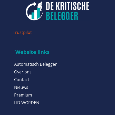
Trustpilot
Website links
Automatisch Beleggen
Over ons
Contact
Nieuws
Premium
LID WORDEN