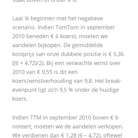
Laat ik beginnen met het negatieve
scenario. Indien TomTom in september
2010 beneden € 6 koerst, moeten we
aandelen bijkopen. De gemiddelde
kostprijs van onze dubbele positie is € 5,36
((6 + 4,72)/2). Bij een verwachte winst over
2010 van € 0,55 is dit een
koers/winstverhouding van 9,8. Het break-
evenpunt ligt zo’n 9,5 % onder de huidige
koers.
Indien TTM in september 2010 boven € 6
noteert, moeten we de aandelen verkopen.
We verdienen dan € 1,28 (6 – 4,72), oftewel