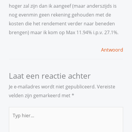
hoger zal zijn dan ik aangeef (maar anderszijds is
nog evenmin geen rekening gehouden met de
kosten die het rendement verder naar beneden
brengen) maar ik kom op Max 11.94% i.p.v. 27.1%.
Antwoord
Laat een reactie achter
Je e-mailadres wordt niet gepubliceerd.
Vereiste
velden zijn gemarkeerd met
*
Typ
hier...