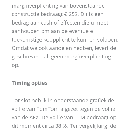
marginverplichting van bovenstaande
constructie bedraagt € 252. Dit is een
bedrag aan cash of effecten die u moet
aanhouden om aan de eventuele
toekomstige koopplicht te kunnen voldoen.
Omdat we ook aandelen hebben, levert de
geschreven call geen marginverplichting
op.
Timing opties
Tot slot heb ik in onderstaande grafiek de
vollie van TomTom afgezet tegen de vollie
van de AEX. De vollie van TTM bedraagt op
dit moment circa 38 %. Ter vergelijking, de