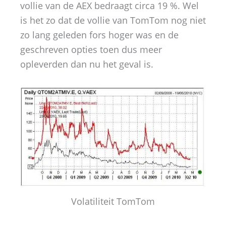
vollie van de AEX bedraagt circa 19 %. Wel
is het zo dat de vollie van TomTom nog niet
zo lang geleden fors hoger was en de
geschreven opties toen dus meer
opleverden dan nu het geval is.
Volatiliteit TomTom