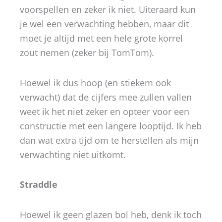
voorspellen en zeker ik niet. Uiteraard kun
je wel een verwachting hebben, maar dit
moet je altijd met een hele grote korrel
zout nemen (zeker bij TomTom).
Hoewel ik dus hoop (en stiekem ook
verwacht) dat de cijfers mee zullen vallen
weet ik het niet zeker en opteer voor een
constructie met een langere looptijd. Ik heb
dan wat extra tijd om te herstellen als mijn
verwachting niet uitkomt.
Straddle
Hoewel ik geen glazen bol heb, denk ik toch