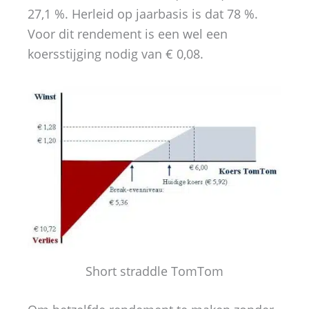
27,1 %. Herleid op jaarbasis is dat 78 %.
Voor dit rendement is een wel een
koersstijging nodig van € 0,08.
Short straddle TomTom