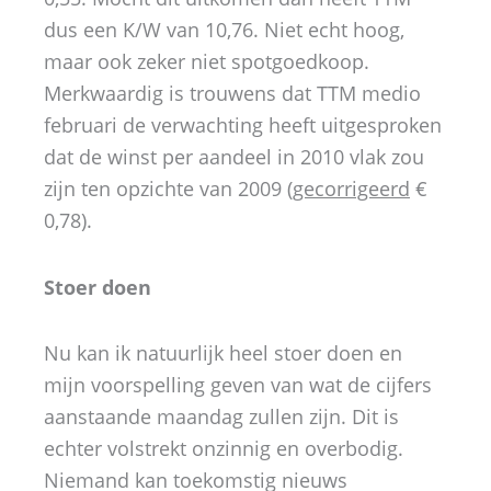
dus een K/W van 10,76. Niet echt hoog,
maar ook zeker niet spotgoedkoop.
Merkwaardig is trouwens dat TTM medio
februari de verwachting heeft uitgesproken
dat de winst per aandeel in 2010 vlak zou
zijn ten opzichte van 2009 (
gecorrigeerd
€
0,78).
Stoer doen
Nu kan ik natuurlijk heel stoer doen en
mijn voorspelling geven van wat de cijfers
aanstaande maandag zullen zijn. Dit is
echter volstrekt onzinnig en overbodig.
Niemand kan toekomstig nieuws