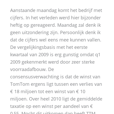
Aanstaande maandag komt het bedrijf met
cijfers. In het verleden werd hier bijzonder
heftig op gereageerd. Maandag zal denk ik
geen uitzondering zijn. Persoonlijk denk ik
dat de cijfers wel eens mee kunnen vallen.
De vergelijkingsbasis met het eerste
kwartaal van 2009 is erg gunstig omdat q1
2009 gekenmerkt werd door zeer sterke
voorraadafbouw. De
consensusverwachting is dat de winst van
TomTom ergens ligt tussen een verlies van
€ 18 miljoen tot een winst van € 10
miljoen. Over heel 2010 ligt de gemiddelde
taxatie op een winst per aandeel van €
0,55. Mocht dit uitkomen dan heeft TTM