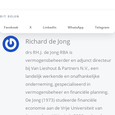
Facebook
X
LinkedIn
WhatsApp
Telegram
Richard de Jong
drs RH.J. de Jong RBA is
vermogensbeheerder en adjunct directeur
bij Van Lieshout & Partners N.V., een
landelijk werkende en onafhankelijke
onderneming, gespecialiseerd in
vermogensbeheer en financiële planning.
De Jong (1973) studeerde financiële
economie aan de Vrije Universiteit van