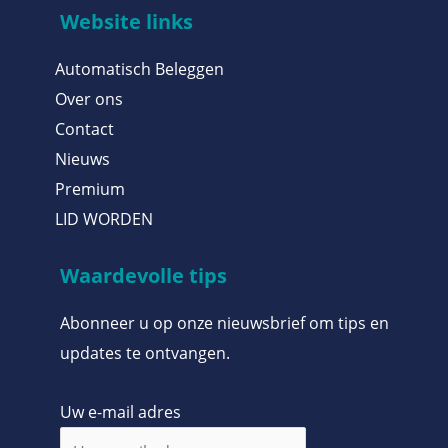
Website links
Automatisch Beleggen
Over ons
Contact
Nieuws
Premium
LID WORDEN
Waardevolle tips
Abonneer u op onze nieuwsbrief om tips en
updates te ontvangen.
Uw e-mail adres