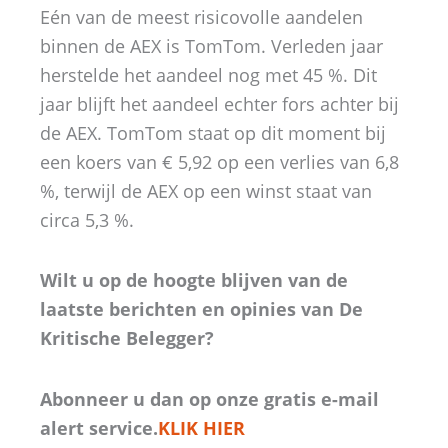
Eén van de meest risicovolle aandelen
binnen de AEX is TomTom. Verleden jaar
herstelde het aandeel nog met 45 %. Dit
jaar blijft het aandeel echter fors achter bij
de AEX. TomTom staat op dit moment bij
een koers van € 5,92 op een verlies van 6,8
%, terwijl de AEX op een winst staat van
circa 5,3 %.
Wilt u op de hoogte blijven van de
laatste berichten en opinies van De
Kritische Belegger?
Abonneer u dan op onze gratis e-mail
alert service.
KLIK HIER