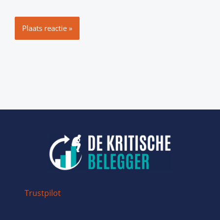
Trustpilot