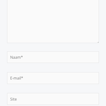
Naam*
E-
mail*
Site