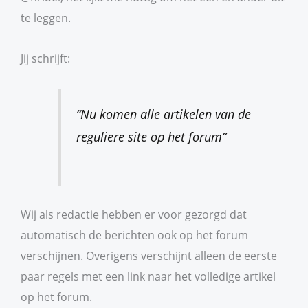
te leggen.
Jij schrijft:
“Nu komen alle artikelen van de
reguliere site op het forum”
Wij als redactie hebben er voor gezorgd dat
automatisch de berichten ook op het forum
verschijnen. Overigens verschijnt alleen de eerste
paar regels met een link naar het volledige artikel
op het forum.