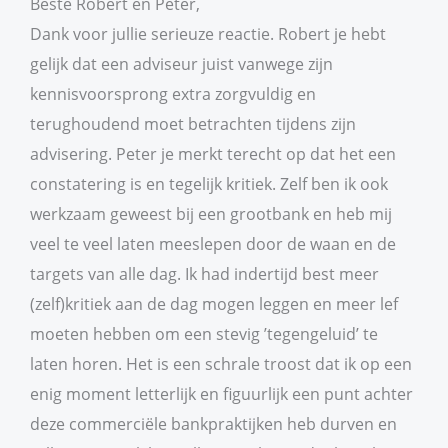
Beste Robert en Peter,
Dank voor jullie serieuze reactie. Robert je hebt
gelijk dat een adviseur juist vanwege zijn
kennisvoorsprong extra zorgvuldig en
terughoudend moet betrachten tijdens zijn
advisering. Peter je merkt terecht op dat het een
constatering is en tegelijk kritiek. Zelf ben ik ook
werkzaam geweest bij een grootbank en heb mij
veel te veel laten meeslepen door de waan en de
targets van alle dag. Ik had indertijd best meer
(zelf)kritiek aan de dag mogen leggen en meer lef
moeten hebben om een stevig ’tegengeluid’ te
laten horen. Het is een schrale troost dat ik op een
enig moment letterlijk en figuurlijk een punt achter
deze commerciële bankpraktijken heb durven en