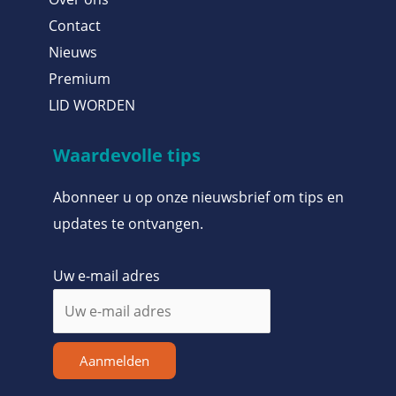
Contact
Nieuws
Premium
LID WORDEN
Waardevolle tips
Abonneer u op onze nieuwsbrief om tips en
updates te ontvangen.
Uw e-mail adres
Aanmelden