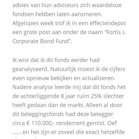
advies van hun adviseurs zich waardeloze
fondsen hebben laten aansmeren.
Afgelopen week trof ik in een effectendepot
een grote post aan onder de naam “Fortis L
Corporate Bond Fund”.
Ik wist dat ik dit fonds eerder had
geanalyseerd. Natuurlijk moest ik de cijfers
even opnieuw bekijken en actualiseren.
Nadere analyse leerde mij dat dit fonds het
de achterliggende 8 jaar ruim 25% slechter
heeft gedaan dan de markt. Alleen al door
dit beleggingsfonds had deze belegger
circa € 110.000,- rendement gemist. Oef
…… en het zijn er zoveel die exact hetzelfde