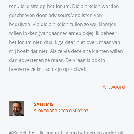
reguliere site op het forum. Die artikelen worden
geschreven door adviseurs/analisten van
bedrijven. Via die artikelen zullen ze wel klantjes
willen lokken (vandaar reclameblokje). Ik beheer
het forum niet, dus ik ga daar niet over, maar van
mij hoeft dat niet. Als ze via deze site klanten willen
dan adverteren ze maar. De vraag is ook in
hoeverre ze kritisch zijn op zichzelf.
Antwoord
SATILMIS
9 OKTOBER 2009 OM 02:03
@Kribel, het lijkt me nuttig om het een en ander uit