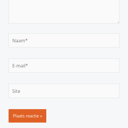
Naam*
E-
mail*
Site