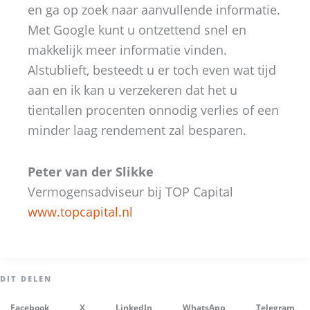
en ga op zoek naar aanvullende informatie.
Met Google kunt u ontzettend snel en
makkelijk meer informatie vinden.
Alstublieft, besteedt u er toch even wat tijd
aan en ik kan u verzekeren dat het u
tientallen procenten onnodig verlies of een
minder laag rendement zal besparen.
Peter van der Slikke
Vermogensadviseur bij TOP Capital
www.topcapital.nl
Facebook
X
LinkedIn
WhatsApp
Telegram