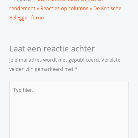
rendement » Reacties op columns » De Kritische
Belegger-forum
Laat een reactie achter
Je e-mailadres wordt niet gepubliceerd.
Vereiste
velden zijn gemarkeerd met
*
Typ
hier...