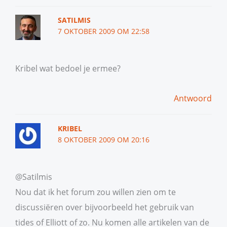
SATILMIS
7 OKTOBER 2009 OM 22:58
Kribel wat bedoel je ermee?
Antwoord
KRIBEL
8 OKTOBER 2009 OM 20:16
@Satilmis
Nou dat ik het forum zou willen zien om te
discussiëren over bijvoorbeeld het gebruik van
tides of Elliott of zo. Nu komen alle artikelen van de