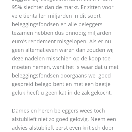
95% slechter dan de markt. Er zitten voor
vele tientallen miljarden in dit soort
beleggingsfondsen en alle beleggers
tezamen hebben dus onnodig miljarden
euro’s rendement misgelopen. Als er nu
geen alternatieven waren dan zouden wij
deze nadelen misschien op de koop toe
moeten nemen, want het is waar dat u met
beleggingsfondsen doorgaans wel goed
gespreid belegd bent en met een beetje
geluk heeft u geen kat in de zak gekocht.
Dames en heren beleggers wees toch
alstublieft niet zo goed gelovig. Neem een
advies alstublieft eerst even kritisch door