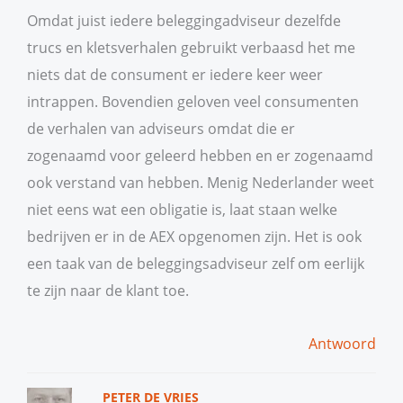
Omdat juist iedere beleggingadviseur dezelfde
trucs en kletsverhalen gebruikt verbaasd het me
niets dat de consument er iedere keer weer
intrappen. Bovendien geloven veel consumenten
de verhalen van adviseurs omdat die er
zogenaamd voor geleerd hebben en er zogenaamd
ook verstand van hebben. Menig Nederlander weet
niet eens wat een obligatie is, laat staan welke
bedrijven er in de AEX opgenomen zijn. Het is ook
een taak van de beleggingsadviseur zelf om eerlijk
te zijn naar de klant toe.
Antwoord
PETER DE VRIES