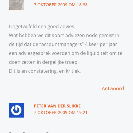
7 OKTOBER 2009 OM 18:38
Ongetwijfeld een goed advies.
Wat hebben we dit soort adviezen node gemist in
de tijd dat de “accountmanagers” 4 keer per jaar
een adviesgesprek voerden om de liquiditeit om te
doen zetten in dergelijke troep.
Dit is en constatering, en kritiek.
Antwoord
PETER VAN DER SLIKKE
7 OKTOBER 2009 OM 19:21