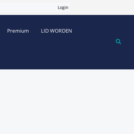
Login
Premium
LID WORDEN