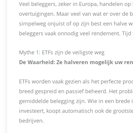
Veel beleggers, zeker in Europa, handelen op
overtuigingen. Maar veel van wat er over de b
simpelweg onjuist of op zijn best een halve 
beleggers vaak onnodig veel rendement. Tijd
Mythe 1: ETFs zijn de veiligste weg
De Waarheid: Ze halveren mogelijk uw re
ETFs worden vaak gezien als het perfecte pro
breed gespreid en passief beheerd. Het probl
gemiddelde belegging zijn. Wie in een brede 
investeert, koopt automatisch ook de grootst
bedrijven.