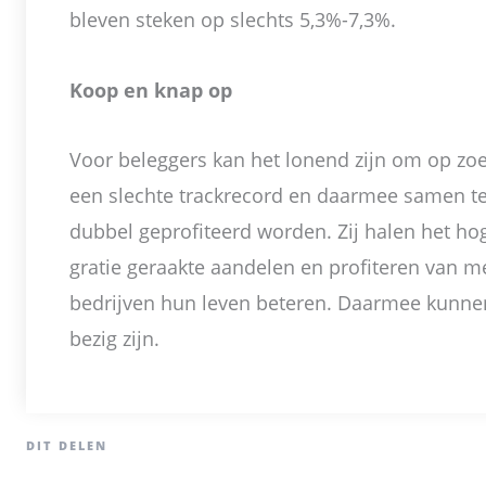
bleven steken op slechts 5,3%-7,3%.
Koop en knap op
Voor beleggers kan het lonend zijn om op zoe
een slechte trackrecord en daarmee samen t
dubbel geprofiteerd worden. Zij halen het h
gratie geraakte aandelen en profiteren van 
bedrijven hun leven beteren. Daarmee kunnen
bezig zijn.