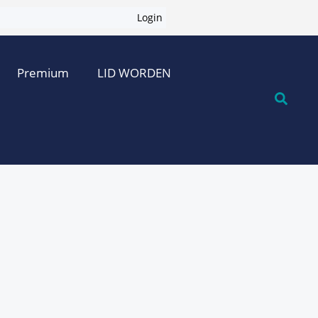
Login
Premium
LID WORDEN