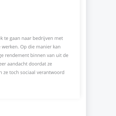
k te gaan naar bedrijven met
e werken. Op die manier kan
oge rendement binnen van uit de
meer aandacht doordat ze
 ze toch sociaal verantwoord