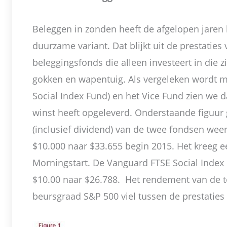
Beleggen in zonden heeft de afgelopen jaren
duurzame variant. Dat blijkt uit de prestaties
beleggingsfonds die alleen investeert in die 
gokken en wapentuig. Als vergeleken wordt 
Social Index Fund) en het Vice Fund zien we 
winst heeft opgeleverd. Onderstaande figuur 
(inclusief dividend) van de twee fondsen wee
$10.000 naar $33.655 begin 2015. Het kreeg e
Morningstart. De Vanguard FTSE Social Index 
$10.00 naar $26.788. Het rendement van de
beursgraad S&P 500 viel tussen de prestaties