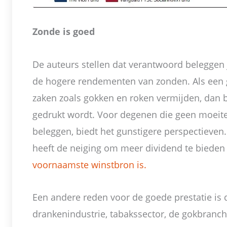
Zonde is goed
De auteurs stellen dat verantwoord beleggen j
de hogere rendementen van zonden. Als een 
zaken zoals gokken en roken vermijden, dan 
gedrukt wordt. Voor degenen die geen moeit
beleggen, biedt het gunstigere perspectieven
heeft de neiging om meer dividend te biede
voornaamste winstbron is.
Een andere reden voor de goede prestatie is 
drankenindustrie, tabakssector, de gokbran