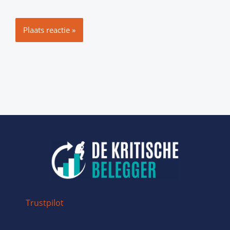
Trustpilot