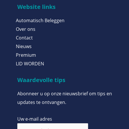
Website links
Automatisch Beleggen
Over ons
Contact
Nieuws
Premium
LID WORDEN
Waardevolle tips
Abonneer u op onze nieuwsbrief om tips en
updates te ontvangen.
Uw e-mail adres