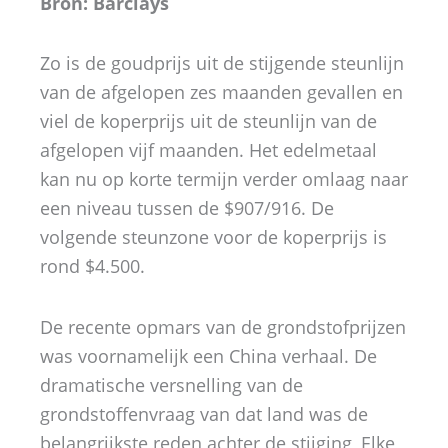
Bron: Barclays
Zo is de goudprijs uit de stijgende steunlijn
van de afgelopen zes maanden gevallen en
viel de koperprijs uit de steunlijn van de
afgelopen vijf maanden. Het edelmetaal
kan nu op korte termijn verder omlaag naar
een niveau tussen de $907/916. De
volgende steunzone voor de koperprijs is
rond $4.500.
De recente opmars van de grondstofprijzen
was voornamelijk een China verhaal. De
dramatische versnelling van de
grondstoffenvraag van dat land was de
belangrijkste reden achter de stijging, Elke