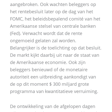
aangebroken. Ook wachten beleggers op
het rentebesluit later op de dag van het
FOMC, het beleidsbepalend comité van het
Amerikaanse stelsel van centrale banken
(Fed). Verwacht wordt dat de rente
ongemoeid gelaten zal worden.
Belangrijker is de toelichting op dat besluit.
De markt kijkt daarbij uit naar de staat van
de Amerikaanse economie. Ook zijn
beleggers benieuwd of de monetaire
autoriteit een uitbreiding aankondigt van
de op dit moment $ 300 miljard grote
programma van kwantitatieve verruiming.
De ontwikkeling van de afgelopen dagen