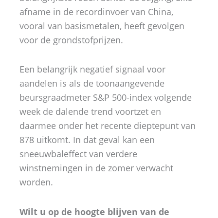
afname in de recordinvoer van China,
vooral van basismetalen, heeft gevolgen
voor de grondstofprijzen.
Een belangrijk negatief signaal voor
aandelen is als de toonaangevende
beursgraadmeter S&P 500-index volgende
week de dalende trend voortzet en
daarmee onder het recente dieptepunt van
878 uitkomt. In dat geval kan een
sneeuwbaleffect van verdere
winstnemingen in de zomer verwacht
worden.
Wilt u op de hoogte blijven van de