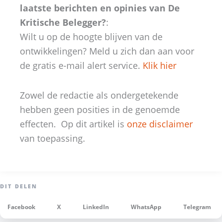
laatste berichten en opinies van De
Kritische Belegger?
:
Wilt u op de hoogte blijven van de
ontwikkelingen? Meld u zich dan aan voor
de gratis e-mail alert service.
Klik hier
Zowel de redactie als ondergetekende
hebben geen posities in de genoemde
effecten. Op dit artikel is
onze disclaimer
van toepassing.
Facebook
X
LinkedIn
WhatsApp
Telegram