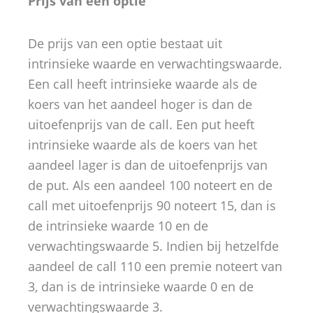
Prijs van een optie
De prijs van een optie bestaat uit
intrinsieke waarde en verwachtingswaarde.
Een call heeft intrinsieke waarde als de
koers van het aandeel hoger is dan de
uitoefenprijs van de call. Een put heeft
intrinsieke waarde als de koers van het
aandeel lager is dan de uitoefenprijs van
de put. Als een aandeel 100 noteert en de
call met uitoefenprijs 90 noteert 15, dan is
de intrinsieke waarde 10 en de
verwachtingswaarde 5. Indien bij hetzelfde
aandeel de call 110 een premie noteert van
3, dan is de intrinsieke waarde 0 en de
verwachtingswaarde 3.