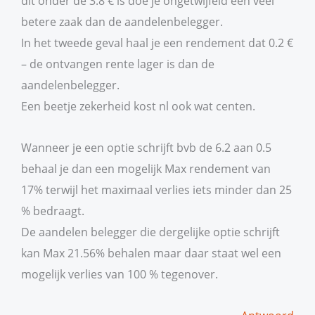
dit onder de 3.8 € is doe je ongetwijfeld een veel
betere zaak dan de aandelenbelegger.
In het tweede geval haal je een rendement dat 0.2 €
– de ontvangen rente lager is dan de
aandelenbelegger.
Een beetje zekerheid kost nl ook wat centen.
Wanneer je een optie schrijft bvb de 6.2 aan 0.5
behaal je dan een mogelijk Max rendement van
17% terwijl het maximaal verlies iets minder dan 25
% bedraagt.
De aandelen belegger die dergelijke optie schrijft
kan Max 21.56% behalen maar daar staat wel een
mogelijk verlies van 100 % tegenover.