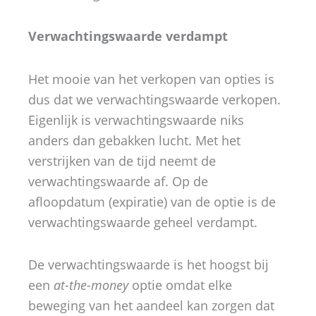
Verwachtingswaarde verdampt
Het mooie van het verkopen van opties is
dus dat we verwachtingswaarde verkopen.
Eigenlijk is verwachtingswaarde niks
anders dan gebakken lucht. Met het
verstrijken van de tijd neemt de
verwachtingswaarde af. Op de
afloopdatum (expiratie) van de optie is de
verwachtingswaarde geheel verdampt.
De verwachtingswaarde is het hoogst bij
een
at-the-money
optie omdat elke
beweging van het aandeel kan zorgen dat