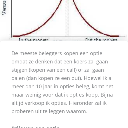
De meeste beleggers kopen een optie
omdat ze denken dat een koers zal gaan
stijgen (kopen van een call) of zal gaan
dalen (dan kopen ze een put). Hoewel ik al
meer dan 10 jaar in opties beleg, komt het
maar weinig voor dat ik opties koop. Bijna
altijd verkoop ik opties. Hieronder zal ik
proberen uit te leggen waarom.