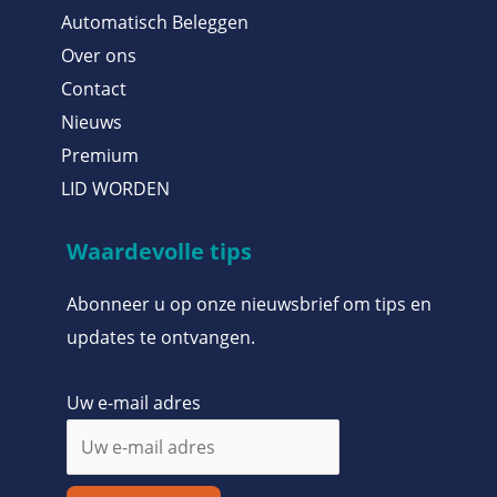
Automatisch Beleggen
Over ons
Contact
Nieuws
Premium
LID WORDEN
Waardevolle tips
Abonneer u op onze nieuwsbrief om tips en
updates te ontvangen.
Uw e-mail adres