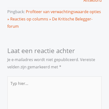
Antwoord
Pingback:
Profiteer van verwachtingswaarde opties
» Reacties op columns » De Kritische Belegger-
forum
Laat een reactie achter
Je e-mailadres wordt niet gepubliceerd.
Vereiste
velden zijn gemarkeerd met
*
Typ
hier...