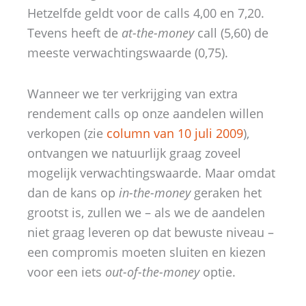
Hetzelfde geldt voor de calls 4,00 en 7,20.
Tevens heeft de
at-the-money
call (5,60) de
meeste verwachtingswaarde (0,75).
Wanneer we ter verkrijging van extra
rendement calls op onze aandelen willen
verkopen (zie
column van 10 juli 2009
),
ontvangen we natuurlijk graag zoveel
mogelijk verwachtingswaarde. Maar omdat
dan de kans op
in-the-money
geraken het
grootst is, zullen we – als we de aandelen
niet graag leveren op dat bewuste niveau –
een compromis moeten sluiten en kiezen
voor een iets
out-of-the-money
optie.