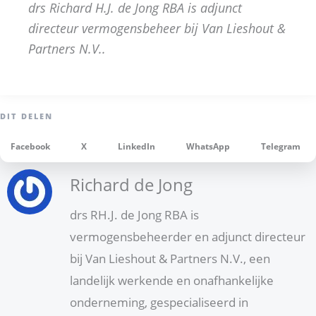
drs Richard H.J. de Jong RBA is adjunct
directeur vermogensbeheer bij Van Lieshout &
Partners N.V..
Facebook
X
LinkedIn
WhatsApp
Telegram
Richard de Jong
drs RH.J. de Jong RBA is
vermogensbeheerder en adjunct directeur
bij Van Lieshout & Partners N.V., een
landelijk werkende en onafhankelijke
onderneming, gespecialiseerd in