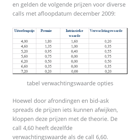
en gelden de volgende prijzen voor diverse
calls met afloopdatum december 2009:
tabel verwachtingswaarde opties
Hoewel door afrondingen en bid-ask
spreads de prijzen iets kunnen afwijken,
kloppen deze prijzen met de theorie. De
call 4,60 heeft dezelfde
verwachtingswaarde als de call 6,60.