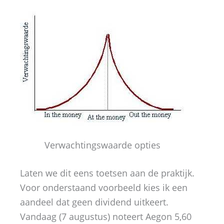
Verwachtingswaarde opties
Laten we dit eens toetsen aan de praktijk.
Voor onderstaand voorbeeld kies ik een
aandeel dat geen dividend uitkeert.
Vandaag (7 augustus) noteert Aegon 5,60