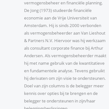
vermogensbeheer en financiële planning.
De Jong (1973) studeerde financiële
economie aan de Vrije Universiteit van
Amsterdam. Hij is sinds 2000 verbonden
als vermogensbeheerder aan Van Lieshout
& Partners N.V. Hiervoor was hij werkzaam
als consultant corporate finance bij Arthur
Andersen. Als vermogensbeheerder maakt
hij met name gebruik van de kwantitatieve
en fundamentele analyse. Tevens gebruikt
hij derivaten om zijn visie te ondersteunen.
Doel van zijn columns is de belegger meer
kennis over opties bij te brengen en de
belegger te ondersteunen in zijn/haar
beleggingsbeslissingen.