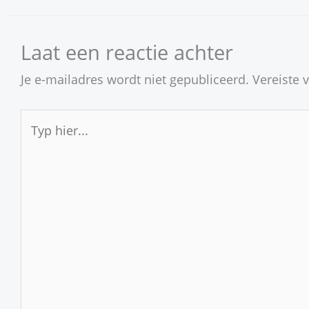
Laat een reactie achter
Je e-mailadres wordt niet gepubliceerd.
Vereiste 
Typ
hier...