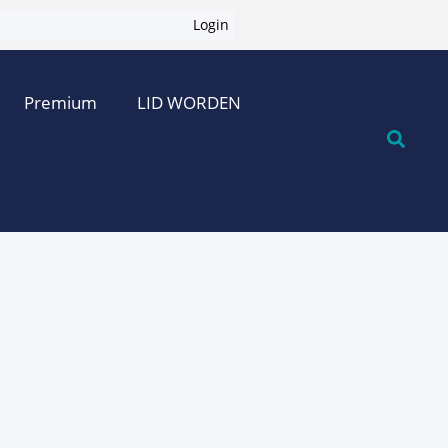
Login
Premium
LID WORDEN