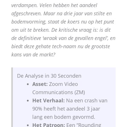
verdampen. Velen hebben het aandeel
afgeschreven. Maar na drie jaar van stilte en
bodemvorming, staat de koers nu op het punt
om uit te breken. De kritische vraag is: is dit
de definitieve ‘wraak van de gevallen engel’, en
biedt deze gehate tech-naam nu de grootste
kans van de markt?
De Analyse in 30 Seconden
Asset:
Zoom Video
Communications (ZM)
Het Verhaal:
Na een crash van
90% heeft het aandeel 3 jaar
lang een bodem gevormd.
Het Patroon:
Een “Rounding