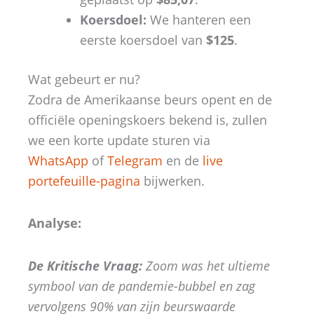
Koersdoel:
We hanteren een
eerste koersdoel van
$125
.
Wat gebeurt er nu?
Zodra de Amerikaanse beurs opent en de
officiële openingskoers bekend is,
zullen
we een korte update sturen via
WhatsApp
of
Telegram
en de
live
portefeuille-pagina
bijwerken.
Analyse:
De Kritische Vraag:
Zoom was het ultieme
symbool van de pandemie-bubbel en zag
vervolgens 90% van zijn beurswaarde