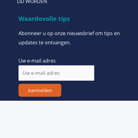
LID WORDEN
Waardevolle tips
Abonneer u op onze nieuwsbrief om tips en
updates te ontvangen.
Uw e-mail adres
Aanmelden
Copyright © 2026 De Kritische Belegger
Disclaimer & Algemene voorwaarden