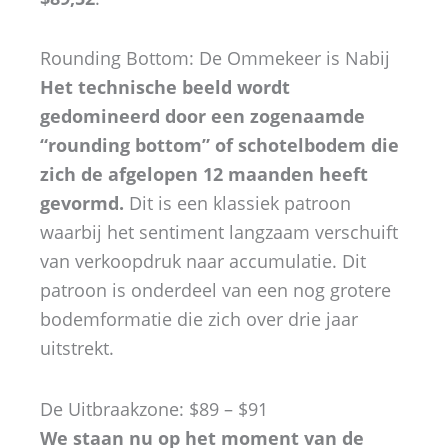
Rounding Bottom: De Ommekeer is Nabij
Het technische beeld wordt
gedomineerd door een zogenaamde
“rounding bottom” of schotelbodem die
zich de afgelopen 12 maanden heeft
gevormd.
Dit is een klassiek patroon
waarbij het sentiment langzaam verschuift
van verkoopdruk naar accumulatie. Dit
patroon is onderdeel van een nog grotere
bodemformatie die zich over drie jaar
uitstrekt.
De Uitbraakzone: $89 – $91
We staan nu op het moment van de