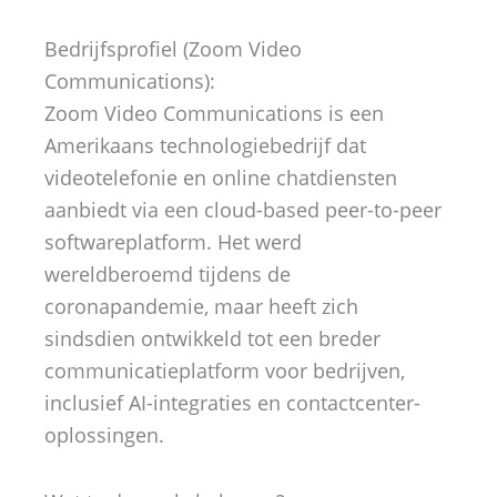
Bedrijfsprofiel (Zoom Video
Communications):
Zoom Video Communications is een
Amerikaans technologiebedrijf dat
videotelefonie en online chatdiensten
aanbiedt via een cloud-based peer-to-peer
softwareplatform. Het werd
wereldberoemd tijdens de
coronapandemie, maar heeft zich
sindsdien ontwikkeld tot een breder
communicatieplatform voor bedrijven,
inclusief AI-integraties en contactcenter-
oplossingen.