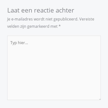
Laat een reactie achter
Je e-mailadres wordt niet gepubliceerd.
Vereiste
velden zijn gemarkeerd met
*
Typ
hier...