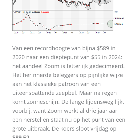
Van een recordhoogte van bijna $589 in
2020 naar een dieptepunt van $55 in 2024:
het aandeel Zoom is letterlijk gedecimeerd.
Het herinnerde beleggers op pijnlijke wijze
aan het klassieke patroon van een
uiteenspattende zeepbel. Maar na regen
komt zonneschijn. De lange lijdensweg lijkt
voorbij, want Zoom werkt al drie jaar aan
een herstel en staat nu op het punt van een
grote uitbraak. De koers sloot vrijdag op
$89,52
.