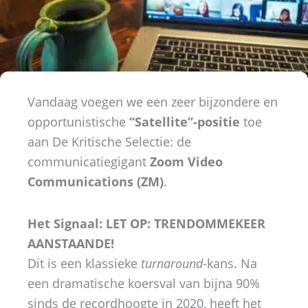
Vandaag voegen we een zeer bijzondere en
opportunistische
“Satellite”-positie
toe
aan De Kritische Selectie: de
communicatiegigant
Zoom Video
Communications (ZM)
.
Het Signaal: LET OP: TRENDOMMEKEER
AANSTAANDE!
Dit is een klassieke
turnaround
-kans. Na
een dramatische koersval van bijna 90%
sinds de recordhoogte in 2020, heeft het