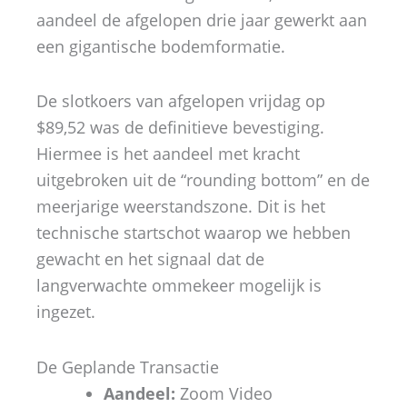
aandeel de afgelopen drie jaar gewerkt aan
een gigantische bodemformatie.
De slotkoers van afgelopen vrijdag op
$89,52 was de definitieve bevestiging.
Hiermee is het aandeel met kracht
uitgebroken uit de “rounding bottom” en de
meerjarige weerstandszone. Dit is het
technische startschot waarop we hebben
gewacht en het signaal dat de
langverwachte ommekeer mogelijk is
ingezet.
De Geplande Transactie
Aandeel:
Zoom Video