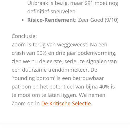
Uitbraak is bezig, maar $91 moet nog
definitief sneuvelen.
Risico-Rendement:
Zeer Goed (9/10)
Conclusie:
Zoom is terug van weggeweest. Na een
crash van 90% en drie jaar bodemvorming,
zien we nu de eerste, serieuze signalen van
een duurzame trendommekeer. De
‘rounding bottom’ is een betrouwbaar
patroon en het potentieel van bijna 40% is
te mooi om te laten liggen. We nemen
Zoom op in
De Kritische Selectie
.