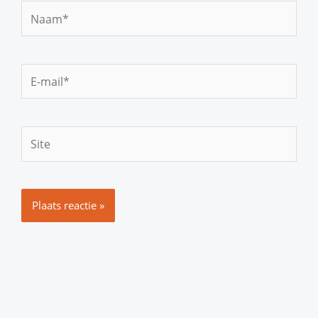
Naam*
E-
mail*
Site