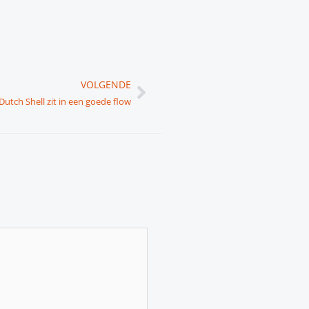
Volgende
VOLGENDE
Dutch Shell zit in een goede flow