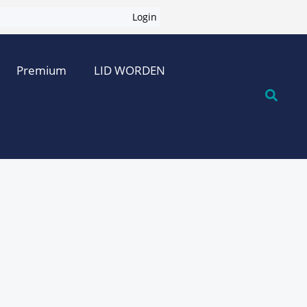
Login
Premium
LID WORDEN